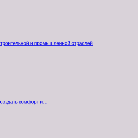
 строительной и промышленной отраслей
 создать комфорт и…