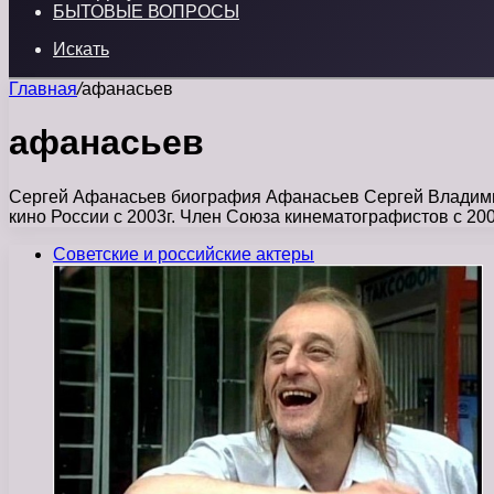
БЫТОВЫЕ ВОПРОСЫ
Искать
Главная
/
афанасьев
афанасьев
Сергей Афанасьев биография Афанасьев Сергей Владимиро
кино России с 2003г. Член Союза кинематографистов с 200
Советские и российские актеры