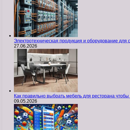
Электротехническая продукция и оборудование для
27.06.2026
Как правильно выбрать мебель для ресторана чтобы
09.05.2026