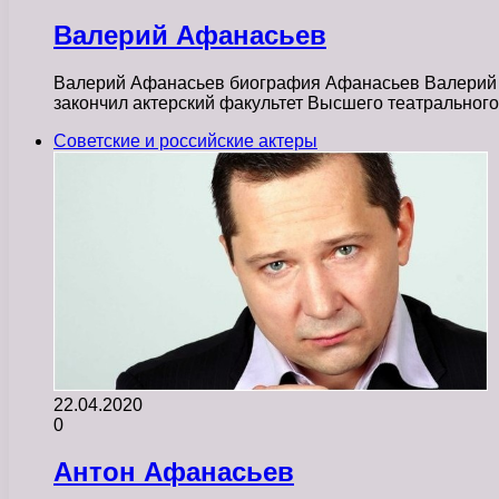
Валерий Афанасьев
Валерий Афанасьев биография Афанасьев Валерий Але
закончил актерский факультет Высшего театральног
Советские и российские актеры
22.04.2020
0
Антон Афанасьев