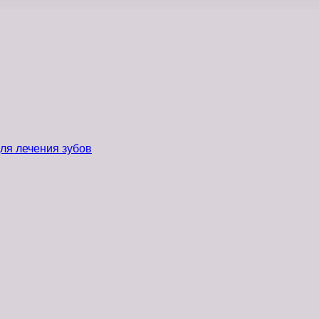
ля лечения зубов