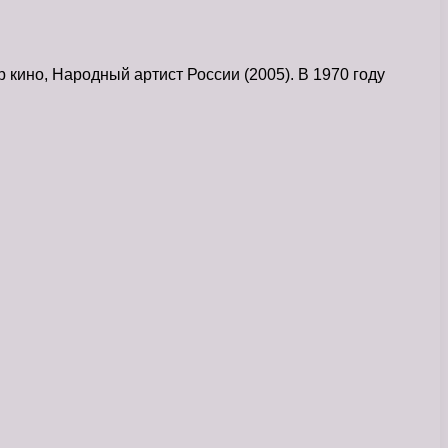
кино, Народный артист России (2005). В 1970 году