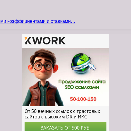
сами коэффициентами и ставками…