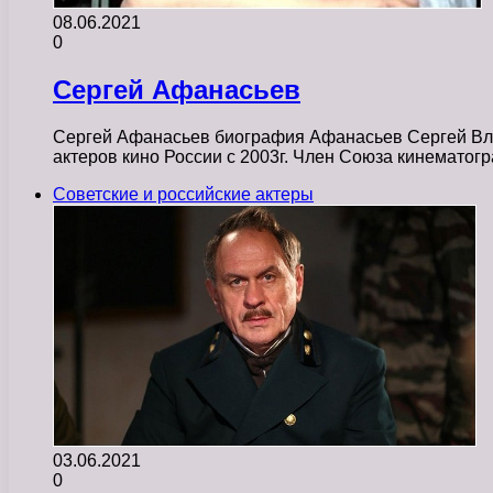
08.06.2021
0
Сергей Афанасьев
Сергей Афанасьев биография Афанасьев Сергей Влад
актеров кино России с 2003г. Член Союза кинематог
Советские и российские актеры
03.06.2021
0