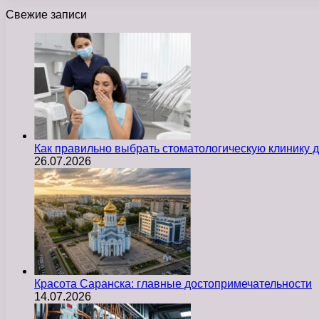
Свежие записи
Как правильно выбрать стоматологическую клинику д
26.07.2026
Красота Саранска: главные достопримечательности
14.07.2026