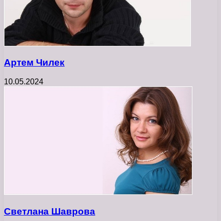
Артем Чилек
10.05.2024
Светлана Шаврова