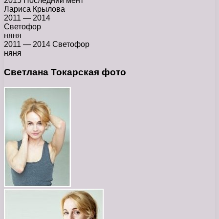
2015 Последний мент
Лариса Крылова
2011 — 2014
Светофор
няня
2011 — 2014 Светофор
няня
Светлана Токарская фото