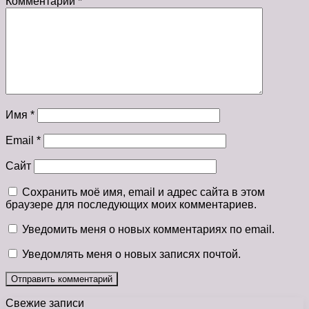
Комментарий
*
Имя
*
Email
*
Сайт
Сохранить моё имя, email и адрес сайта в этом
браузере для последующих моих комментариев.
Уведомить меня о новых комментариях по email.
Уведомлять меня о новых записях почтой.
Свежие записи