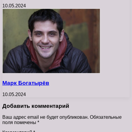
10.05.2024
Марк Богатырёв
10.05.2024
Добавить комментарий
Ваш адрес email не будет опубликован.
Обязательные
поля помечены
*