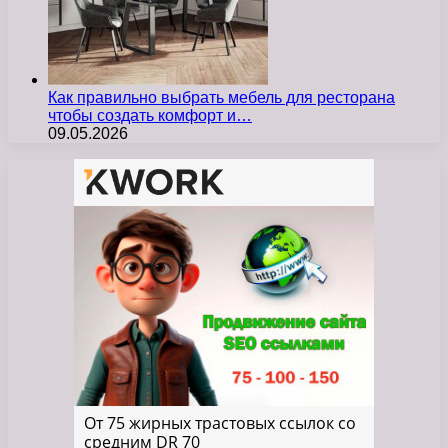
Как правильно выбрать мебель для ресторана
чтобы создать комфорт и…
09.05.2026