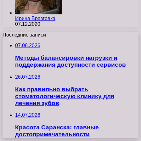
Ирина Бразговка
07.12.2020
Последние записи
07.08.2026
Методы балансировки нагрузки и
поддержания доступности сервисов
26.07.2026
Как правильно выбрать
стоматологическую клинику для
лечения зубов
14.07.2026
Красота Саранска: главные
достопримечательности