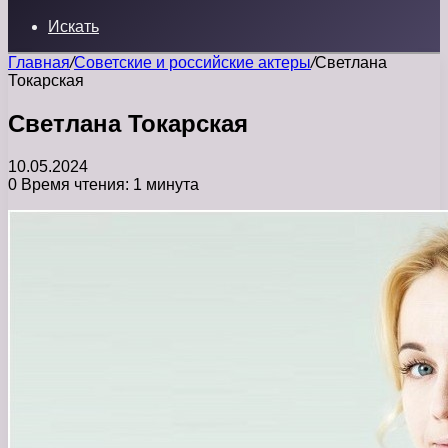
Искать
Главная
/
Советские и российские актеры
/
Светлана
Токарская
Светлана Токарская
10.05.2024
0
Время чтения: 1 минута