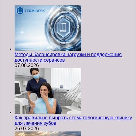
Методы балансировки нагрузки и поддержания
доступности сервисов
07.08.2026
Как правильно выбрать стоматологическую клинику
для лечения зубов
26.07.2026