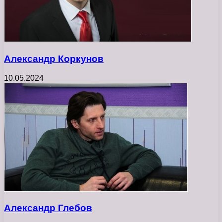
Александр Коркунов
10.05.2024
Александр Глебов