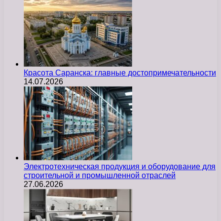
Красота Саранска: главные достопримечательности
14.07.2026
Электротехническая продукция и оборудование для
строительной и промышленной отраслей
27.06.2026