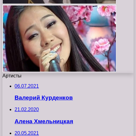
Артисты
06.07.2021
Валерий Курденков
21.02.2020
Алена Хмельницкая
20.05.2021