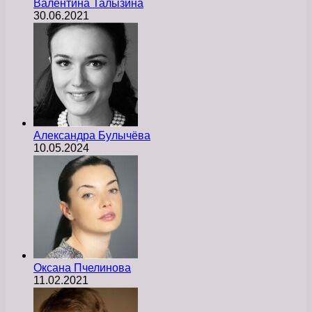
Валентина Талызина
30.06.2021
Александра Булычёва
10.05.2024
Оксана Пчелинова
11.02.2021