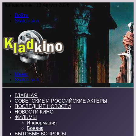
Понедельник , 10 Август 2026
Войти
Switch skin
Меню
Switch skin
ГЛАВНАЯ
СОВЕТСКИЕ И РОССИЙСКИЕ АКТЕРЫ
ПОСЛЕДНИЕ НОВОСТИ
НОВОСТИ КИНО
ФИЛЬМЫ
Информация
Боевик
БЫТОВЫЕ ВОПРОСЫ