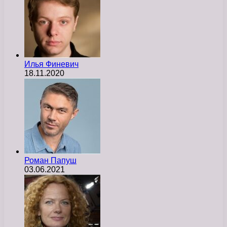
Илья Финевич
18.11.2020
Роман Папуш
03.06.2021