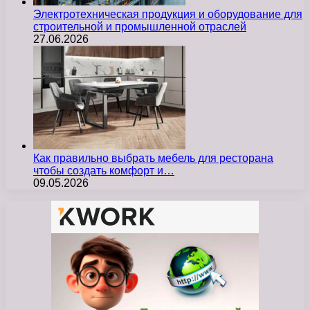
Электротехническая продукция и оборудование для
строительной и промышленной отраслей
27.06.2026
Как правильно выбрать мебель для ресторана
чтобы создать комфорт и…
09.05.2026