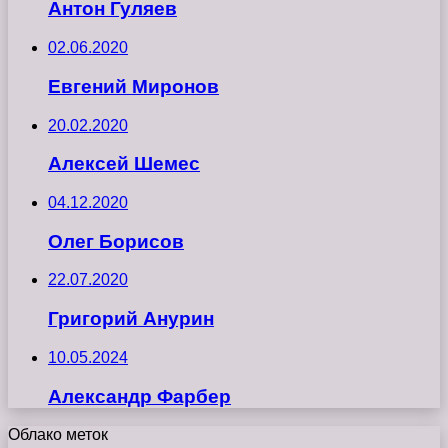
Антон Гуляев
02.06.2020
Евгений Миронов
20.02.2020
Алексей Шемес
04.12.2020
Олег Борисов
22.07.2020
Григорий Анурин
10.05.2024
Александр Фарбер
Облако меток