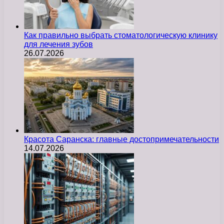
Как правильно выбрать стоматологическую клинику
для лечения зубов
26.07.2026
Красота Саранска: главные достопримечательности
14.07.2026