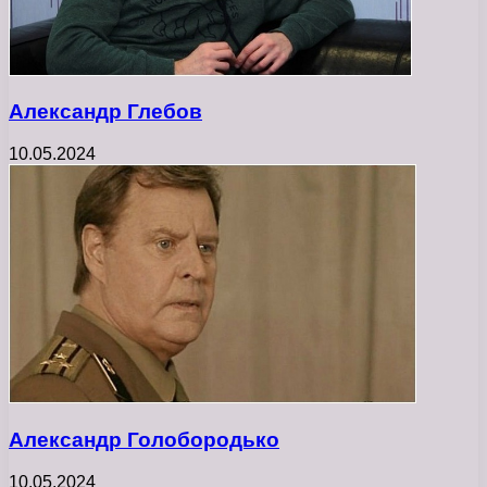
Александр Глебов
10.05.2024
Александр Голобородько
10.05.2024