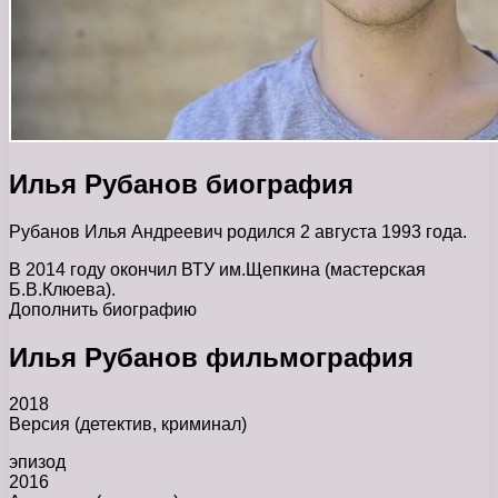
Илья Рубанов биография
Рубанов Илья Андреевич родился 2 августа 1993 года.
В 2014 году окончил ВТУ им.Щепкина (мастерская
Б.В.Клюева).
Дополнить биографию
Илья Рубанов фильмография
2018
Версия (детектив, криминал)
эпизод
2016