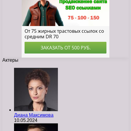
Актеры
Диана Максимова
10.05.2024