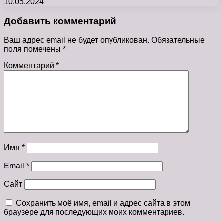
10.05.2024
Добавить комментарий
Ваш адрес email не будет опубликован.
Обязательные
поля помечены
*
Комментарий
*
Имя
*
Email
*
Сайт
Сохранить моё имя, email и адрес сайта в этом
браузере для последующих моих комментариев.