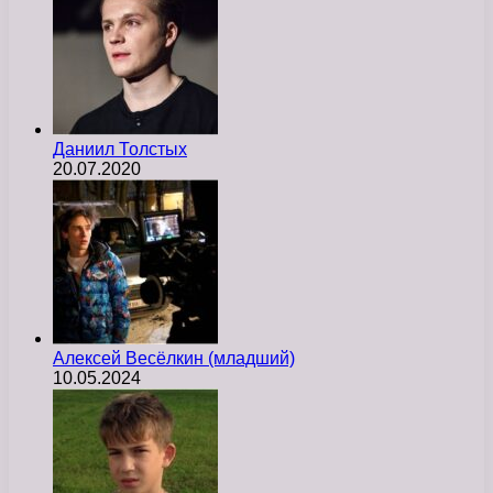
Даниил Толстых
20.07.2020
Алексей Весёлкин (младший)
10.05.2024