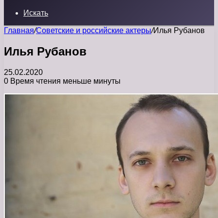
Искать
Главная
/
Советские и российские актеры
/
Илья Рубанов
Илья Рубанов
25.02.2020
0
Время чтения меньше минуты