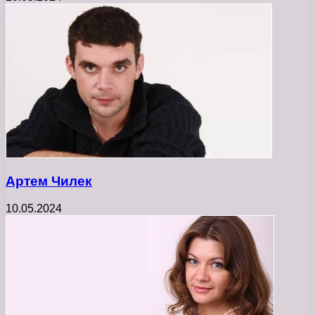
Артем Чилек
10.05.2024