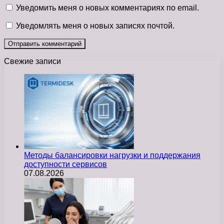
Уведомить меня о новых комментариях по email.
Уведомлять меня о новых записях почтой.
Свежие записи
Методы балансировки нагрузки и поддержания
доступности сервисов
07.08.2026