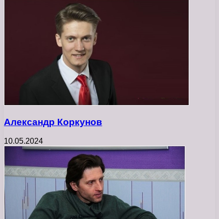
Александр Коркунов
10.05.2024