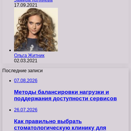
17.09.2021
Ольга Житник
02.03.2021
Последние записи
07.08.2026
Методы балансировки нагрузки и
поддержания доступности сервисов
26.07.2026
Как правильно выбрать
стоматологическую клинику для