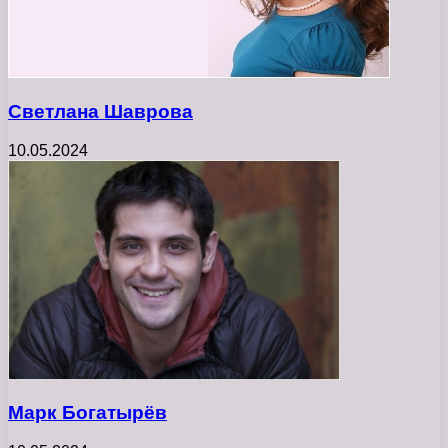
Светлана Шаврова
10.05.2024
Марк Богатырёв