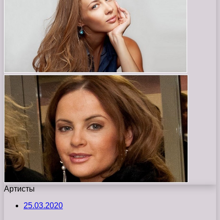
Артисты
25.03.2020