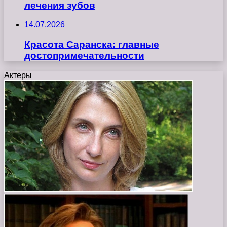
лечения зубов
14.07.2026
Красота Саранска: главные
достопримечательности
Актеры