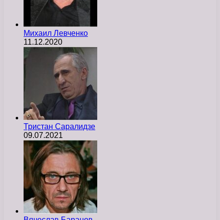
Михаил Левченко
11.12.2020
Тристан Саралидзе
09.07.2021
Вячеслав Баранов