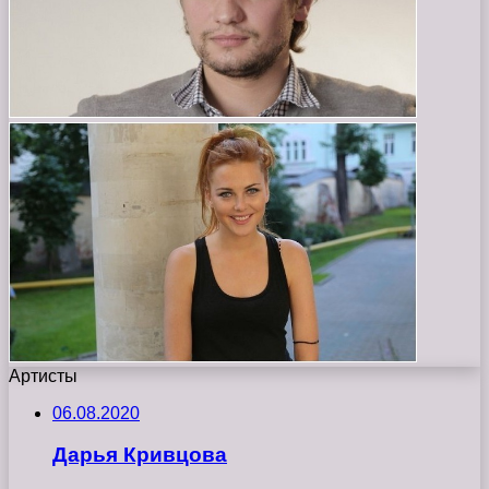
Артисты
06.08.2020
Дарья Кривцова