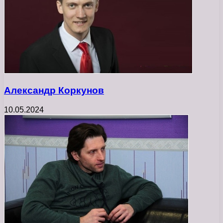
Александр Коркунов
10.05.2024