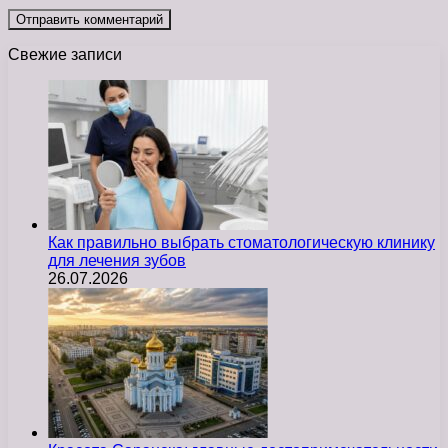
Свежие записи
Как правильно выбрать стоматологическую клинику
для лечения зубов
26.07.2026