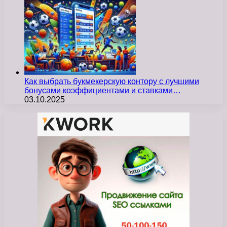
Как выбрать букмекерскую контору с лучшими
бонусами коэффициентами и ставками…
03.10.2025