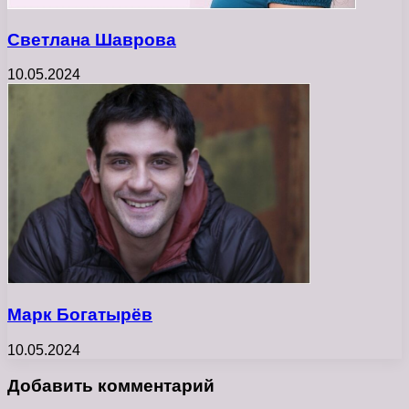
Светлана Шаврова
10.05.2024
Марк Богатырёв
10.05.2024
Добавить комментарий