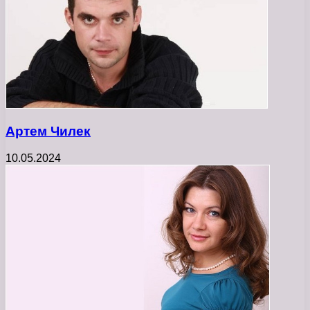
Артем Чилек
10.05.2024