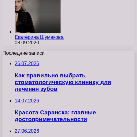
Екатерина Шумакова
08.09.2020
Последние записи
26.07.2026
Как правильно выбрать
стоматологическую клинику для
лечения зубов
14.07.2026
Красота Саранска: главные
достопримечательности
27.06.2026