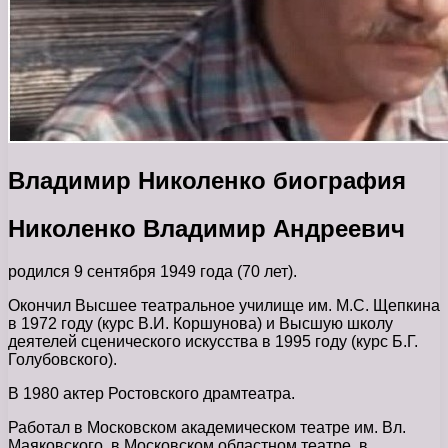
Владимир Николенко биография
Николенко Владимир Андреевич
родился 9 сентября 1949 года (70 лет).
Окончил Высшее театральное училище им. М.С. Щепкина
в 1972 году (курс В.И. Коршунова) и Высшую школу
деятелей сценического искусства в 1995 году (курс Б.Г.
Голубовского).
В 1980 актер Ростовского драмтеатра.
Работал в Московском академическом театре им. Вл.
Маяковского, в Московском областном театре, в