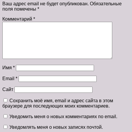
Ваш адрес email не будет опубликован.
Обязательные
поля помечены
*
Комментарий
*
Имя
*
Email
*
Сайт
Сохранить моё имя, email и адрес сайта в этом
браузере для последующих моих комментариев.
Уведомить меня о новых комментариях по email.
Уведомлять меня о новых записях почтой.