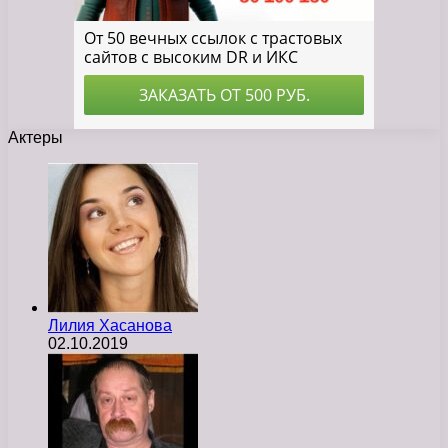
Актеры
Лилия Хасанова
02.10.2019