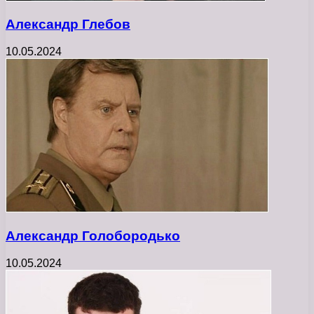
Александр Глебов
10.05.2024
Александр Голобородько
10.05.2024