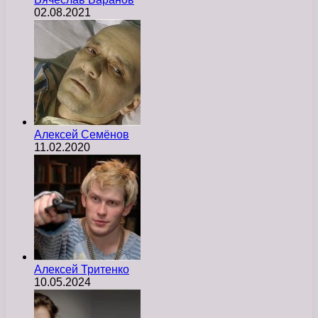
02.08.2021
Алексей Семёнов
11.02.2020
Алексей Тритенко
10.05.2024