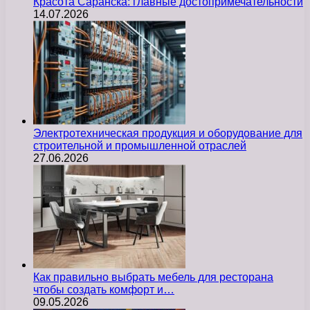
Красота Саранска: главные достопримечательности
14.07.2026
Электротехническая продукция и оборудование для
строительной и промышленной отраслей
27.06.2026
Как правильно выбрать мебель для ресторана
чтобы создать комфорт и…
09.05.2026