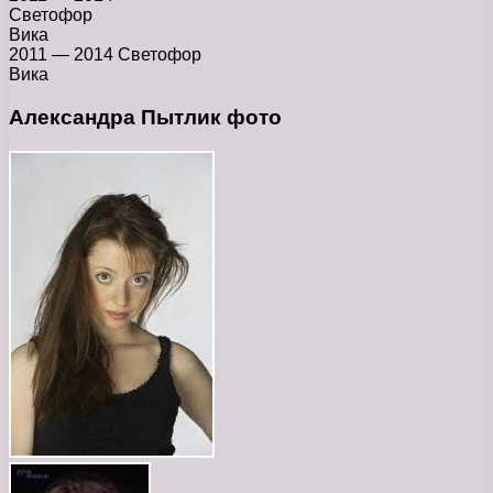
Светофор
Вика
2011 — 2014 Светофор
Вика
Александра Пытлик фото