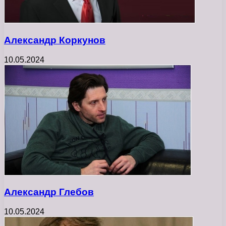
Александр Коркунов
10.05.2024
Александр Глебов
10.05.2024