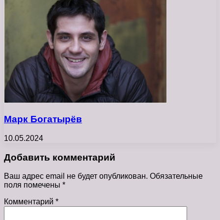
Марк Богатырёв
10.05.2024
Добавить комментарий
Ваш адрес email не будет опубликован.
Обязательные
поля помечены
*
Комментарий
*