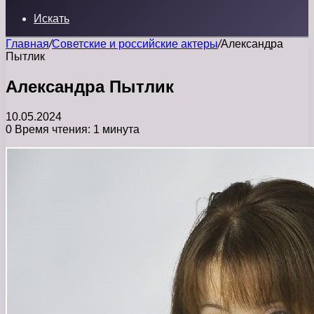
Искать
Главная
/
Советские и российские актеры
/
Александра
Пытлик
Александра Пытлик
10.05.2024
0
Время чтения: 1 минута