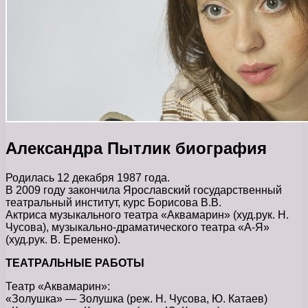
Александра Пытлик биография
Родилась 12 декабря 1987 года.
В 2009 году закончила Ярославский государственный
театральный институт, курс Борисова В.В.
Актриса музыкального театра «Аквамарин» (худ.рук. Н.
Чусова), музыкально-драматического театра «А-Я»
(худ.рук. В. Еременко).
ТЕАТРАЛЬНЫЕ РАБОТЫ
Театр «Аквамарин»:
«Золушка» — Золушка (реж. Н. Чусова, Ю. Катаев)