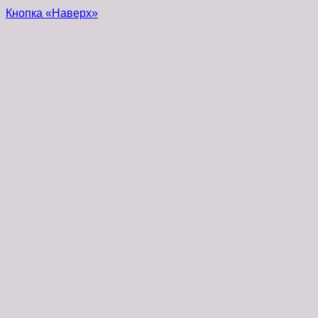
Кнопка «Наверх»