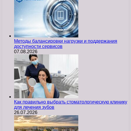
Методы балансировки нагрузки и поддержания
доступности сервисов
07.08.2026
Как правильно выбрать стоматологическую клинику
для лечения зубов
26.07.2026