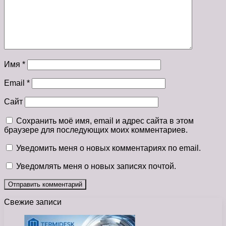
Имя
*
Email
*
Сайт
Сохранить моё имя, email и адрес сайта в этом
браузере для последующих моих комментариев.
Уведомить меня о новых комментариях по email.
Уведомлять меня о новых записях почтой.
Свежие записи