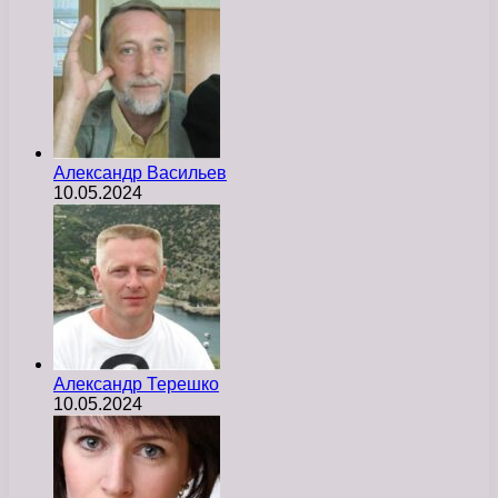
Александр Васильев
10.05.2024
Александр Терешко
10.05.2024