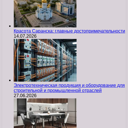
Красота Саранска: главные достопримечательности
14.07.2026
Электротехническая продукция и оборудование для
строительной и промышленной отраслей
27.06.2026