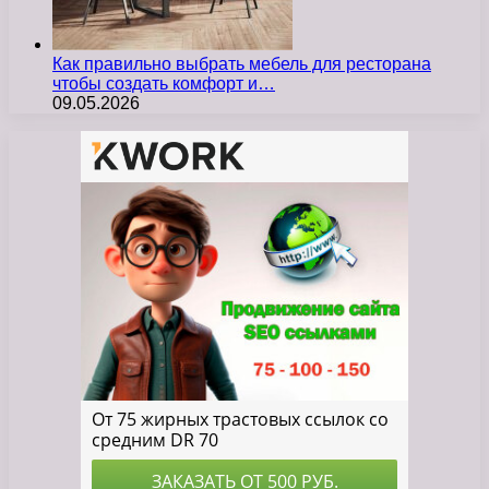
Как правильно выбрать мебель для ресторана
чтобы создать комфорт и…
09.05.2026