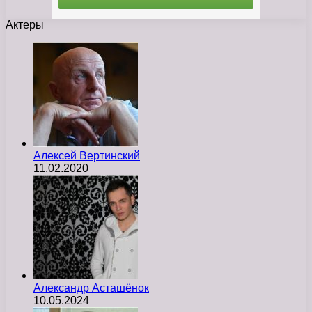
Актеры
Алексей Вертинский
11.02.2020
Александр Асташёнок
10.05.2024