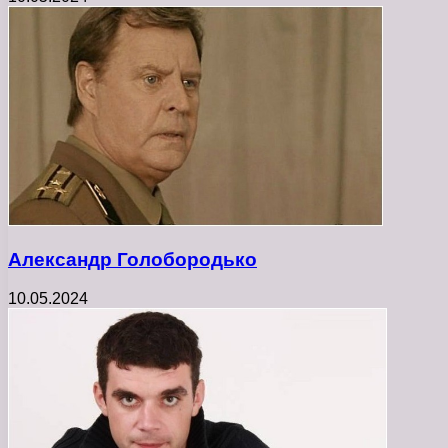
Александр Голобородько
10.05.2024