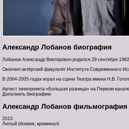
Александр Лобанов биография
Лобанов Александр Викторович родился 29 сентября 1982 
Окончил актёрский факультет Института Современного Ис
В 2004-2005 годах играл на сцене Театра имени Н.В. Гогол
Артист телепроекта «Большая разница» на Первом канале
Дополнить биографию
Александр Лобанов фильмография
2013
Лютый (боевик, криминал)