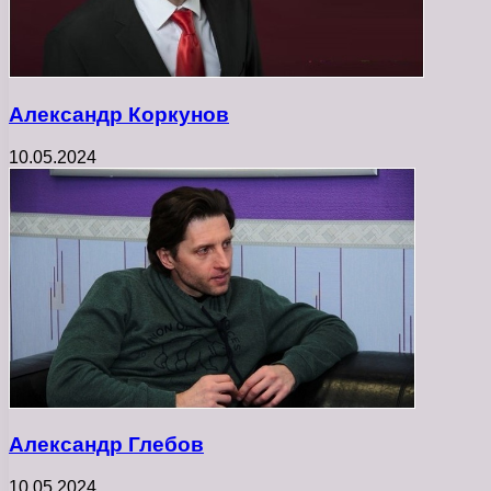
Александр Коркунов
10.05.2024
Александр Глебов
10.05.2024