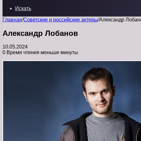
Искать
Главная
/
Советские и российские актеры
/
Александр Лобан
Александр Лобанов
10.05.2024
0
Время чтения меньше минуты