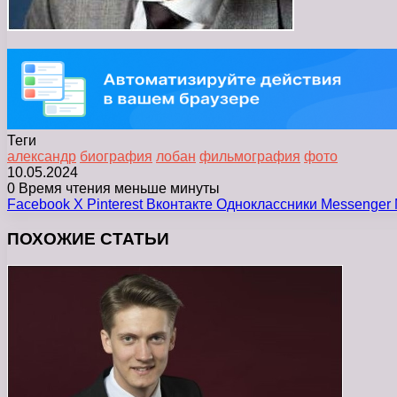
Теги
александр
биография
лобан
фильмография
фото
10.05.2024
0
Время чтения меньше минуты
Facebook
X
Pinterest
Вконтакте
Одноклассники
Messenger
ПОХОЖИЕ СТАТЬИ