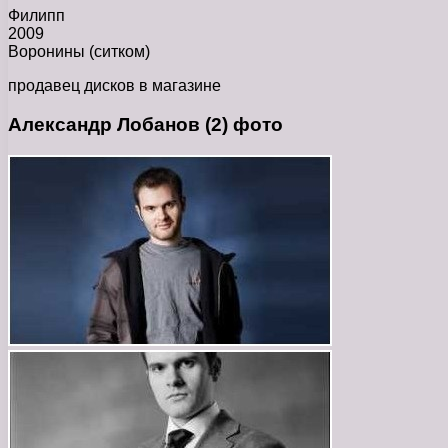
Филипп
2009
Воронины (ситком)
продавец дисков в магазине
Александр Лобанов (2) фото