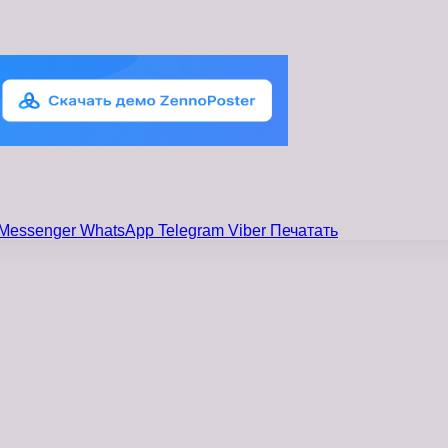
Messenger
WhatsApp
Telegram
Viber
Печатать