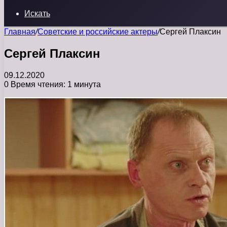
Искать
Главная
/
Советские и российские актеры
/
Сергей Плаксин
Сергей Плаксин
09.12.2020
0
Время чтения: 1 минута