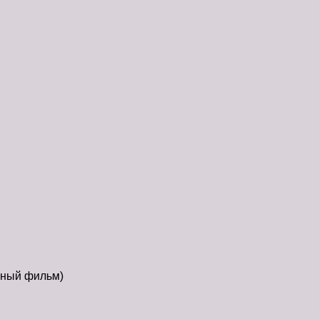
ьный фильм)