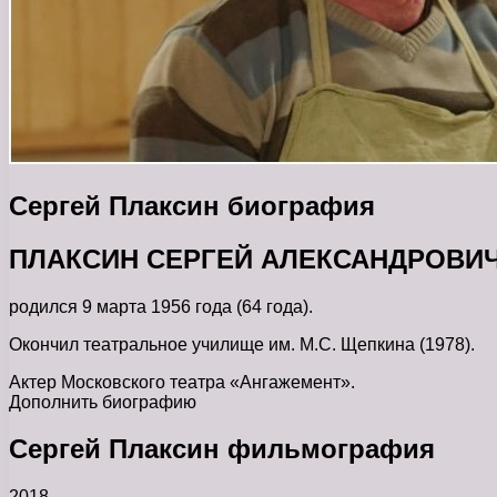
Сергей Плаксин биография
ПЛАКСИН СЕРГЕЙ АЛЕКСАНДРОВИ
родился 9 марта 1956 года (64 года).
Окончил театральное училище им. М.С. Щепкина (1978).
Актер Московского театра «Ангажемент».
Дополнить биографию
Сергей Плаксин фильмография
2018