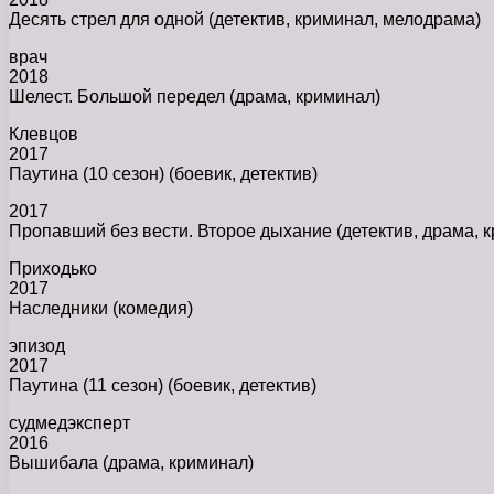
Десять стрел для одной (детектив, криминал, мелодрама)
врач
2018
Шелест. Большой передел (драма, криминал)
Клевцов
2017
Паутина (10 сезон) (боевик, детектив)
2017
Пропавший без вести. Второе дыхание (детектив, драма, 
Приходько
2017
Наследники (комедия)
эпизод
2017
Паутина (11 сезон) (боевик, детектив)
судмедэксперт
2016
Вышибала (драма, криминал)