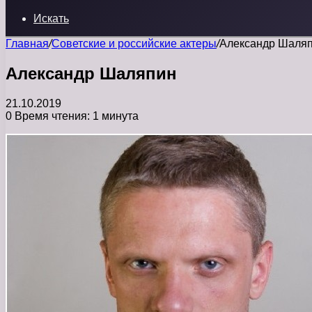
Искать
Главная
/
Советские и российские актеры
/
Александр Шаля
Александр Шаляпин
21.10.2019
0
Время чтения: 1 минута