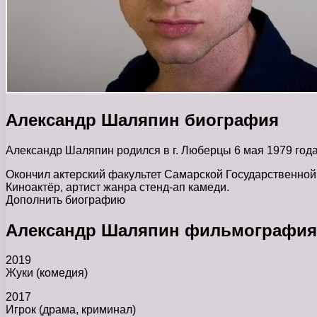
Александр Шаляпин биография
Александр Шаляпин родился в г. Люберцы 6 мая 1979 года
Окончил актерский факультет Самарской Государственной 
Киноактёр, артист жанра стенд-ап камеди.
Дополнить биографию
Александр Шаляпин фильмография
2019
Жуки (комедия)
2017
Игрок (драма, криминал)