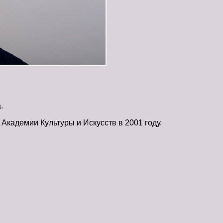
.
Академии Культуры и Искусств в 2001 году.