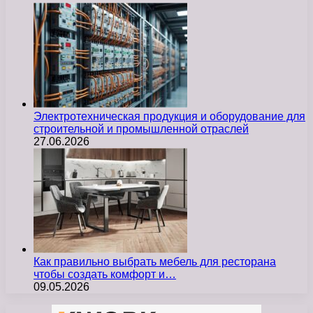
Электротехническая продукция и оборудование для
строительной и промышленной отраслей
27.06.2026
Как правильно выбрать мебель для ресторана
чтобы создать комфорт и…
09.05.2026