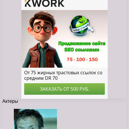
Актеры