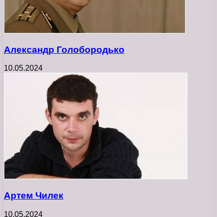
Александр Голобородько
10.05.2024
Артем Чилек
10.05.2024