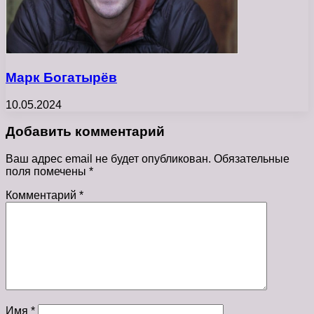
Марк Богатырёв
10.05.2024
Добавить комментарий
Ваш адрес email не будет опубликован.
Обязательные
поля помечены
*
Комментарий
*
Имя
*