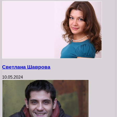
Светлана Шаврова
10.05.2024