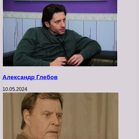
Александр Глебов
10.05.2024