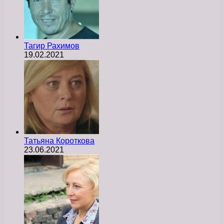
Тагир Рахимов
19.02.2021
Татьяна Короткова
23.06.2021