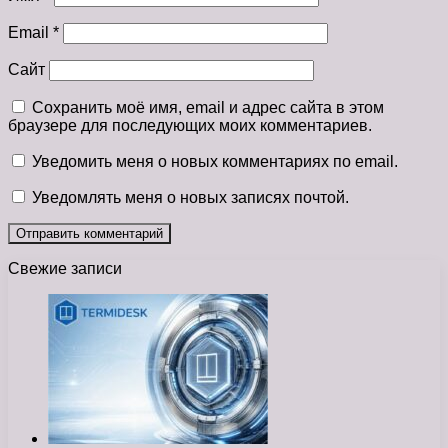
Email
*
Сайт
Сохранить моё имя, email и адрес сайта в этом
браузере для последующих моих комментариев.
Уведомить меня о новых комментариях по email.
Уведомлять меня о новых записях почтой.
Свежие записи