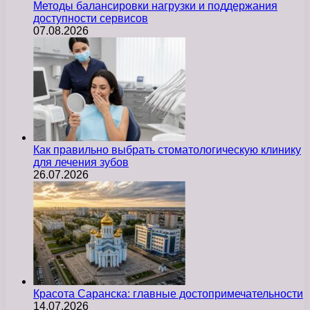
Методы балансировки нагрузки и поддержания
доступности сервисов
07.08.2026
Как правильно выбрать стоматологическую клинику
для лечения зубов
26.07.2026
Красота Саранска: главные достопримечательности
14.07.2026