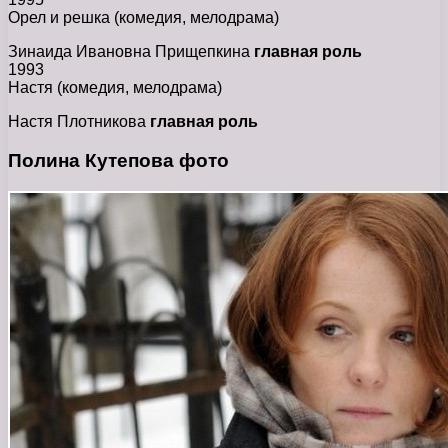
Орел и решка (комедия, мелодрама)
Зинаида Ивановна Прищепкина
главная роль
1993
Настя (комедия, мелодрама)
Настя Плотникова
главная роль
Полина Кутепова фото