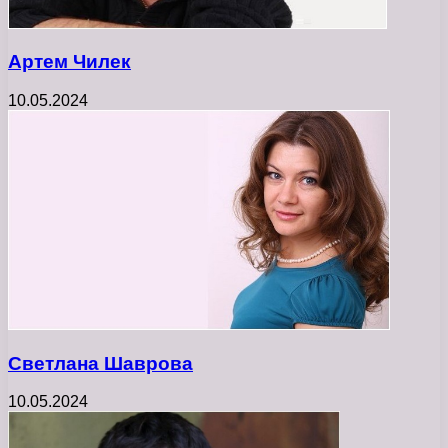
Артем Чилек
10.05.2024
Светлана Шаврова
10.05.2024