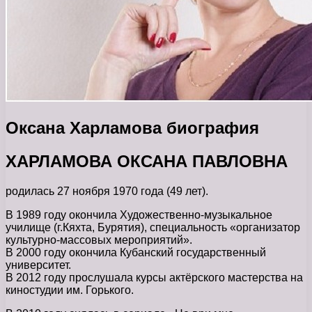
Оксана Харламова биография
ХАРЛАМОВА ОКСАНА ПАВЛОВНА
родилась 27 ноября 1970 года (49 лет).
В 1989 году окончила Художественно-музыкальное
училище (г.Кяхта, Бурятия), специальность «организатор
культурно-массовых мероприятий».
В 2000 году окончила Кубанский государственный
университет.
В 2012 году прослушала курсы актёрского мастерства на
киностудии им. Горького.