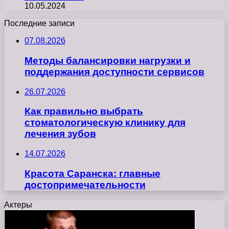
10.05.2024
Последние записи
07.08.2026
Методы балансировки нагрузки и
поддержания доступности сервисов
26.07.2026
Как правильно выбрать
стоматологическую клинику для
лечения зубов
14.07.2026
Красота Саранска: главные
достопримечательности
Актеры