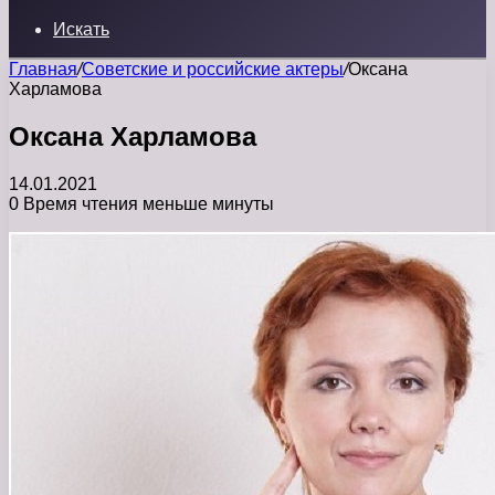
Искать
Главная
/
Советские и российские актеры
/
Оксана
Харламова
Оксана Харламова
14.01.2021
0
Время чтения меньше минуты