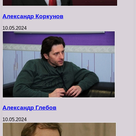
Александр Коркунов
10.05.2024
Александр Глебов
10.05.2024