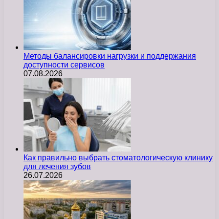
Методы балансировки нагрузки и поддержания
доступности сервисов
07.08.2026
Как правильно выбрать стоматологическую клинику
для лечения зубов
26.07.2026