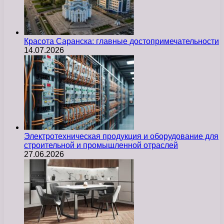
Красота Саранска: главные достопримечательности
14.07.2026
Электротехническая продукция и оборудование для
строительной и промышленной отраслей
27.06.2026