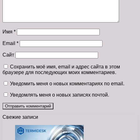
Имя
*
Email
*
Сайт
Сохранить моё имя, email и адрес сайта в этом
браузере для последующих моих комментариев.
Уведомить меня о новых комментариях по email.
Уведомлять меня о новых записях почтой.
Свежие записи