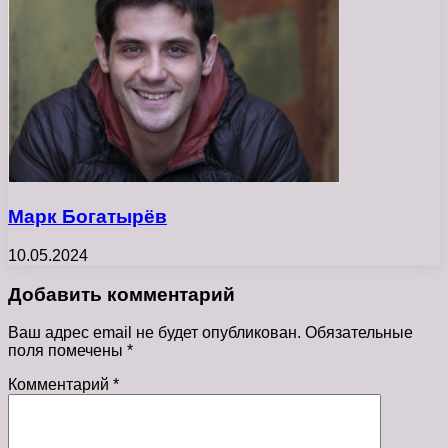
Марк Богатырёв
10.05.2024
Добавить комментарий
Ваш адрес email не будет опубликован.
Обязательные
поля помечены
*
Комментарий
*