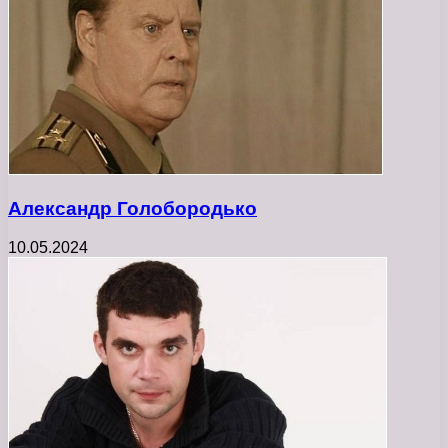
Александр Голобородько
10.05.2024