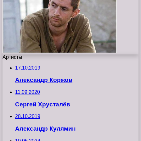
Артисты
17.10.2019
Александр Коржов
11.09.2020
Сергей Хрусталёв
28.10.2019
Александр Кулямин
10.05.2024