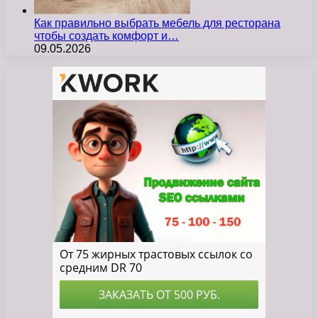
Как правильно выбрать мебель для ресторана
чтобы создать комфорт и…
09.05.2026