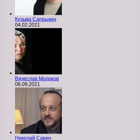
Кузьма Сапрыкин
04.02.2021
Вячеслав Молоков
06.09.2021
Николай Савин