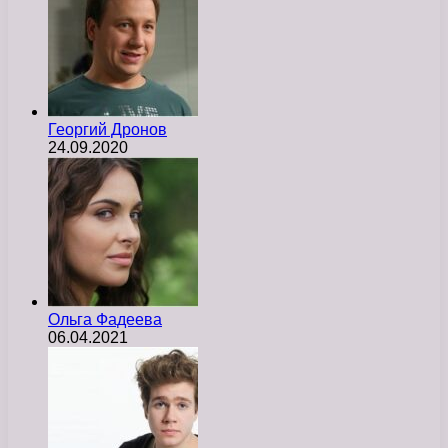
Георгий Дронов
24.09.2020
Ольга Фадеева
06.04.2021