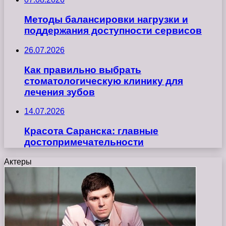
Методы балансировки нагрузки и
поддержания доступности сервисов
26.07.2026
Как правильно выбрать
стоматологическую клинику для
лечения зубов
14.07.2026
Красота Саранска: главные
достопримечательности
Актеры