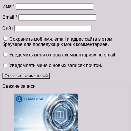
Имя
*
Email
*
Сайт
Сохранить моё имя, email и адрес сайта в этом
браузере для последующих моих комментариев.
Уведомить меня о новых комментариях по email.
Уведомлять меня о новых записях почтой.
Свежие записи