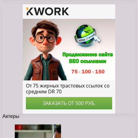
Актеры