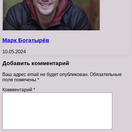
Марк Богатырёв
10.05.2024
Добавить комментарий
Ваш адрес email не будет опубликован.
Обязательные
поля помечены
*
Комментарий
*