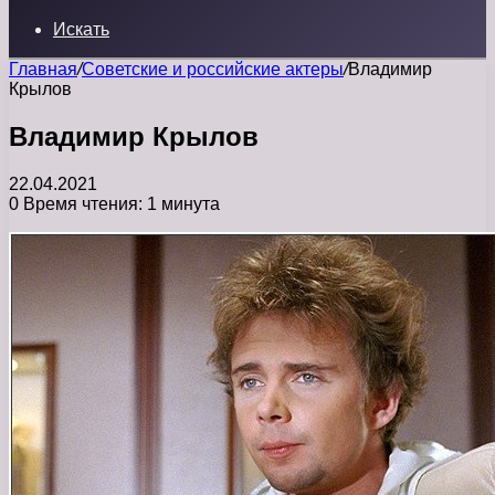
Искать
Главная
/
Советские и российские актеры
/
Владимир
Крылов
Владимир Крылов
22.04.2021
0
Время чтения: 1 минута