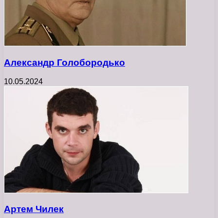
Александр Голобородько
10.05.2024
Артем Чилек