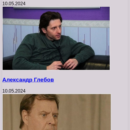
10.05.2024
Александр Глебов
10.05.2024