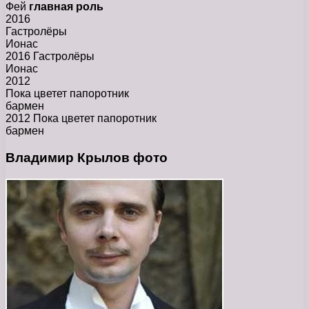
Фей
главная роль
2016
Гастролёры
Ионас
2016 Гастролёры
Ионас
2012
Пока цветет папоротник
бармен
2012 Пока цветет папоротник
бармен
Владимир Крылов фото