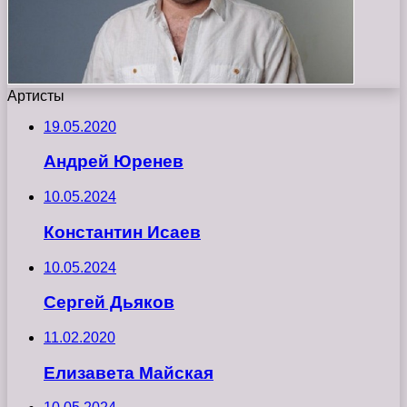
Артисты
19.05.2020
Андрей Юренев
10.05.2024
Константин Исаев
10.05.2024
Сергей Дьяков
11.02.2020
Елизавета Майская