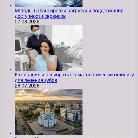
Методы балансировки нагрузки и поддержания
доступности сервисов
07.08.2026
Как правильно выбрать стоматологическую клинику
для лечения зубов
26.07.2026