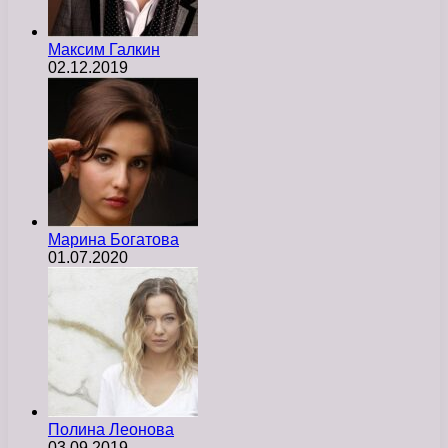
Максим Галкин
02.12.2019
Марина Богатова
01.07.2020
Полина Леонова
03.09.2019