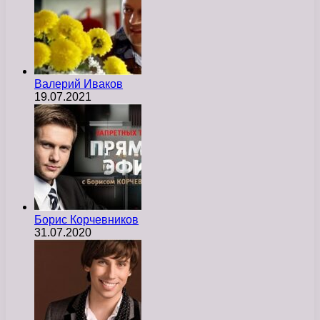
Валерий Иваков
19.07.2021
Борис Корчевников
31.07.2020