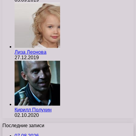
Лиза Леонова
27.12.2019
Кирилл Полухин
02.10.2020
Последние записи
07.08.2026