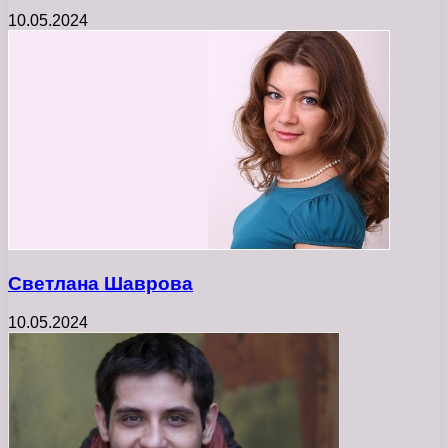
10.05.2024
Светлана Шаврова
10.05.2024