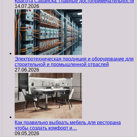
Красота Саранска: главные достопримечательности
14.07.2026
Электротехническая продукция и оборудование для
строительной и промышленной отраслей
27.06.2026
Как правильно выбрать мебель для ресторана
чтобы создать комфорт и…
09.05.2026