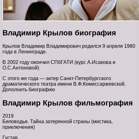
Владимир Крылов биография
Крылов Владимир Владимирович родился 9 апреля 1980
года в Ленинграде.
В 2002 году окончил СПбГАТИ (курс А.Исакова и
О.С.Антоновой)
С этого же года — актер Санкт-Петербургского
драматического театра имени В.Ф.Комиссаржевской.
Дополнить биографию
Владимир Крылов фильмография
2019
Беловодье. Тайна затерянной страны (мистика,
приключения)
Густав