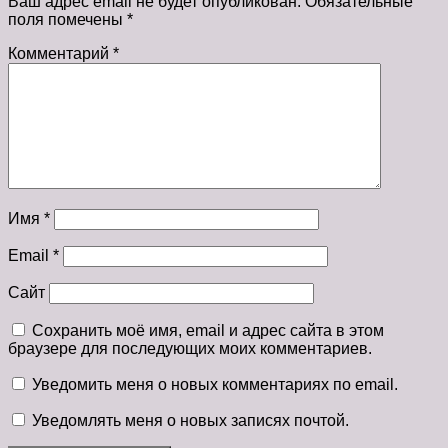
Ваш адрес email не будет опубликован.
Обязательные
поля помечены
*
Комментарий
*
Имя
*
Email
*
Сайт
Сохранить моё имя, email и адрес сайта в этом
браузере для последующих моих комментариев.
Уведомить меня о новых комментариях по email.
Уведомлять меня о новых записях почтой.