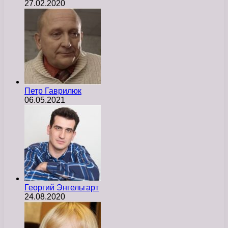
27.02.2020
Петр Гаврилюк
06.05.2021
Георгий Энгельгарт
24.08.2020