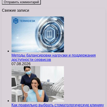
Свежие записи
Методы балансировки нагрузки и поддержания
доступности сервисов
07.08.2026
Как правильно выбрать стоматологическую клинику