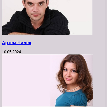
Артем Чилек
10.05.2024