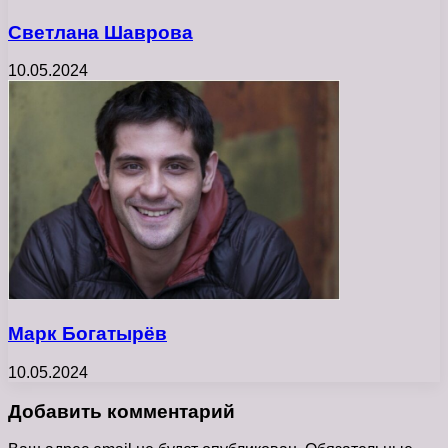
Светлана Шаврова
10.05.2024
Марк Богатырёв
10.05.2024
Добавить комментарий