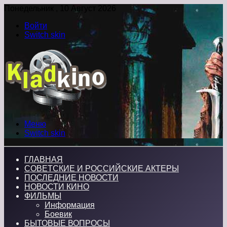
Понедельник , 10 Август 2026
Войти
Switch skin
Меню
Switch skin
ГЛАВНАЯ
СОВЕТСКИЕ И РОССИЙСКИЕ АКТЕРЫ
ПОСЛЕДНИЕ НОВОСТИ
НОВОСТИ КИНО
ФИЛЬМЫ
Информация
Боевик
БЫТОВЫЕ ВОПРОСЫ