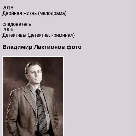
2018
Двойная жизнь
(мелодрама)
следователь
2006
Детективы
(детектив, криминал)
Владимир Лактионов фото