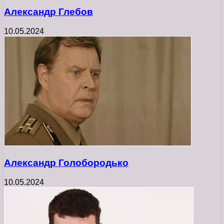
Александр Глебов
10.05.2024
Александр Голобородько
10.05.2024