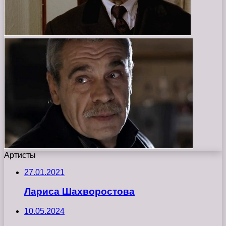
Артисты
27.01.2021
Лариса Шахворостова
10.05.2024