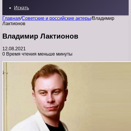
Искать
Главная
/
Советские и российские актеры
/
Владимир
Лактионов
Владимир Лактионов
12.08.2021
0
Время чтения меньше минуты