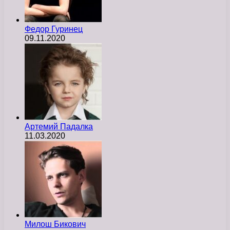
Федор Гуринец
09.11.2020
Артемий Падалка
11.03.2020
Милош Бикович