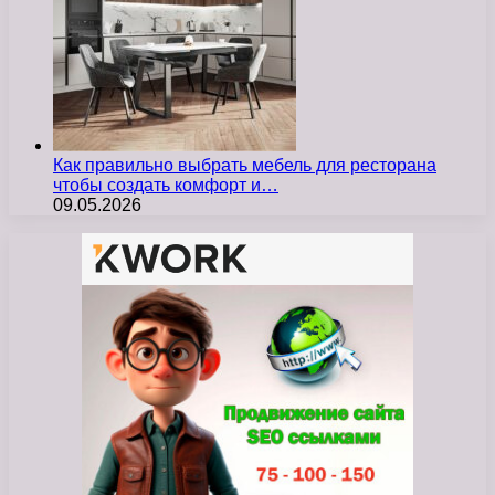
Как правильно выбрать мебель для ресторана
чтобы создать комфорт и…
09.05.2026