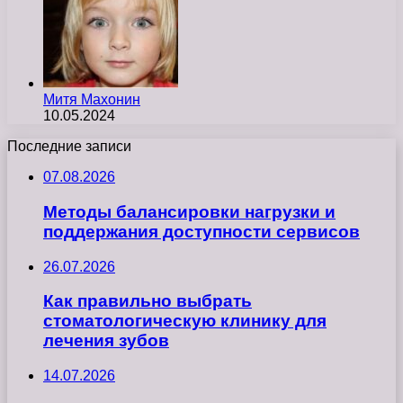
Митя Махонин
10.05.2024
Последние записи
07.08.2026
Методы балансировки нагрузки и
поддержания доступности сервисов
26.07.2026
Как правильно выбрать
стоматологическую клинику для
лечения зубов
14.07.2026