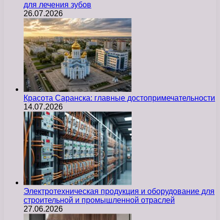
для лечения зубов
26.07.2026
Красота Саранска: главные достопримечательности
14.07.2026
Электротехническая продукция и оборудование для
строительной и промышленной отраслей
27.06.2026