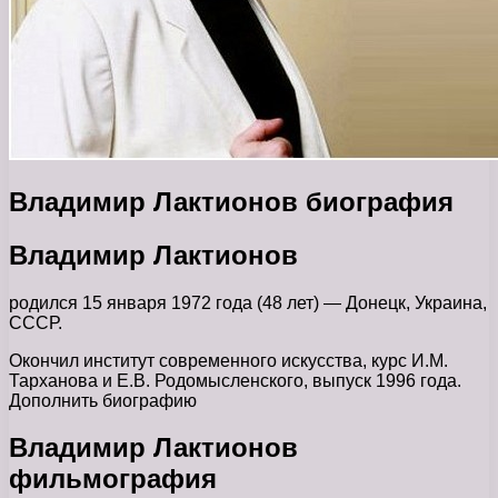
Владимир Лактионов биография
Владимир Лактионов
родился 15 января 1972 года (48 лет) — Донецк, Украина,
СССР.
Окончил институт современного искусства, курс И.М.
Тарханова и Е.В. Родомысленского, выпуск 1996 года.
Дополнить биографию
Владимир Лактионов
фильмография