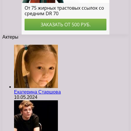
Актеры
Екатерина Старшова
10.05.2024