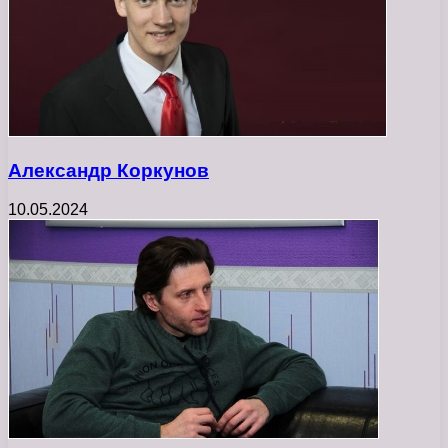
Александр Коркунов
10.05.2024