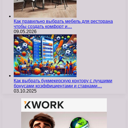
Как правильно выбрать мебель для ресторана
чтобы создать комфорт и…
09.05.2026
Как выбрать букмекерскую контору с лучшими
бонусами коэффициентами и ставками…
03.10.2025