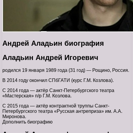
Андрей Аладьин биография
Аладьин Андрей Игоревич
родился 19 января 1989 года (31 год) — Рощино, Россия.
В 2014 году окончил СПбГАТИ (курс Г.М. Козлова).
С 2014 года — актёр Санкт-Петербургского театра
«Мастерская» п/р Г.М. Козлова.
С 2015 года — актёр контрактной труппы Санкт-
Петербургского театра «Русская антреприза» им. А.А.
Миронова.
Дополнить биографию