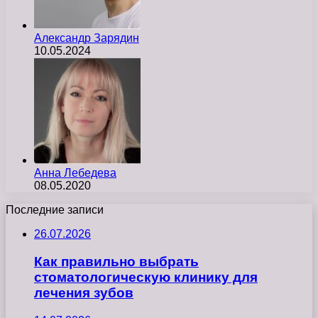
Александр Зарядин
10.05.2024
Анна Лебедева
08.05.2020
Последние записи
26.07.2026
Как правильно выбрать
стоматологическую клинику для
лечения зубов