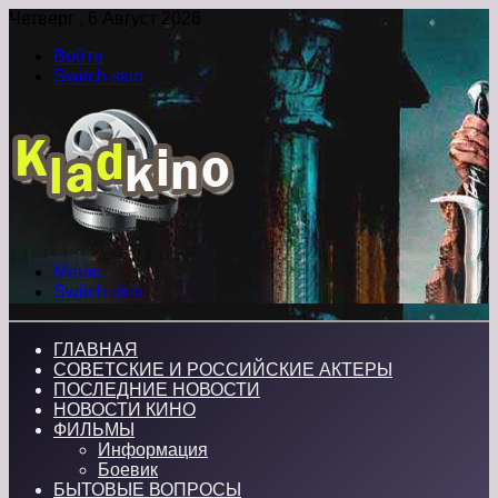
Четверг , 6 Август 2026
Войти
Switch skin
Меню
Switch skin
ГЛАВНАЯ
СОВЕТСКИЕ И РОССИЙСКИЕ АКТЕРЫ
ПОСЛЕДНИЕ НОВОСТИ
НОВОСТИ КИНО
ФИЛЬМЫ
Информация
Боевик
БЫТОВЫЕ ВОПРОСЫ