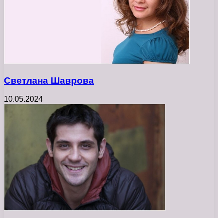
Светлана Шаврова
10.05.2024