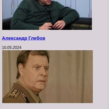
Александр Глебов
10.05.2024