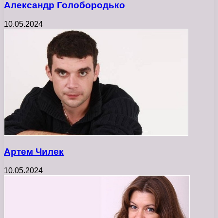
Александр Голобородько
10.05.2024
Артем Чилек
10.05.2024