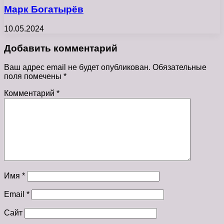
Марк Богатырёв
10.05.2024
Добавить комментарий
Ваш адрес email не будет опубликован.
Обязательные
поля помечены
*
Комментарий
*
Имя
*
Email
*
Сайт