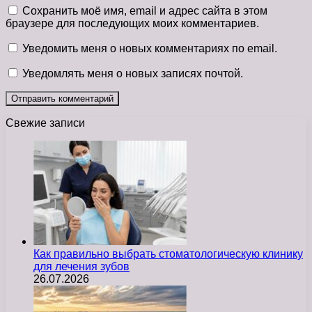
Сохранить моё имя, email и адрес сайта в этом
браузере для последующих моих комментариев.
Уведомить меня о новых комментариях по email.
Уведомлять меня о новых записях почтой.
Свежие записи
Как правильно выбрать стоматологическую клинику
для лечения зубов
26.07.2026