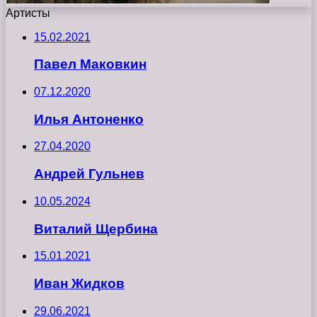
Артисты
15.02.2021
Павел Маковкин
07.12.2020
Илья Антоненко
27.04.2020
Андрей Гульнев
10.05.2024
Виталий Щербина
15.01.2021
Иван Жидков
29.06.2021