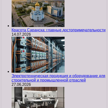
Красота Саранска: главные достопримечательности
14.07.2026
Электротехническая продукция и оборудование для
строительной и промышленной отраслей
27.06.2026