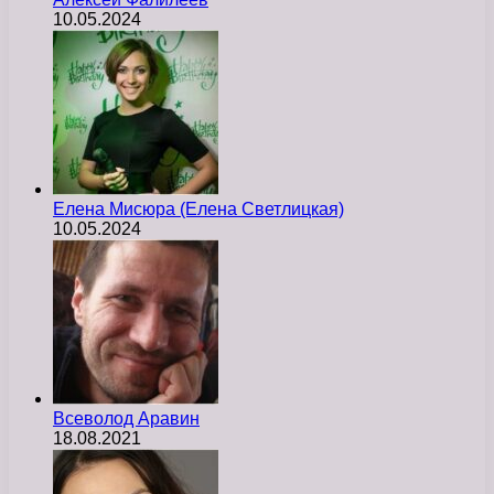
10.05.2024
Елена Мисюра (Елена Светлицкая)
10.05.2024
Всеволод Аравин
18.08.2021