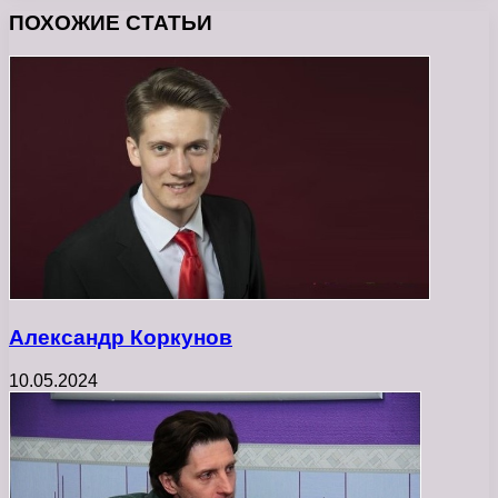
ПОХОЖИЕ СТАТЬИ
Александр Коркунов
10.05.2024