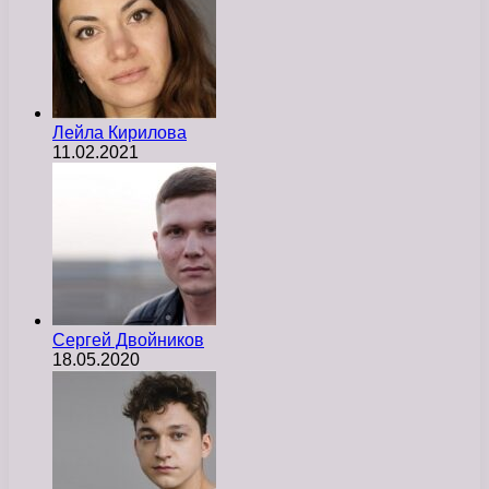
Лейла Кирилова
11.02.2021
Сергей Двойников
18.05.2020