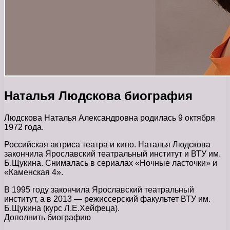
Наталья Людскова биография
Людскова Наталья Александровна родилась 9 октября
1972 года.
Российская актриса театра и кино. Наталья Людскова
закончила Ярославский театральный институт и ВТУ им.
Б.Щукина. Снималась в сериалах «Ночные ласточки» и
«Каменская 4».
В 1995 году закончила Ярославский театральный
институт, а в 2013 — режиссерский факультет ВТУ им.
Б.Щукина (курс Л.Е.Хейфеца).
Дополнить биографию