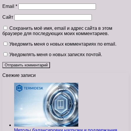
Email
*
Сайт
Сохранить моё имя, email и адрес сайта в этом
браузере для последующих моих комментариев.
Уведомить меня о новых комментариях по email.
Уведомлять меня о новых записях почтой.
Свежие записи
Методы балансировки нагрузки и поддержания