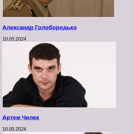
Александр Голобородько
10.05.2024
Артем Чилек
10.05.2024