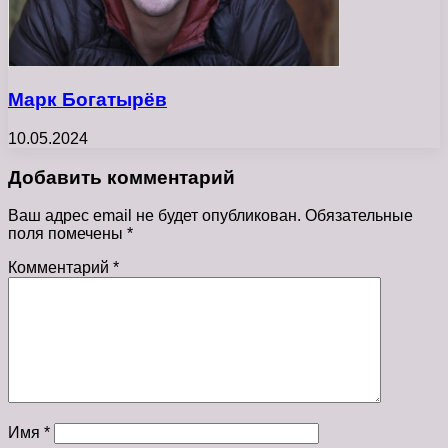
Марк Богатырёв
10.05.2024
Добавить комментарий
Ваш адрес email не будет опубликован.
Обязательные
поля помечены
*
Комментарий
*
Имя
*