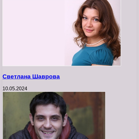
Светлана Шаврова
10.05.2024