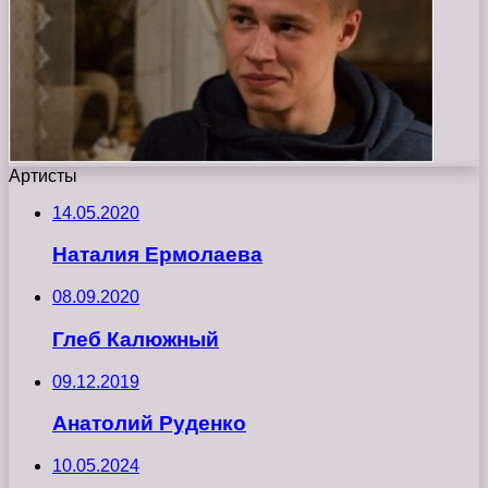
Артисты
14.05.2020
Наталия Ермолаева
08.09.2020
Глеб Калюжный
09.12.2019
Анатолий Руденко
10.05.2024