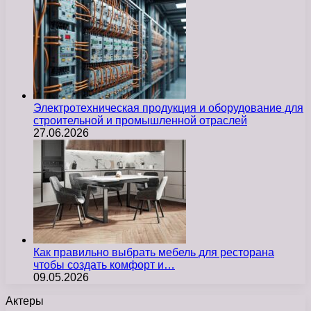
Электротехническая продукция и оборудование для
строительной и промышленной отраслей
27.06.2026
Как правильно выбрать мебель для ресторана
чтобы создать комфорт и…
09.05.2026
Актеры