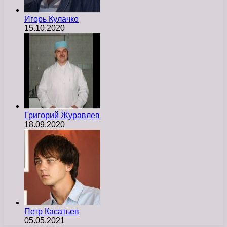
Игорь Кулачко
15.10.2020
Григорий Журавлев
18.09.2020
Петр Касатьев
05.05.2021