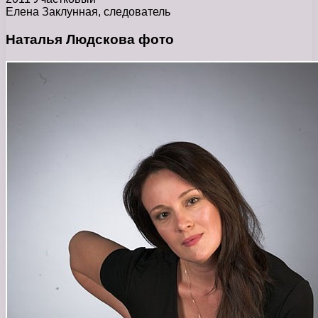
Елена Заклунная, следователь
Наталья Людскова фото