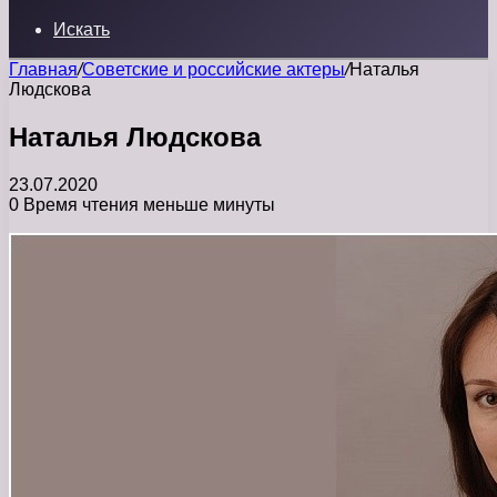
Искать
Главная
/
Советские и российские актеры
/
Наталья
Людскова
Наталья Людскова
23.07.2020
0
Время чтения меньше минуты