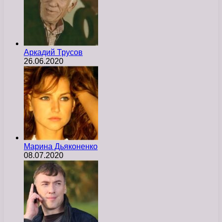
Аркадий Трусов
26.06.2020
Марина Дьяконенко
08.07.2020