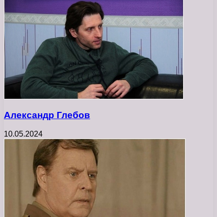
Александр Глебов
10.05.2024