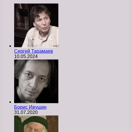
Сергей Тарамаев
10.05.2024
Борис Ивушин
31.07.2020