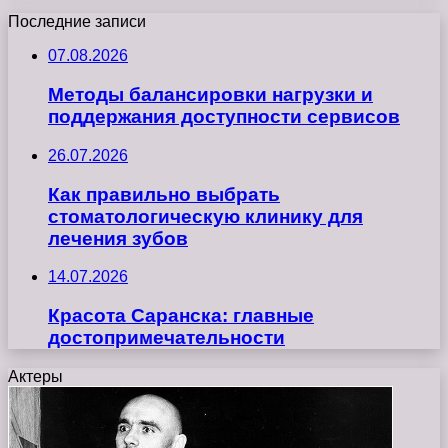
Последние записи
07.08.2026
Методы балансировки нагрузки и
поддержания доступности сервисов
26.07.2026
Как правильно выбрать
стоматологическую клинику для
лечения зубов
14.07.2026
Красота Саранска: главные
достопримечательности
Актеры