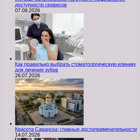
доступности сервисов
07.08.2026
Как правильно выбрать стоматологическую клинику
для лечения зубов
26.07.2026
Красота Саранска: главные достопримечательности
14.07.2026