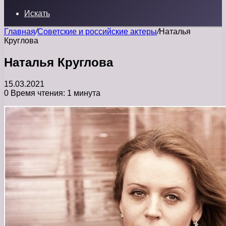
Искать
Главная
/
Советские и российские актеры
/
Наталья
Круглова
Наталья Круглова
15.03.2021
0
Время чтения: 1 минута