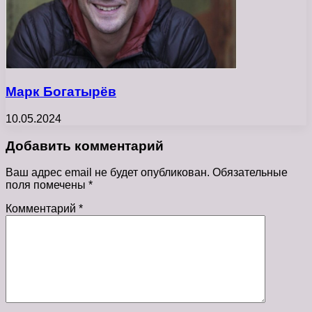
Марк Богатырёв
10.05.2024
Добавить комментарий
Ваш адрес email не будет опубликован.
Обязательные
поля помечены
*
Комментарий
*