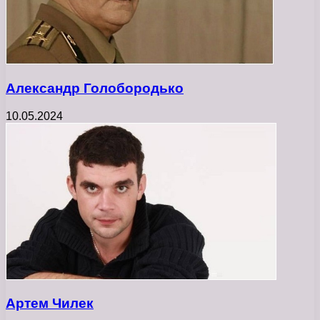
Александр Голобородько
10.05.2024
Артем Чилек