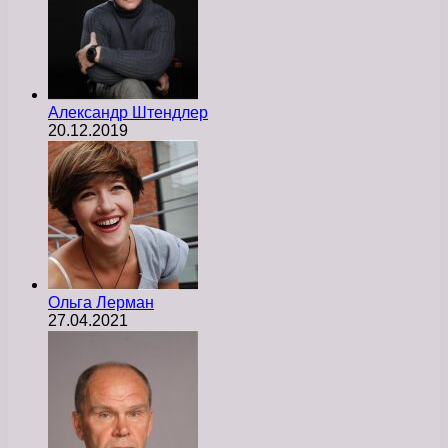
Александр Штендлер
20.12.2019
Ольга Лерман
27.04.2021