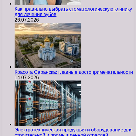
Как правильно выбрать стоматологическую клинику
для лечения зубов
26.07.2026
Красота Саранска: главные достопримечательности
14.07.2026
Электротехническая продукция и оборудование для
строительной и промышленной отраслей