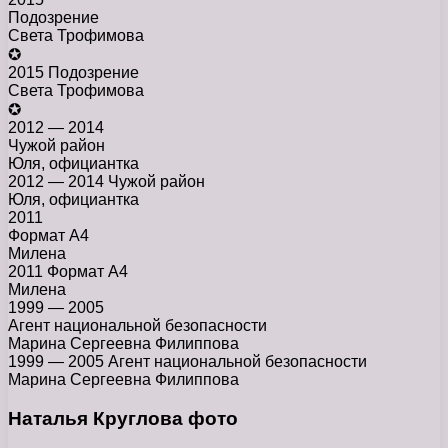
Подозрение
Света Трофимова
✪
2015 Подозрение
Света Трофимова
✪
2012 — 2014
Чужой район
Юля, официантка
2012 — 2014 Чужой район
Юля, официантка
2011
Формат А4
Милена
2011 Формат А4
Милена
1999 — 2005
Агент национальной безопасности
Марина Сергеевна Филиппова
1999 — 2005 Агент национальной безопасности
Марина Сергеевна Филиппова
Наталья Круглова фото