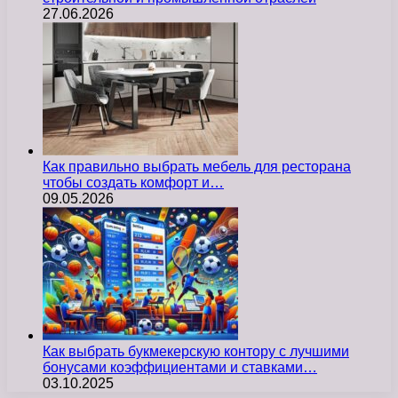
27.06.2026
Как правильно выбрать мебель для ресторана
чтобы создать комфорт и…
09.05.2026
Как выбрать букмекерскую контору с лучшими
бонусами коэффициентами и ставками…
03.10.2025