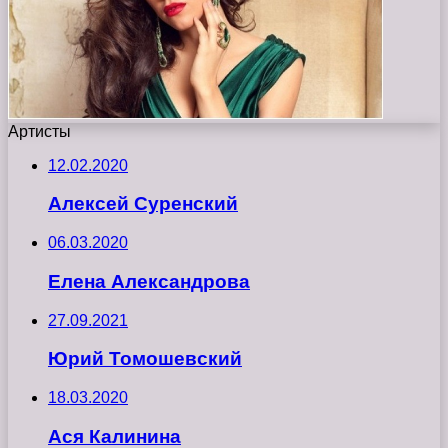
Артисты
12.02.2020
Алексей Суренский
06.03.2020
Елена Александрова
27.09.2021
Юрий Томошевский
18.03.2020
Ася Калинина