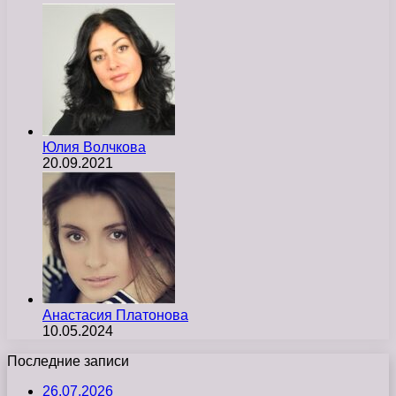
Юлия Волчкова
20.09.2021
Анастасия Платонова
10.05.2024
Последние записи
26.07.2026