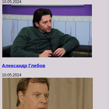
10.05.2024
Александр Глебов
10.05.2024