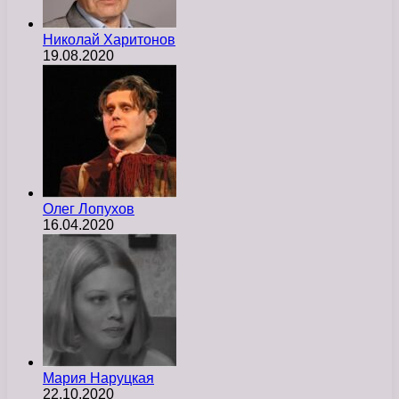
Николай Харитонов
19.08.2020
Олег Лопухов
16.04.2020
Мария Наруцкая
22.10.2020