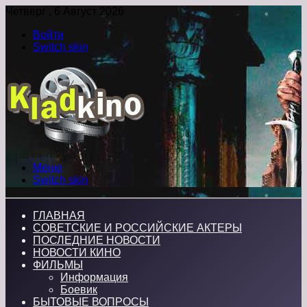
Четверг , 6 Август 2026
Войти
Switch skin
Меню
Switch skin
ГЛАВНАЯ
СОВЕТСКИЕ И РОССИЙСКИЕ АКТЕРЫ
ПОСЛЕДНИЕ НОВОСТИ
НОВОСТИ КИНО
ФИЛЬМЫ
Информация
Боевик
БЫТОВЫЕ ВОПРОСЫ