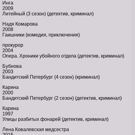
Инга
2009
Литейный (3 сезон) (детектив, криминал)
Надя Комарова
2008
Гаишники (комедия, приключения)
прокурор
2004
Опера. Хроники убойного отдела (детектив, криминал)
Бубнова
2003
Бандитский Петербург (4 сезон) (криминал)
Карина
2000
Бандитский Петербург (2 сезон) (детектив, криминал)
Карина
1997
Улицы разбитых фонарей (детектив, криминал)
Лена Ковалевская медсестра
2015