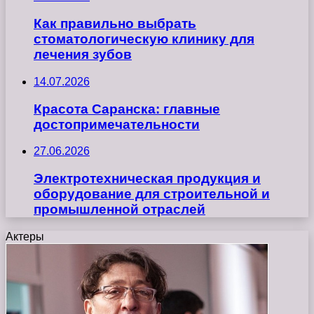
Как правильно выбрать
стоматологическую клинику для
лечения зубов
14.07.2026
Красота Саранска: главные
достопримечательности
27.06.2026
Электротехническая продукция и
оборудование для строительной и
промышленной отраслей
Актеры