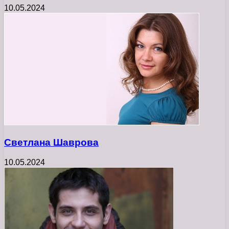
10.05.2024
Светлана Шаврова
10.05.2024