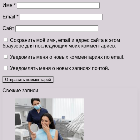
Имя
*
Email
*
Сайт
Сохранить моё имя, email и адрес сайта в этом
браузере для последующих моих комментариев.
Уведомить меня о новых комментариях по email.
Уведомлять меня о новых записях почтой.
Свежие записи