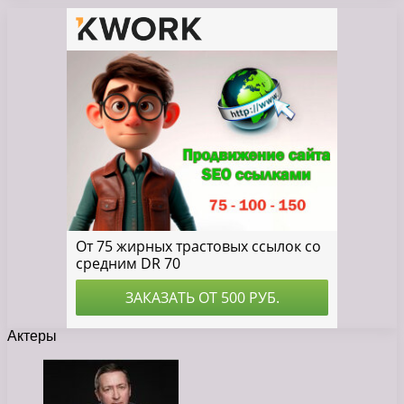
Актеры