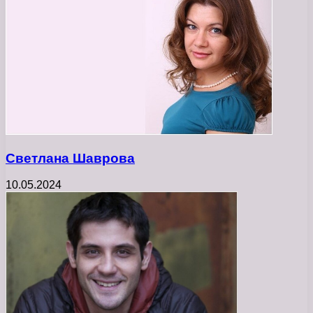
Светлана Шаврова
10.05.2024