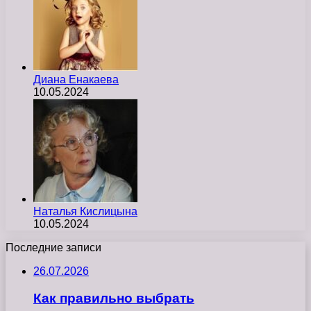
Диана Енакаева
10.05.2024
Наталья Кислицына
10.05.2024
Последние записи
26.07.2026
Как правильно выбрать