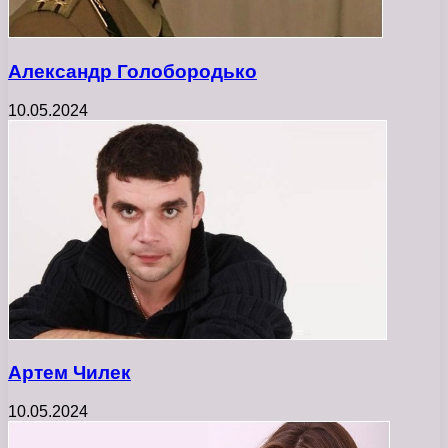
Александр Голобородько
10.05.2024
Артем Чилек
10.05.2024