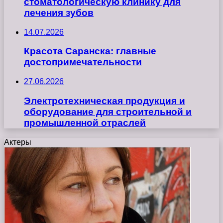
стоматологическую клинику для
лечения зубов
14.07.2026
Красота Саранска: главные
достопримечательности
27.06.2026
Электротехническая продукция и
оборудование для строительной и
промышленной отраслей
Актеры