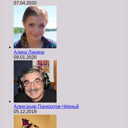
07.04.2020
Алина Ланина
09.01.2020
Александр Панкратов-Чёрный
05.12.2019