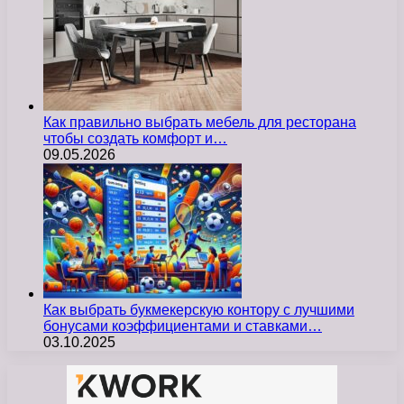
Как правильно выбрать мебель для ресторана
чтобы создать комфорт и…
09.05.2026
Как выбрать букмекерскую контору с лучшими
бонусами коэффициентами и ставками…
03.10.2025