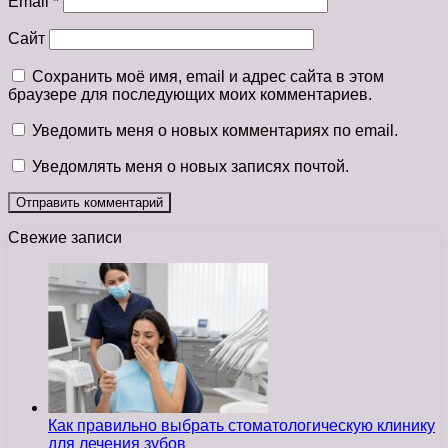
Email
*
Сайт
Сохранить моё имя, email и адрес сайта в этом
браузере для последующих моих комментариев.
Уведомить меня о новых комментариях по email.
Уведомлять меня о новых записях почтой.
Свежие записи
Как правильно выбрать стоматологическую клинику
для лечения зубов