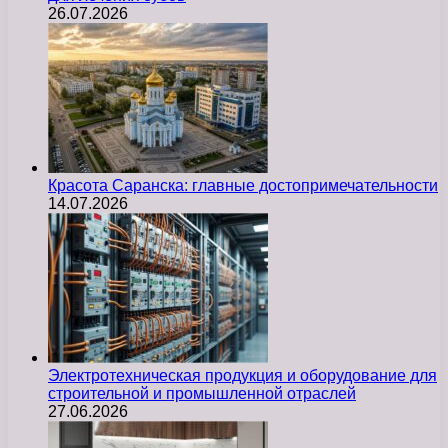
26.07.2026
Красота Саранска: главные достопримечательности
14.07.2026
Электротехническая продукция и оборудование для
строительной и промышленной отраслей
27.06.2026