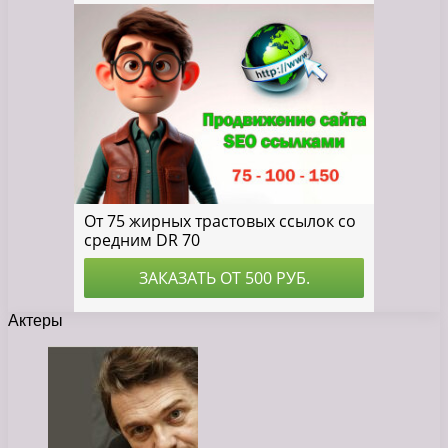
Актеры