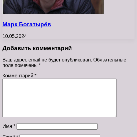
Марк Богатырёв
10.05.2024
Добавить комментарий
Ваш адрес email не будет опубликован.
Обязательные
поля помечены
*
Комментарий
*
Имя
*