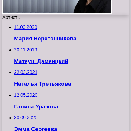
Артисты
11.03.2020
Мария Веретенникова
20.11.2019
Матеуш Даменцкий
22.03.2021
Наталья Третьякова
12.05.2020
Галина Уразова
30.09.2020
Эмма Сергеева