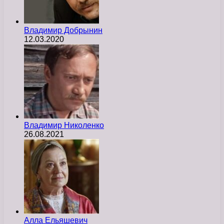
Владимир Добрынин
12.03.2020
Владимир Николенко
26.08.2021
Алла Ельяшевич