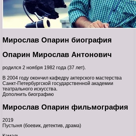
Мирослав Опарин биография
Опарин Мирослав Антонович
родился 2 ноября 1982 года (37 лет).
В 2004 году окончил кафедру актерского мастерства
Санкт-Петербургской государственной академии
театрального искусства.
Дополнить биографию
Мирослав Опарин фильмография
2019
Пустыня (боевик, детектив, драма)
Камаль