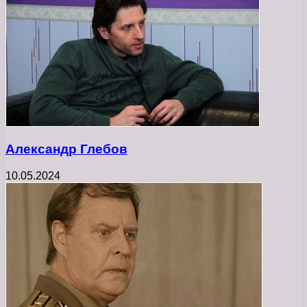
Александр Глебов
10.05.2024