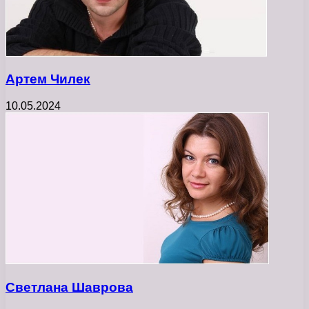
Артем Чилек
10.05.2024
Светлана Шаврова