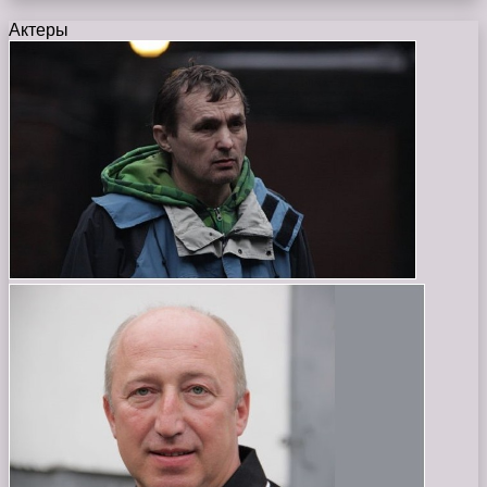
Актеры