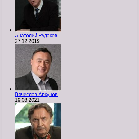
Анатолий Рудаков
27.12.2019
Вячеслав Аркунов
19.08.2021