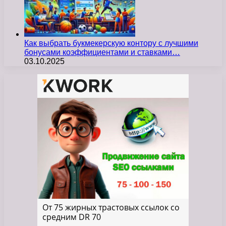
Как выбрать букмекерскую контору с лучшими
бонусами коэффициентами и ставками…
03.10.2025