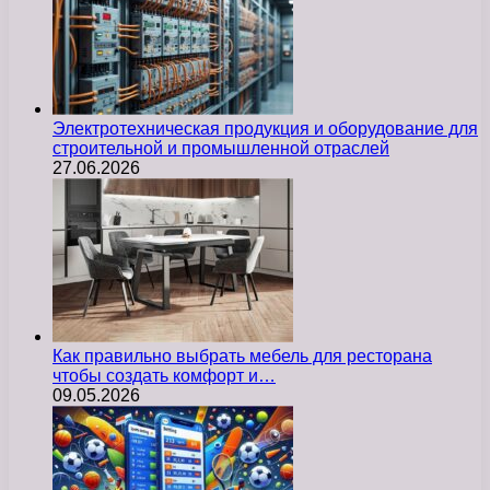
Электротехническая продукция и оборудование для
строительной и промышленной отраслей
27.06.2026
Как правильно выбрать мебель для ресторана
чтобы создать комфорт и…
09.05.2026