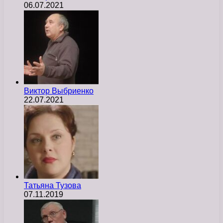
06.07.2021
Виктор Выбриенко
22.07.2021
Татьяна Тузова
07.11.2019