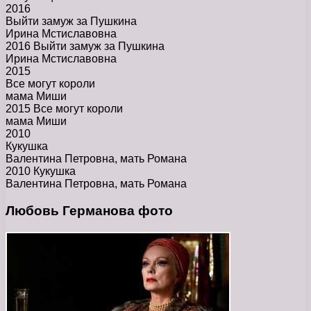
2016
Выйти замуж за Пушкина
Ирина Мстиславовна
2016 Выйти замуж за Пушкина
Ирина Мстиславовна
2015
Все могут короли
мама Миши
2015 Все могут короли
мама Миши
2010
Кукушка
Валентина Петровна, мать Романа
2010 Кукушка
Валентина Петровна, мать Романа
Любовь Германова фото