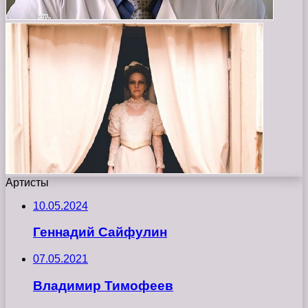
Артисты
10.05.2024
Геннадий Сайфулин
07.05.2021
Владимир Тимофеев