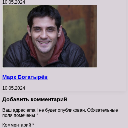
10.05.2024
Марк Богатырёв
10.05.2024
Добавить комментарий
Ваш адрес email не будет опубликован.
Обязательные
поля помечены
*
Комментарий
*