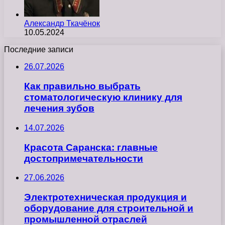
Александр Ткачёнок
10.05.2024
Последние записи
26.07.2026
Как правильно выбрать
стоматологическую клинику для
лечения зубов
14.07.2026
Красота Саранска: главные
достопримечательности
27.06.2026
Электротехническая продукция и
оборудование для строительной и
промышленной отраслей