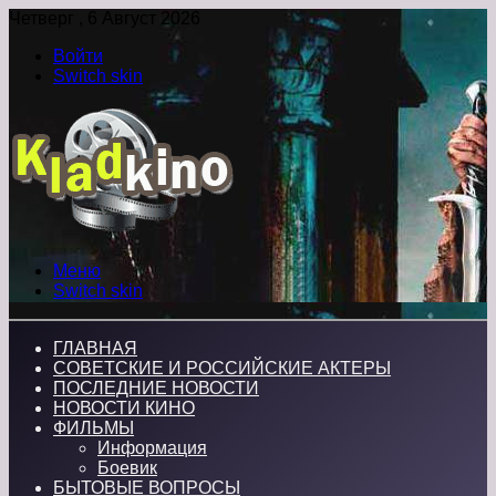
Четверг , 6 Август 2026
Войти
Switch skin
Меню
Switch skin
ГЛАВНАЯ
СОВЕТСКИЕ И РОССИЙСКИЕ АКТЕРЫ
ПОСЛЕДНИЕ НОВОСТИ
НОВОСТИ КИНО
ФИЛЬМЫ
Информация
Боевик
БЫТОВЫЕ ВОПРОСЫ