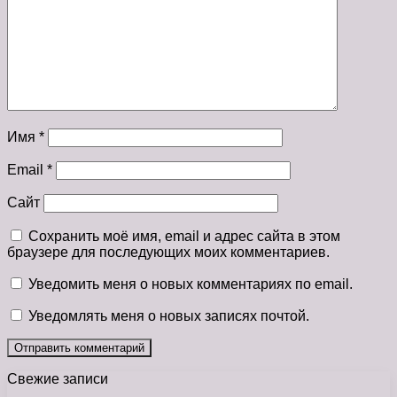
Имя
*
Email
*
Сайт
Сохранить моё имя, email и адрес сайта в этом
браузере для последующих моих комментариев.
Уведомить меня о новых комментариях по email.
Уведомлять меня о новых записях почтой.
Свежие записи