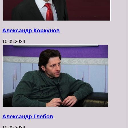
Александр Коркунов
10.05.2024
Александр Глебов
10.05.2024