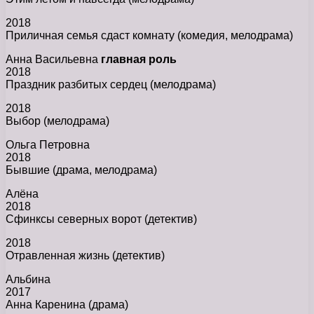
2018
Приличная семья сдаст комнату (комедия, мелодрама)
Анна Васильевна
главная роль
2018
Праздник разбитых сердец (мелодрама)
2018
Выбор (мелодрама)
Ольга Петровна
2018
Бывшие (драма, мелодрама)
Алёна
2018
Сфинксы северных ворот (детектив)
2018
Отравленная жизнь (детектив)
Альбина
2017
Анна Каренина (драма)