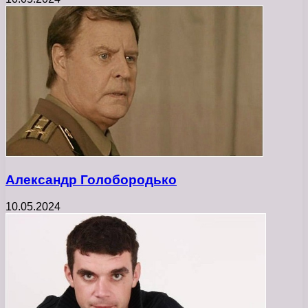
Александр Голобородько
10.05.2024