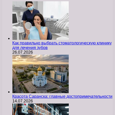
Как правильно выбрать стоматологическую клинику
для лечения зубов
26.07.2026
Красота Саранска: главные достопримечательности
14.07.2026