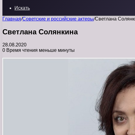
Искать
Главная
/
Советские и российские актеры
/
Светлана Солянк
Светлана Солянкина
28.08.2020
0
Время чтения меньше минуты