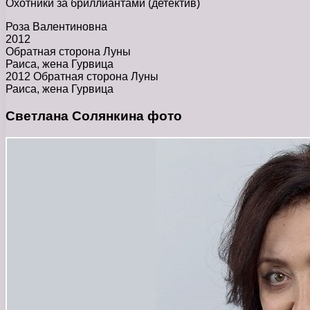
Охотники за бриллиантами (детектив)
Роза Валентиновна
2012
Обратная сторона Луны
Раиса, жена Гурвица
2012 Обратная сторона Луны
Раиса, жена Гурвица
Светлана Солянкина фото