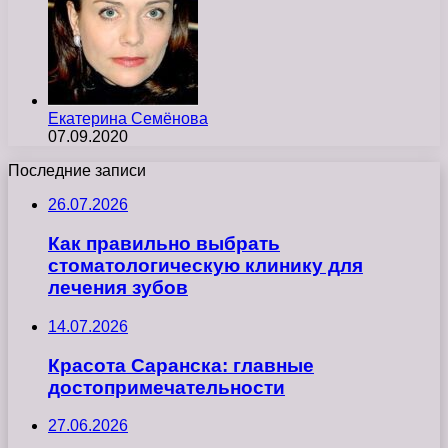
Екатерина Семёнова
07.09.2020
Последние записи
26.07.2026
Как правильно выбрать
стоматологическую клинику для
лечения зубов
14.07.2026
Красота Саранска: главные
достопримечательности
27.06.2026