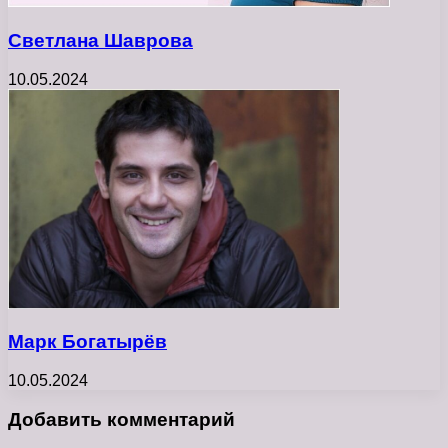
Светлана Шаврова
10.05.2024
Марк Богатырёв
10.05.2024
Добавить комментарий