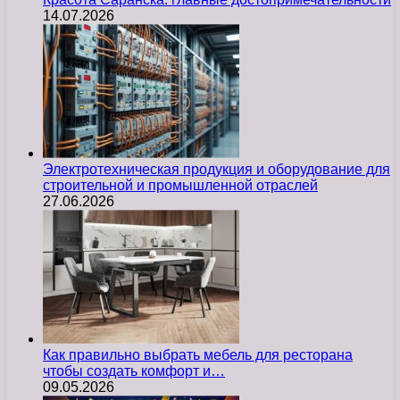
14.07.2026
Электротехническая продукция и оборудование для
строительной и промышленной отраслей
27.06.2026
Как правильно выбрать мебель для ресторана
чтобы создать комфорт и…
09.05.2026