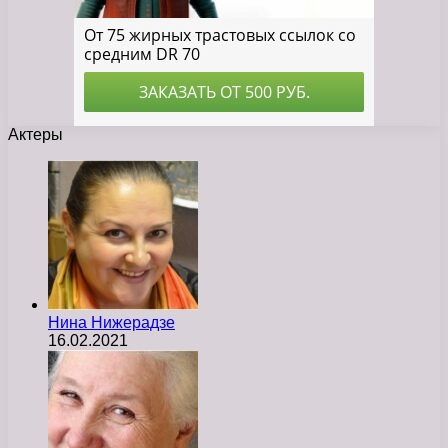
Актеры
Нина Нижерадзе
16.02.2021