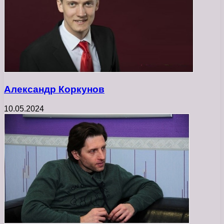
Александр Коркунов
10.05.2024