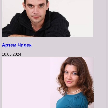
Артем Чилек
10.05.2024