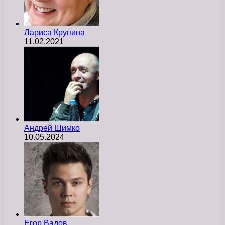
Лариса Крупина
11.02.2021
Андрей Шимко
10.05.2024
Егор Вадов