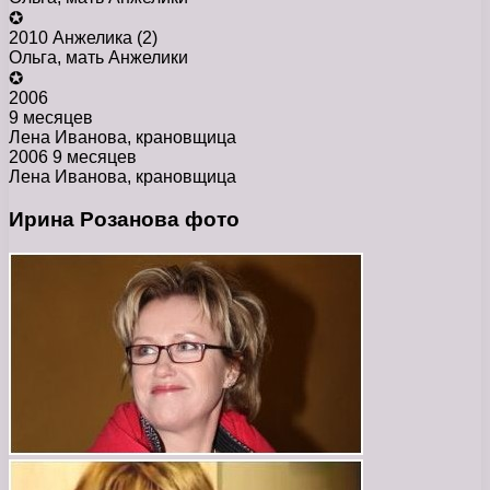
✪
2010 Анжелика (2)
Ольга, мать Анжелики
✪
2006
9 месяцев
Лена Иванова, крановщица
2006 9 месяцев
Лена Иванова, крановщица
Ирина Розанова фото