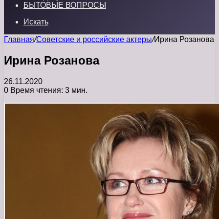
БЫТОВЫЕ ВОПРОСЫ
Искать
Главная
/
Советские и российские актеры
/
Ирина Розанова
Ирина Розанова
26.11.2020
0
Время чтения: 3 мин.