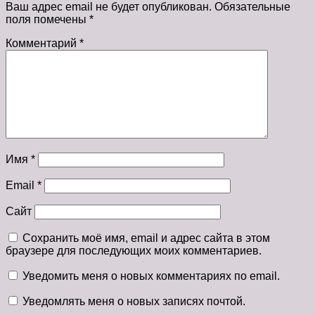
Ваш адрес email не будет опубликован.
Обязательные
поля помечены
*
Комментарий
*
Имя
*
Email
*
Сайт
Сохранить моё имя, email и адрес сайта в этом
браузере для последующих моих комментариев.
Уведомить меня о новых комментариях по email.
Уведомлять меня о новых записях почтой.