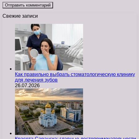
Свежие записи
Как правильно выбрать стоматологическую клинику
для лечения зубов
26.07.2026
Красота Саранска: главные достопримечательности