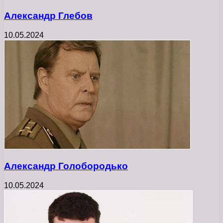
Александр Глебов
10.05.2024
Александр Голобородько
10.05.2024