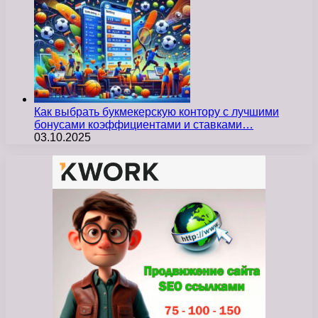
Как выбрать букмекерскую контору с лучшими
бонусами коэффициентами и ставками…
03.10.2025