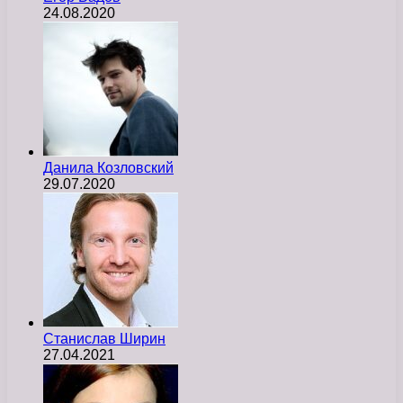
24.08.2020
Данила Козловский
29.07.2020
Станислав Ширин
27.04.2021