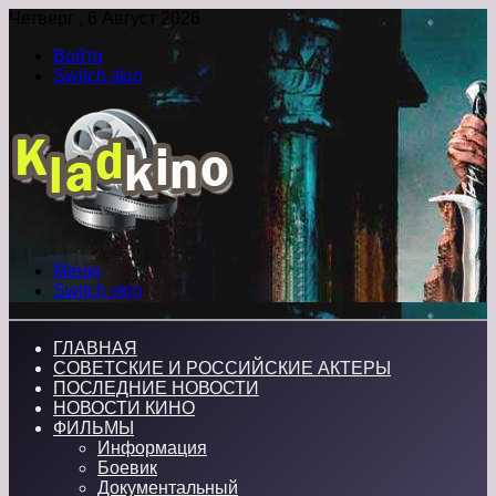
Четверг , 6 Август 2026
Войти
Switch skin
Меню
Switch skin
ГЛАВНАЯ
СОВЕТСКИЕ И РОССИЙСКИЕ АКТЕРЫ
ПОСЛЕДНИЕ НОВОСТИ
НОВОСТИ КИНО
ФИЛЬМЫ
Информация
Боевик
Документальный