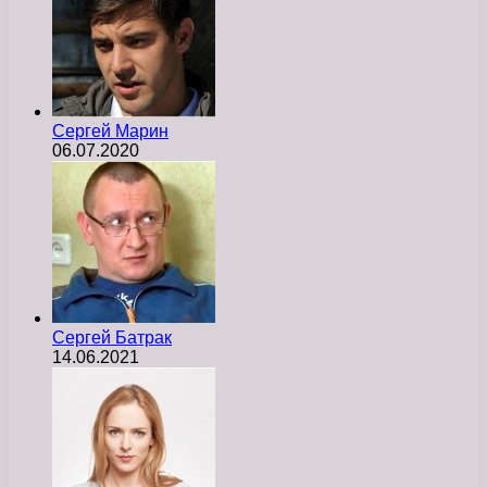
Сергей Марин
06.07.2020
Сергей Батрак
14.06.2021