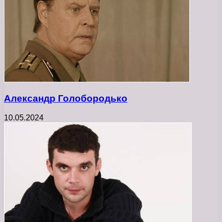
Александр Голобородько
10.05.2024