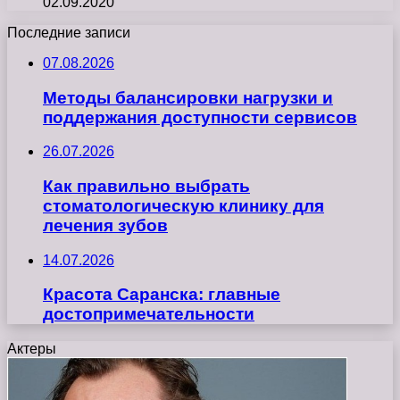
02.09.2020
Последние записи
07.08.2026
Методы балансировки нагрузки и
поддержания доступности сервисов
26.07.2026
Как правильно выбрать
стоматологическую клинику для
лечения зубов
14.07.2026
Красота Саранска: главные
достопримечательности
Актеры