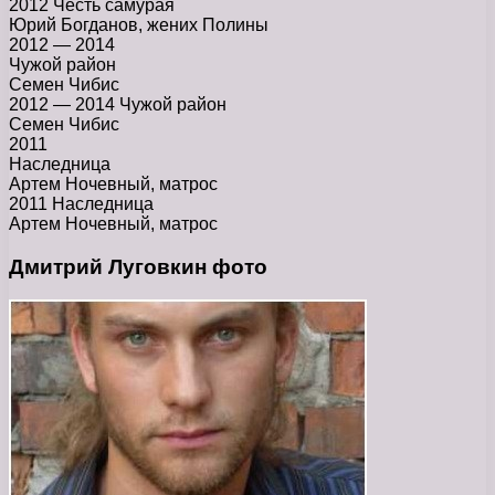
2012 Честь самурая
Юрий Богданов, жених Полины
2012 — 2014
Чужой район
Семен Чибис
2012 — 2014 Чужой район
Семен Чибис
2011
Наследница
Артем Ночевный, матрос
2011 Наследница
Артем Ночевный, матрос
Дмитрий Луговкин фото