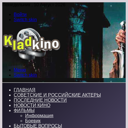
Понедельник , 10 Август 2026
Войти
Switch skin
Меню
Switch skin
ГЛАВНАЯ
СОВЕТСКИЕ И РОССИЙСКИЕ АКТЕРЫ
ПОСЛЕДНИЕ НОВОСТИ
НОВОСТИ КИНО
ФИЛЬМЫ
Информация
Боевик
БЫТОВЫЕ ВОПРОСЫ