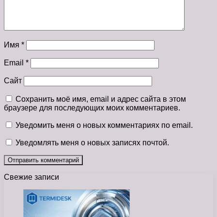
Имя
*
Email
*
Сайт
Сохранить моё имя, email и адрес сайта в этом
браузере для последующих моих комментариев.
Уведомить меня о новых комментариях по email.
Уведомлять меня о новых записях почтой.
Свежие записи