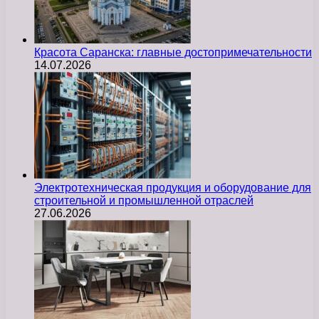
Красота Саранска: главные достопримечательности
14.07.2026
Электротехническая продукция и оборудование для
строительной и промышленной отраслей
27.06.2026