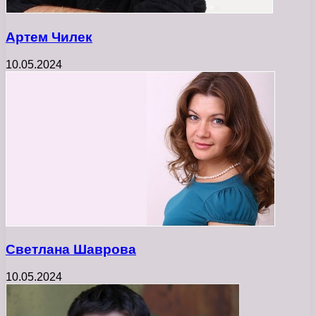
Артем Чилек
10.05.2024
Светлана Шаврова
10.05.2024