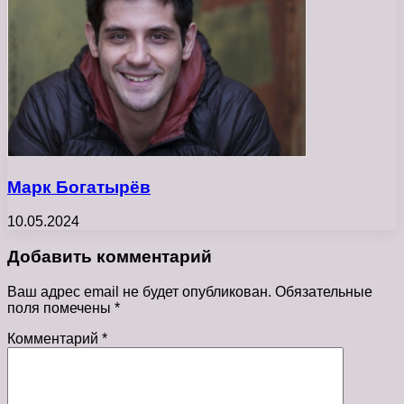
Марк Богатырёв
10.05.2024
Добавить комментарий
Ваш адрес email не будет опубликован.
Обязательные
поля помечены
*
Комментарий
*