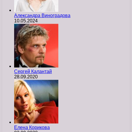
Александра Виноградова
10.05.2024
Сергей Калантай
28.09.2020
Елена Корикова