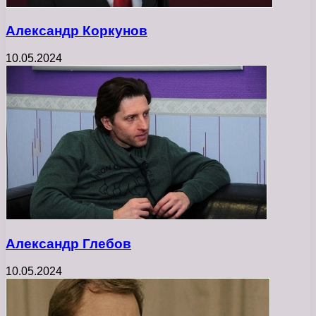
Александр Коркунов
10.05.2024
Александр Глебов
10.05.2024