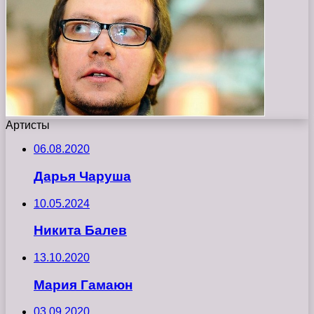
Артисты
06.08.2020
Дарья Чаруша
10.05.2024
Никита Балев
13.10.2020
Мария Гамаюн
03.09.2020