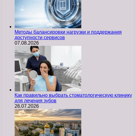
Методы балансировки нагрузки и поддержания
доступности сервисов
07.08.2026
Как правильно выбрать стоматологическую клинику
для лечения зубов
26.07.2026