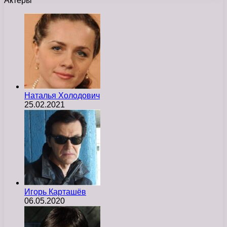
Актеры
Наталья Холодович
25.02.2021
Игорь Карташёв
06.05.2020