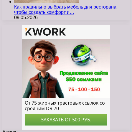
Как правильно выбрать мебель для ресторана
чтобы создать комфорт и…
09.05.2026