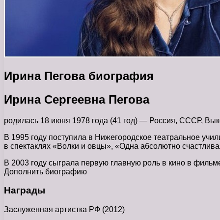
Ирина Пегова биография
Ирина Сергеевна Пегова
родилась 18 июня 1978 года (41 год) — Россия, СССР, Вык
В 1995 году поступила в Нижегородское театральное учил
в спектаклях «Волки и овцы», «Одна абсолютно счастлива
В 2003 году сыграла первую главную роль в кино в фильм
Дополнить биографию
Награды
Заслуженная артистка РФ (2012)