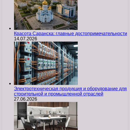
Красота Саранска: главные достопримечательности
14.07.2026
Электротехническая продукция и оборудование для
строительной и промышленной отраслей
27.06.2026