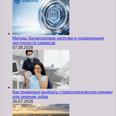
Методы балансировки нагрузки и поддержания
доступности сервисов
07.08.2026
Как правильно выбрать стоматологическую клинику
для лечения зубов
26.07.2026