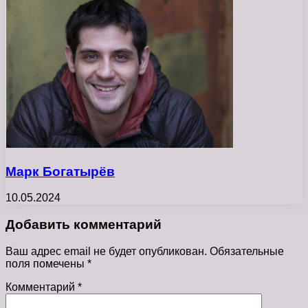
Марк Богатырёв
10.05.2024
Добавить комментарий
Ваш адрес email не будет опубликован.
Обязательные
поля помечены
*
Комментарий
*