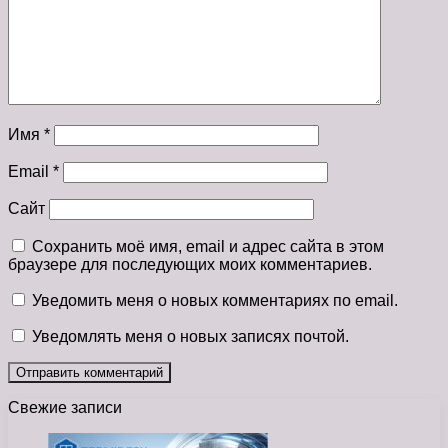
Имя
*
Email
*
Сайт
Сохранить моё имя, email и адрес сайта в этом
браузере для последующих моих комментариев.
Уведомить меня о новых комментариях по email.
Уведомлять меня о новых записях почтой.
Свежие записи