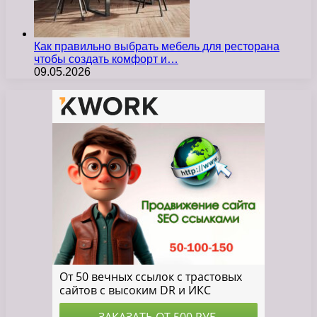
Как правильно выбрать мебель для ресторана
чтобы создать комфорт и…
09.05.2026