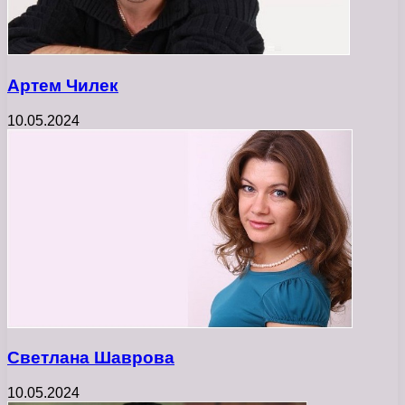
Артем Чилек
10.05.2024
Светлана Шаврова
10.05.2024