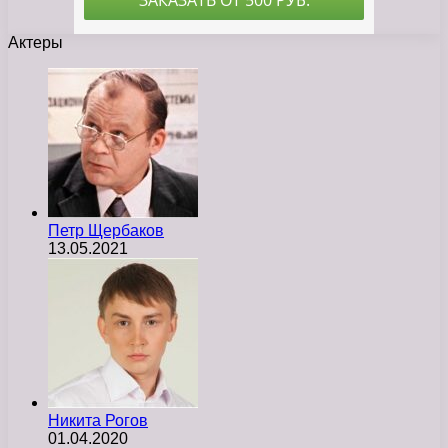
Актеры
Петр Щербаков
13.05.2021
Никита Рогов
01.04.2020