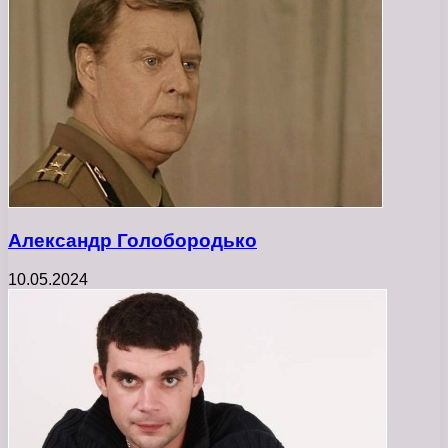
Александр Голобородько
10.05.2024