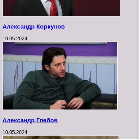
Александр Коркунов
10.05.2024
Александр Глебов
10.05.2024