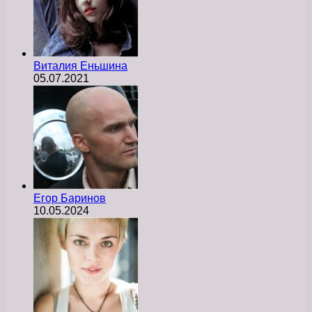
Виталия Еньшина
05.07.2021
Егор Баринов
10.05.2024