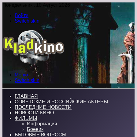
Понедельник , 10 Август 2026
Войти
Switch skin
Меню
Switch skin
ГЛАВНАЯ
СОВЕТСКИЕ И РОССИЙСКИЕ АКТЕРЫ
ПОСЛЕДНИЕ НОВОСТИ
НОВОСТИ КИНО
ФИЛЬМЫ
Информация
Боевик
БЫТОВЫЕ ВОПРОСЫ