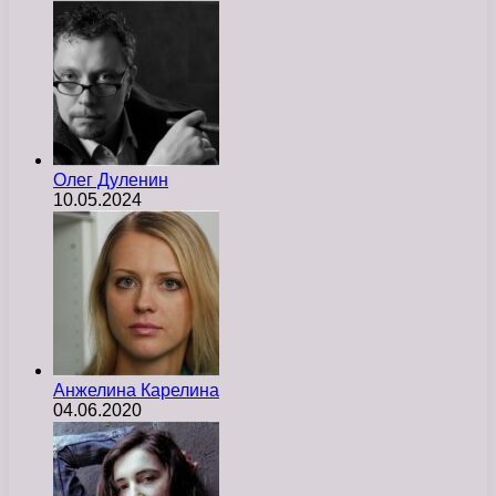
Олег Дуленин
10.05.2024
Анжелина Карелина
04.06.2020