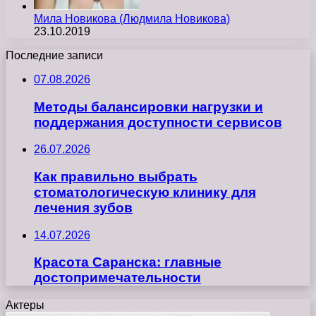
Мила Новикова (Людмила Новикова)
23.10.2019
Последние записи
07.08.2026
Методы балансировки нагрузки и
поддержания доступности сервисов
26.07.2026
Как правильно выбрать
стоматологическую клинику для
лечения зубов
14.07.2026
Красота Саранска: главные
достопримечательности
Актеры