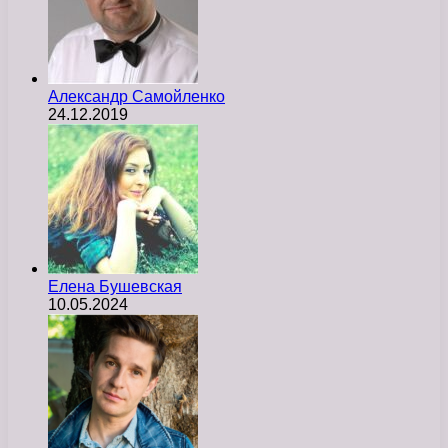
Александр Самойленко
24.12.2019
Елена Бушевская
10.05.2024