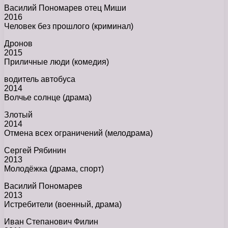
Василий Пономарев отец Миши
2016
Человек без прошлого (криминал)
Дронов
2015
Приличные люди (комедия)
водитель автобуса
2014
Волчье солнце (драма)
Злотый
2014
Отмена всех ограничений (мелодрама)
Сергей Рябинин
2013
Молодёжка (драма, спорт)
Василий Пономарев
2013
Истребители (военный, драма)
Иван Степанович Филин