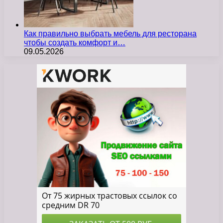
Как правильно выбрать мебель для ресторана
чтобы создать комфорт и…
09.05.2026