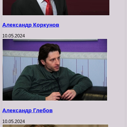
Александр Коркунов
10.05.2024
Александр Глебов
10.05.2024