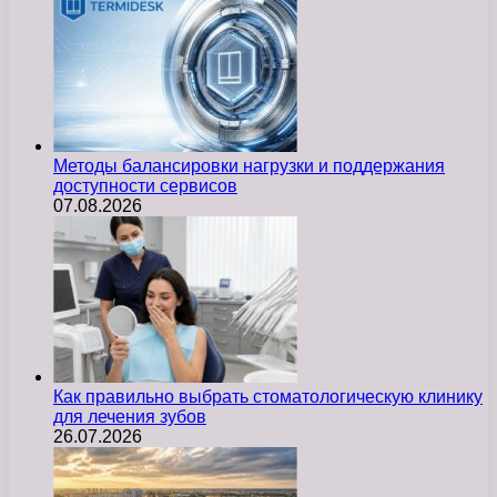
Методы балансировки нагрузки и поддержания
доступности сервисов
07.08.2026
Как правильно выбрать стоматологическую клинику
для лечения зубов
26.07.2026