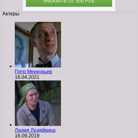
Актеры
Петр Меркурьев
16.04.2021
Лидия Ледяйкина
16.09.2019