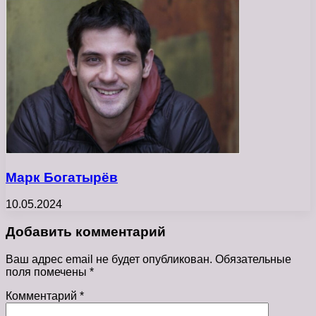
Марк Богатырёв
10.05.2024
Добавить комментарий
Ваш адрес email не будет опубликован.
Обязательные
поля помечены
*
Комментарий
*