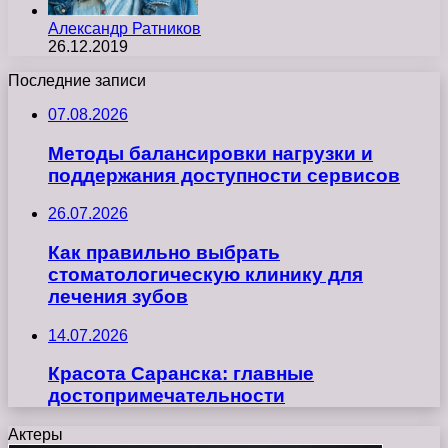
Александр Ратников
26.12.2019
Последние записи
07.08.2026
Методы балансировки нагрузки и
поддержания доступности сервисов
26.07.2026
Как правильно выбрать
стоматологическую клинику для
лечения зубов
14.07.2026
Красота Саранска: главные
достопримечательности
Актеры