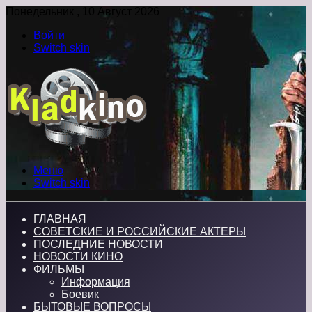
Понедельник , 10 Август 2026
Войти
Switch skin
Меню
Switch skin
ГЛАВНАЯ
СОВЕТСКИЕ И РОССИЙСКИЕ АКТЕРЫ
ПОСЛЕДНИЕ НОВОСТИ
НОВОСТИ КИНО
ФИЛЬМЫ
Информация
Боевик
БЫТОВЫЕ ВОПРОСЫ