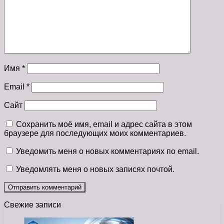
Имя
*
Email
*
Сайт
Сохранить моё имя, email и адрес сайта в этом
браузере для последующих моих комментариев.
Уведомить меня о новых комментариях по email.
Уведомлять меня о новых записях почтой.
Свежие записи