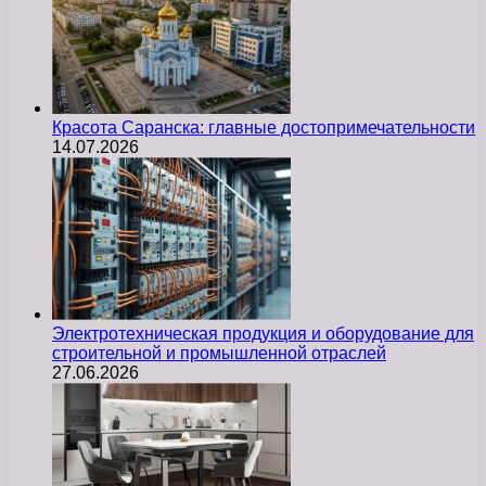
Красота Саранска: главные достопримечательности
14.07.2026
Электротехническая продукция и оборудование для
строительной и промышленной отраслей
27.06.2026