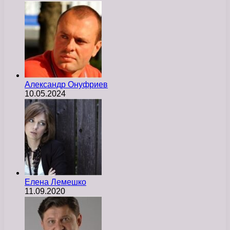
Александр Онуфриев
10.05.2024
Елена Лемешко
11.09.2020