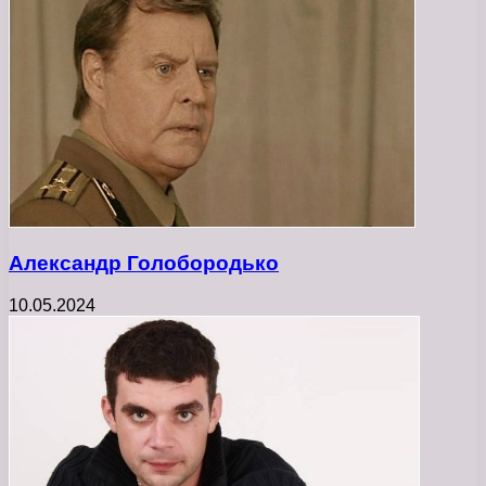
Александр Голобородько
10.05.2024