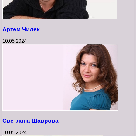
Артем Чилек
10.05.2024
Светлана Шаврова
10.05.2024