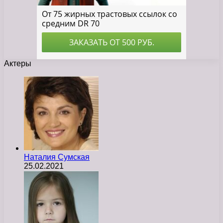
Актеры
Наталия Сумская
25.02.2021