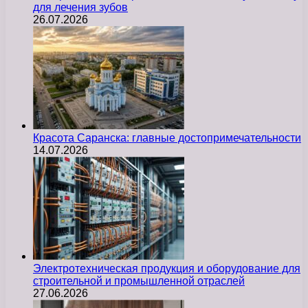
для лечения зубов
26.07.2026
Красота Саранска: главные достопримечательности
14.07.2026
Электротехническая продукция и оборудование для
строительной и промышленной отраслей
27.06.2026