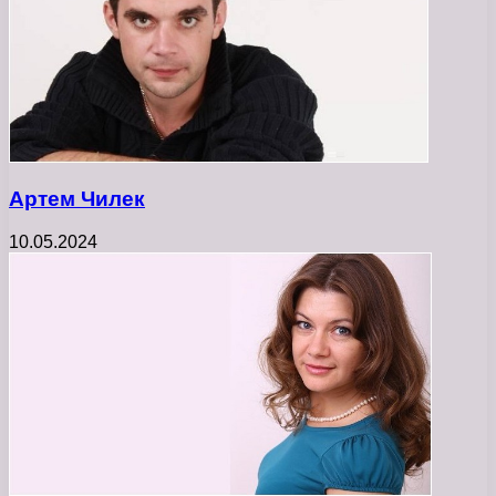
Артем Чилек
10.05.2024