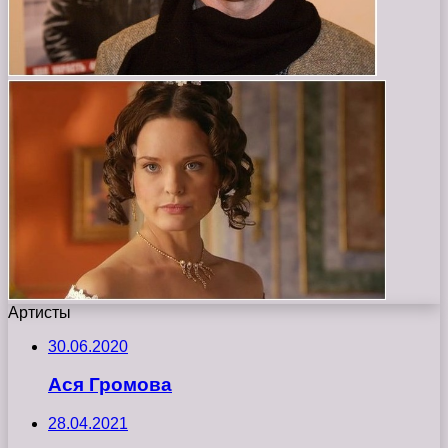
Артисты
30.06.2020
Ася Громова
28.04.2021