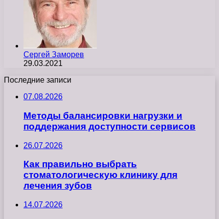
Сергей Заморев
29.03.2021
Последние записи
07.08.2026
Методы балансировки нагрузки и
поддержания доступности сервисов
26.07.2026
Как правильно выбрать
стоматологическую клинику для
лечения зубов
14.07.2026