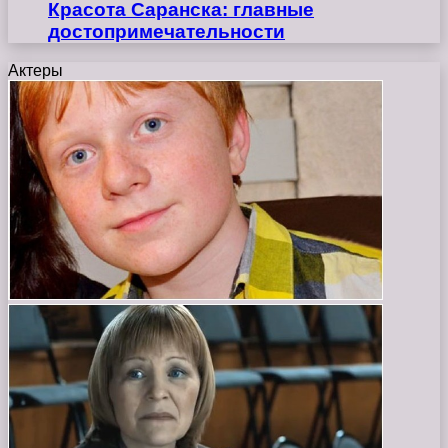
Красота Саранска: главные
достопримечательности
Актеры