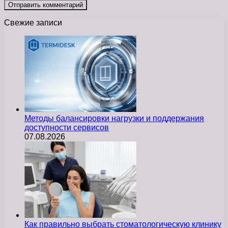
Свежие записи
Методы балансировки нагрузки и поддержания
доступности сервисов
07.08.2026
Как правильно выбрать стоматологическую клинику