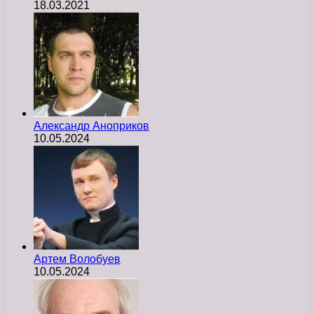
18.03.2021
Александр Аноприков
10.05.2024
Артем Волобуев
10.05.2024