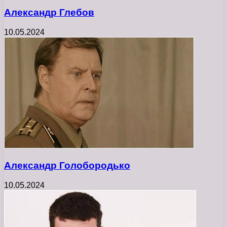
Александр Глебов
10.05.2024
Александр Голобородько
10.05.2024