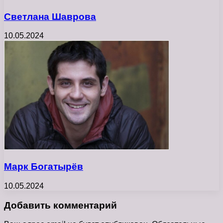
Светлана Шаврова
10.05.2024
Марк Богатырёв
10.05.2024
Добавить комментарий