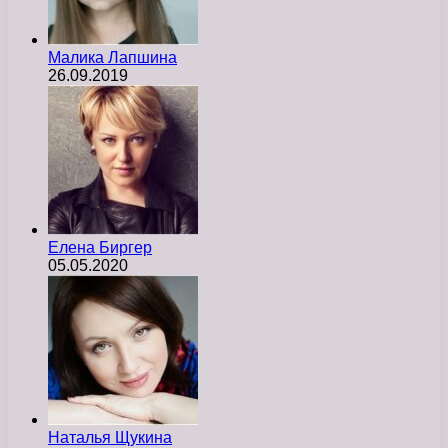
Малика Лапшина
26.09.2019
Елена Биргер
05.05.2020
Наталья Щукина