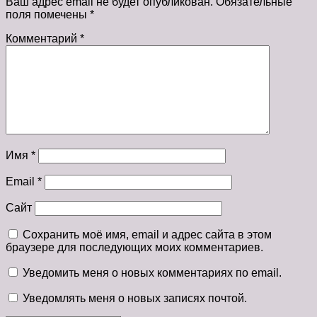
Ваш адрес email не будет опубликован.
Обязательные
поля помечены
*
Комментарий
*
Имя
*
Email
*
Сайт
Сохранить моё имя, email и адрес сайта в этом
браузере для последующих моих комментариев.
Уведомить меня о новых комментариях по email.
Уведомлять меня о новых записях почтой.