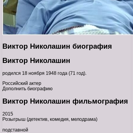
Виктор Николашин биография
Виктор Николашин
родился 18 ноября 1948 года (71 год).
Российский актер
Дополнить биографию
Виктор Николашин фильмография
2015
Розыгрыш
(детектив, комедия, мелодрама)
подставной