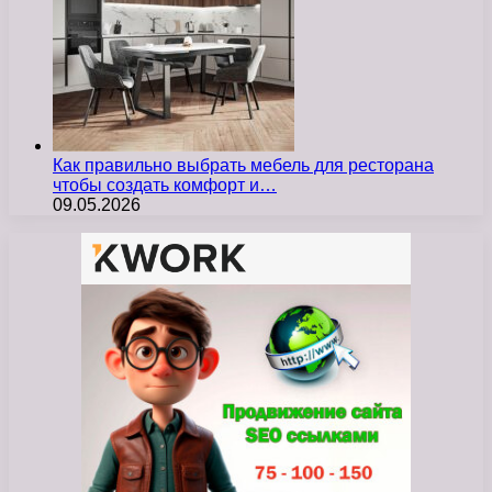
Как правильно выбрать мебель для ресторана
чтобы создать комфорт и…
09.05.2026