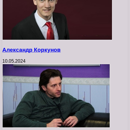
Александр Коркунов
10.05.2024