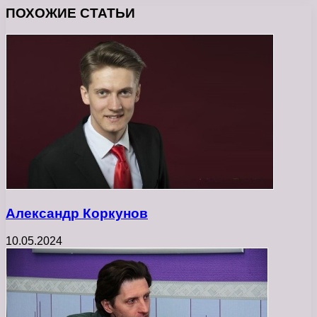
ПОХОЖИЕ СТАТЬИ
Александр Коркунов
10.05.2024