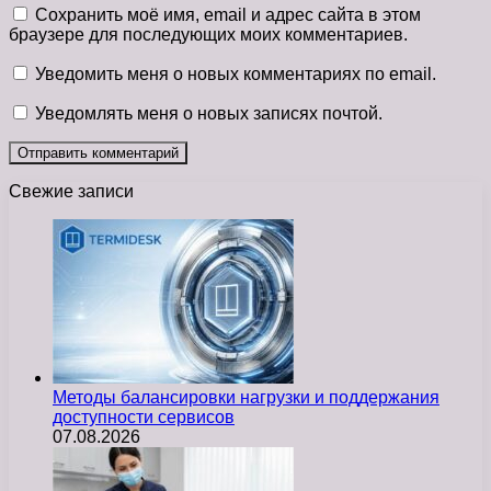
Сохранить моё имя, email и адрес сайта в этом
браузере для последующих моих комментариев.
Уведомить меня о новых комментариях по email.
Уведомлять меня о новых записях почтой.
Свежие записи
Методы балансировки нагрузки и поддержания
доступности сервисов
07.08.2026