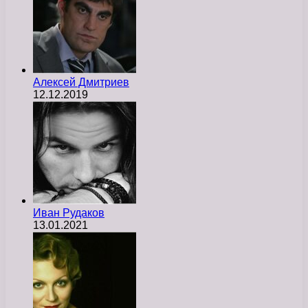
Алексей Дмитриев
12.12.2019
Иван Рудаков
13.01.2021