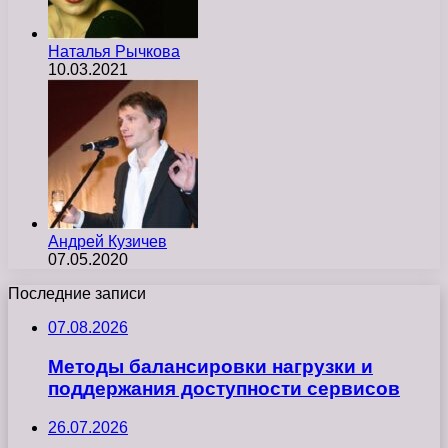
Наталья Рычкова
10.03.2021
Андрей Кузичев
07.05.2020
Последние записи
07.08.2026
Методы балансировки нагрузки и
поддержания доступности сервисов
26.07.2026