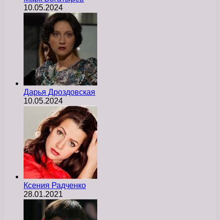
10.05.2024
Дарья Дроздовская
10.05.2024
Ксения Радченко
28.01.2021