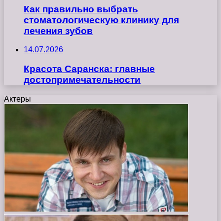
Как правильно выбрать
стоматологическую клинику для
лечения зубов
14.07.2026
Красота Саранска: главные
достопримечательности
Актеры