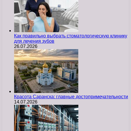
Как правильно выбрать стоматологическую клинику
для лечения зубов
26.07.2026
Красота Саранска: главные достопримечательности
14.07.2026