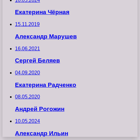
10.05.2024
Екатерина Чёрная
15.11.2019
Александр Марушев
16.06.2021
Сергей Беляев
04.09.2020
Екатерина Радченко
08.05.2020
Андрей Рогожин
10.05.2024
Александр Ильин