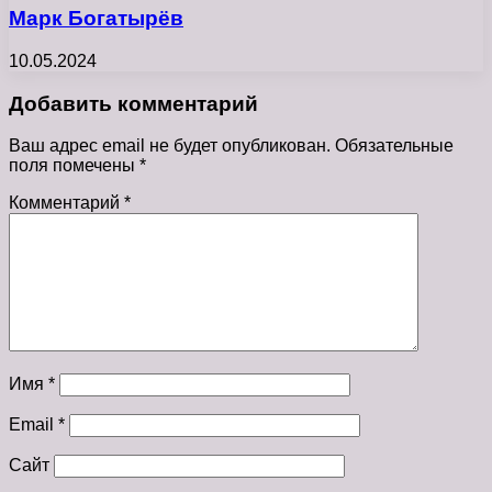
Марк Богатырёв
10.05.2024
Добавить комментарий
Ваш адрес email не будет опубликован.
Обязательные
поля помечены
*
Комментарий
*
Имя
*
Email
*
Сайт