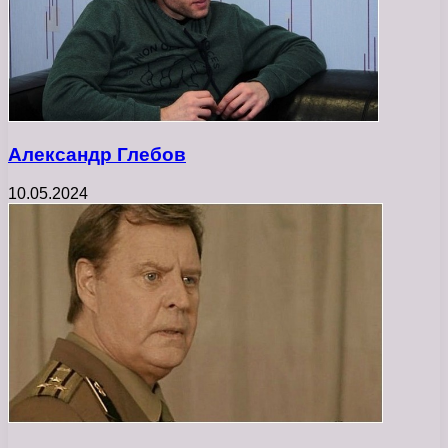
Александр Глебов
10.05.2024