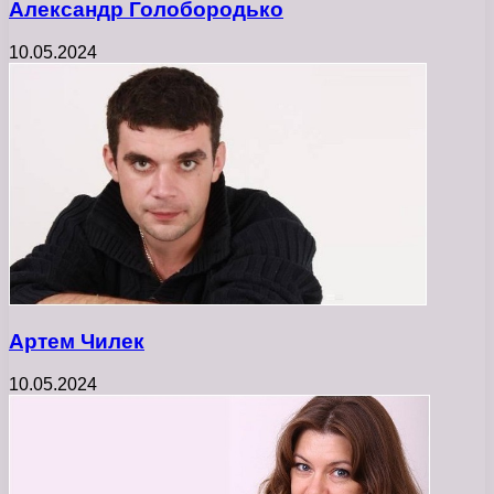
Александр Голобородько
10.05.2024
Артем Чилек
10.05.2024