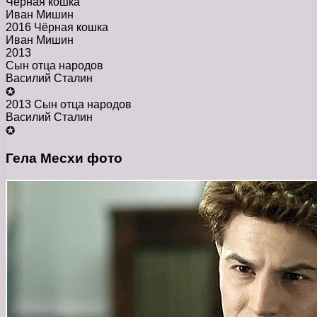
Чёрная кошка
Иван Мишин
2016 Чёрная кошка
Иван Мишин
2013
Сын отца народов
Василий Сталин
✪
2013 Сын отца народов
Василий Сталин
✪
Гела Месхи фото