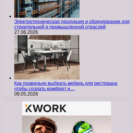
Электротехническая продукция и оборудование для
строительной и промышленной отраслей
27.06.2026
Как правильно выбрать мебель для ресторана
чтобы создать комфорт и…
09.05.2026