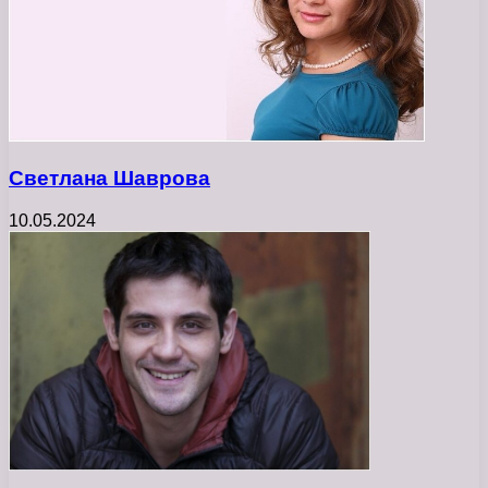
Светлана Шаврова
10.05.2024