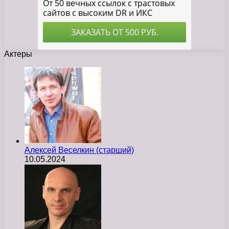
Актеры
Алексей Веселкин (старший)
10.05.2024