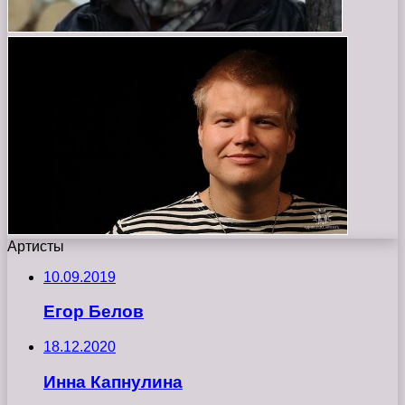
Артисты
10.09.2019
Егор Белов
18.12.2020
Инна Капнулина