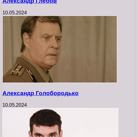
Александр Глебов
10.05.2024
Александр Голобородько
10.05.2024