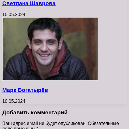
Светлана Шаврова
10.05.2024
Марк Богатырёв
10.05.2024
Добавить комментарий
Ваш адрес email не будет опубликован.
Обязательные
поля помечены
*