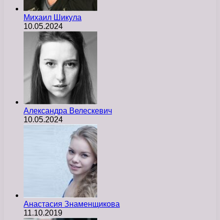
Михаил Шикула
10.05.2024
Александра Велескевич
10.05.2024
Анастасия Знаменщикова
11.10.2019