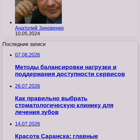
Анатолий Зиновенко
10.05.2024
Последние записи
07.08.2026
Методы балансировки нагрузки и
поддержания доступности сервисов
26.07.2026
Как правильно выбрать
стоматологическую клинику для
лечения зубов
14.07.2026
Красота Саранска: главные