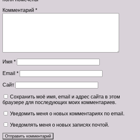
Комментарий
*
Имя
*
Email
*
Сайт
Сохранить моё имя, email и адрес сайта в этом
браузере для последующих моих комментариев.
Уведомить меня о новых комментариях по email.
Уведомлять меня о новых записях почтой.