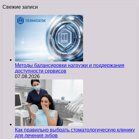
Свежие записи
Методы балансировки нагрузки и поддержания
доступности сервисов
07.08.2026
Как правильно выбрать стоматологическую клинику
для лечения зубов