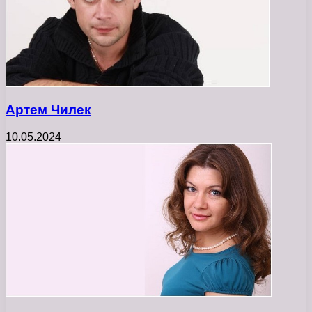
Артем Чилек
10.05.2024