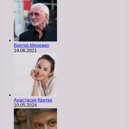
Виктор Мережко
14.06.2021
Анастасия Квитко
10.05.2024