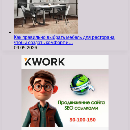
Как правильно выбрать мебель для ресторана
чтобы создать комфорт и…
09.05.2026