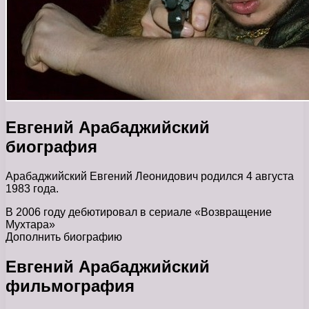
Евгений Арабаджийский
биография
Арабаджийский Евгений Леонидович родился 4 августа
1983 года.
В 2006 году дебютировал в сериале «Возвращение
Мухтара»
Дополнить биографию
Евгений Арабаджийский
фильмография