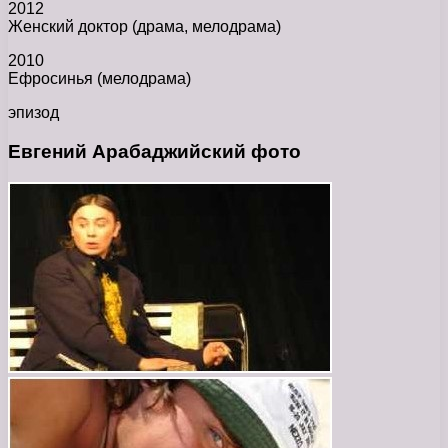
2012
Женский доктор (драма, мелодрама)
2010
Ефросинья (мелодрама)
эпизод
Евгений Арабаджийский фото