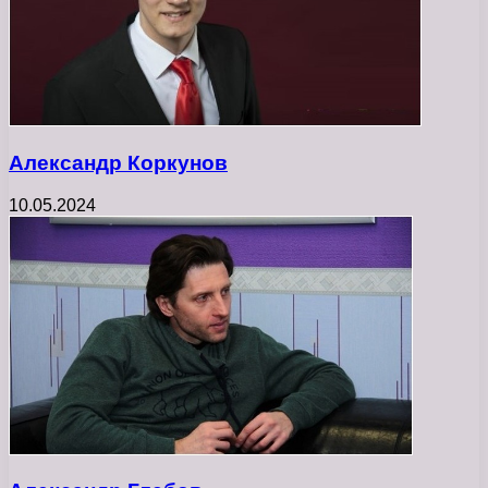
Александр Коркунов
10.05.2024