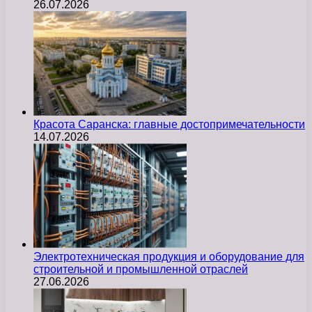
26.07.2026
Красота Саранска: главные достопримечательности
14.07.2026
Электротехническая продукция и оборудование для
строительной и промышленной отраслей
27.06.2026