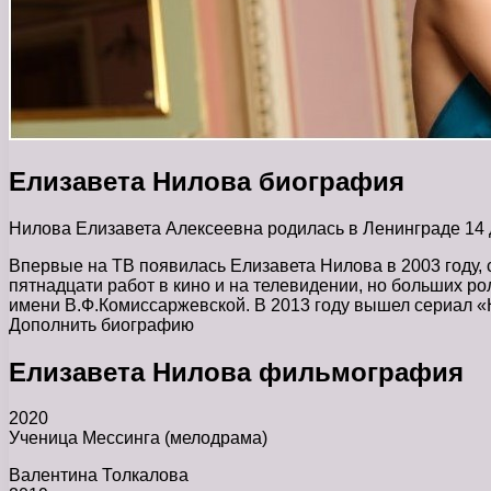
Елизавета Нилова биография
Нилова Елизавета Алексеевна родилась в Ленинграде 14 
Впервые на ТВ появилась Елизавета Нилова в 2003 году,
пятнадцати работ в кино и на телевидении, но больших ро
имени В.Ф.Комиссаржевской. В 2013 году вышел сериал «
Дополнить биографию
Елизавета Нилова фильмография
2020
Ученица Мессинга (мелодрама)
Валентина Толкалова