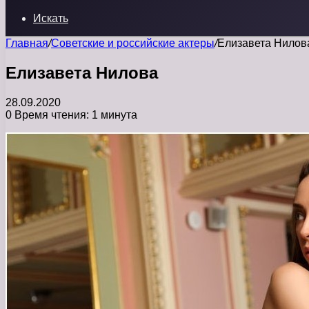
Искать
Главная
/
Советские и российские актеры
/
Елизавета Нилов
Елизавета Нилова
28.09.2020
0
Время чтения: 1 минута