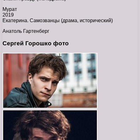
Мурат
2019
Екатерина. Самозванцы (драма, исторический)
Анатоль Гартенберг
Сергей Горошко фото