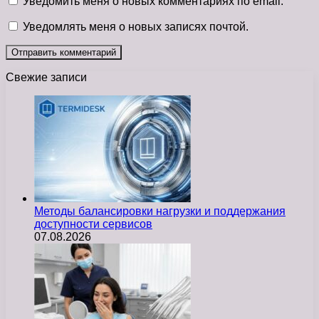
Уведомить меня о новых комментариях по email.
Уведомлять меня о новых записях почтой.
Свежие записи
Методы балансировки нагрузки и поддержания
доступности сервисов
07.08.2026