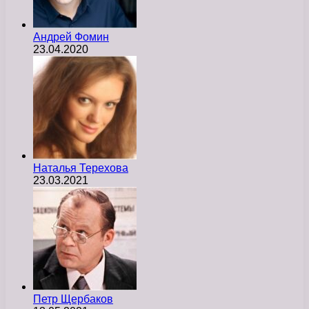
Андрей Фомин
23.04.2020
Наталья Терехова
23.03.2021
Петр Щербаков