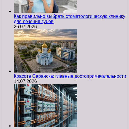
Как правильно выбрать стоматологическую клинику
для лечения зубов
26.07.2026
Красота Саранска: главные достопримечательности
14.07.2026