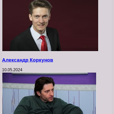
Александр Коркунов
10.05.2024