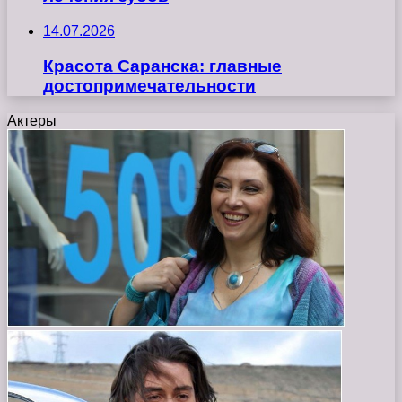
14.07.2026
Красота Саранска: главные
достопримечательности
Актеры