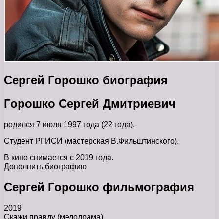
Сергей Горошко биография
Горошко Сергей Дмитриевич
родился 7 июля 1997 года (22 года).
Студент РГИСИ (мастерская В.Фильштинского).
В кино снимается с 2019 года.
Дополнить биографию
Сергей Горошко фильмография
2019
Скажи правду (мелодрама)