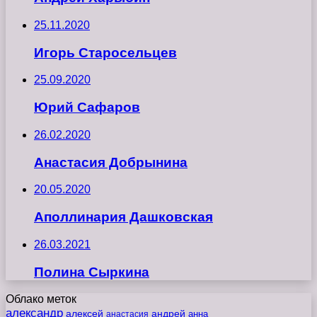
25.11.2020
Игорь Старосельцев
25.09.2020
Юрий Сафаров
26.02.2020
Анастасия Добрынина
20.05.2020
Аполлинария Дашковская
26.03.2021
Полина Сыркина
Облако меток
александр
алексей
андрей
анна
анастасия