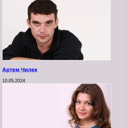
Артем Чилек
10.05.2024