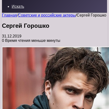
Искать
Главная
/
Советские и российские актеры
/
Сергей Горошко
Сергей Горошко
31.12.2019
0
Время чтения меньше минуты