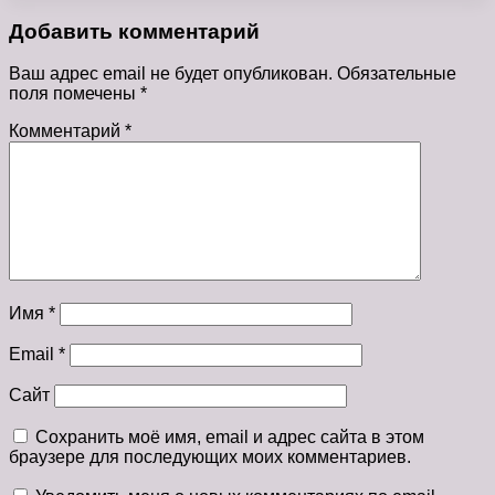
Добавить комментарий
Ваш адрес email не будет опубликован.
Обязательные
поля помечены
*
Комментарий
*
Имя
*
Email
*
Сайт
Сохранить моё имя, email и адрес сайта в этом
браузере для последующих моих комментариев.