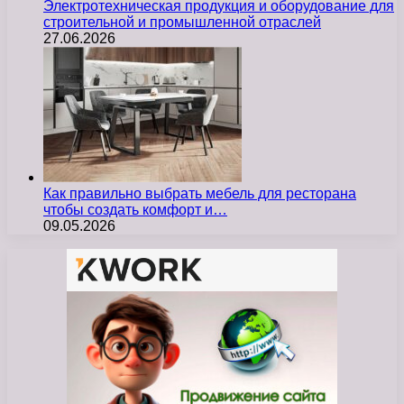
Электротехническая продукция и оборудование для
строительной и промышленной отраслей
27.06.2026
Как правильно выбрать мебель для ресторана
чтобы создать комфорт и…
09.05.2026