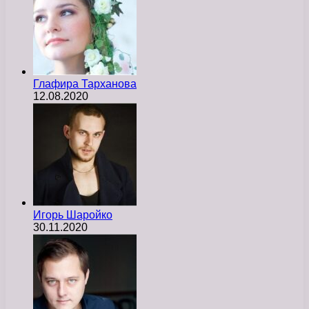
Глафира Тарханова
12.08.2020
Игорь Шаройко
30.11.2020