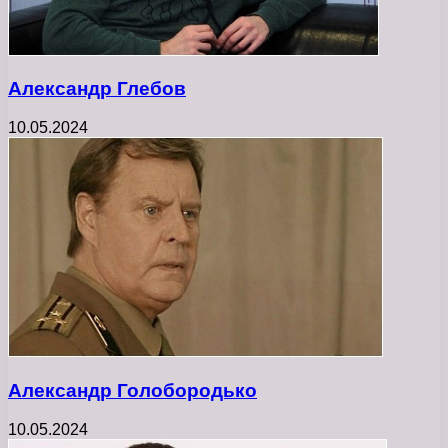
Александр Глебов
10.05.2024
Александр Голобородько
10.05.2024