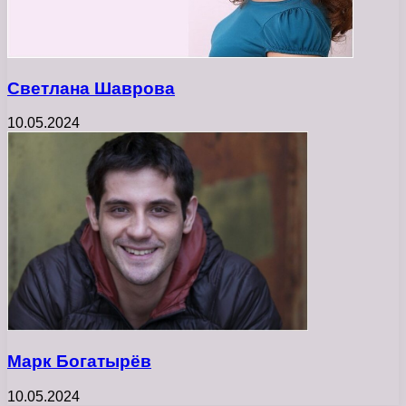
Светлана Шаврова
10.05.2024
Марк Богатырёв
10.05.2024