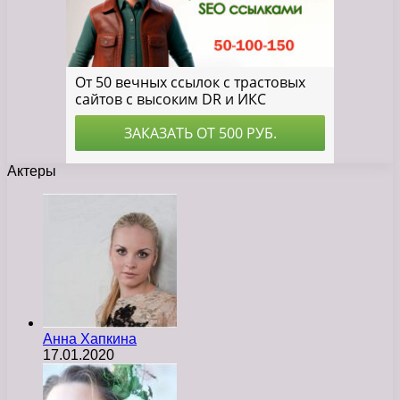
Актеры
Анна Хапкина
17.01.2020