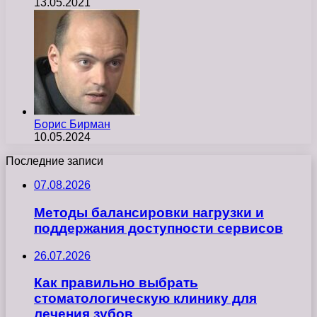
13.05.2021
Борис Бирман
10.05.2024
Последние записи
07.08.2026
Методы балансировки нагрузки и
поддержания доступности сервисов
26.07.2026
Как правильно выбрать
стоматологическую клинику для
лечения зубов