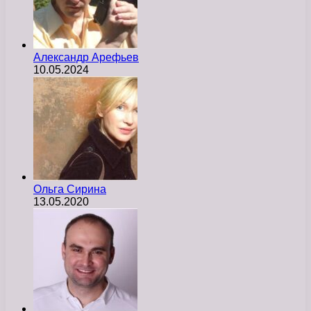
Александр Арефьев
10.05.2024
Ольга Сирина
13.05.2020