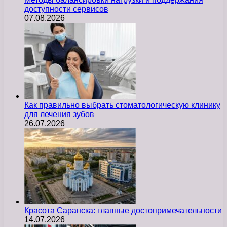
доступности сервисов
07.08.2026
Как правильно выбрать стоматологическую клинику
для лечения зубов
26.07.2026
Красота Саранска: главные достопримечательности
14.07.2026