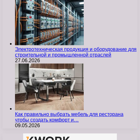
Электротехническая продукция и оборудование для
строительной и промышленной отраслей
27.06.2026
Как правильно выбрать мебель для ресторана
чтобы создать комфорт и…
09.05.2026