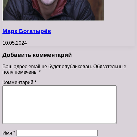
Марк Богатырёв
10.05.2024
Добавить комментарий
Ваш адрес email не будет опубликован.
Обязательные
поля помечены
*
Комментарий
*
Имя
*