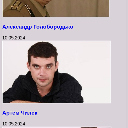
Александр Голобородько
10.05.2024
Артем Чилек
10.05.2024