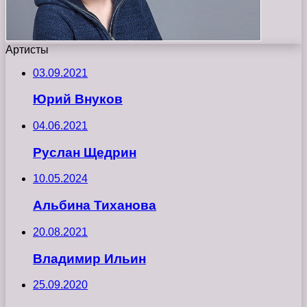
Артисты
03.09.2021
Юрий Внуков
04.06.2021
Руслан Щедрин
10.05.2024
Альбина Тиханова
20.08.2021
Владимир Ильин
25.09.2020