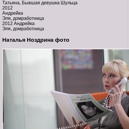
Татьяна, Бывшая девушка Шульца
2012
Андрейка
Эля, домработница
2012 Андрейка
Эля, домработница
Наталья Ноздрина фото