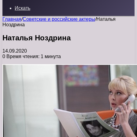
Искать
Главная
/
Советские и российские актеры
/
Наталья
Ноздрина
Наталья Ноздрина
14.09.2020
0
Время чтения: 1 минута