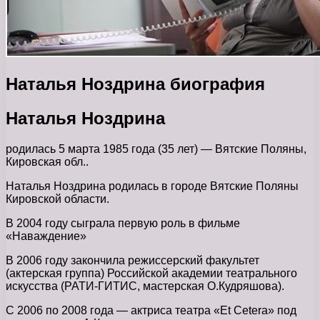
Наталья Ноздрина биография
Наталья Ноздрина
родилась 5 марта 1985 года (35 лет) — Вятские Поляны,
Кировская обл..
Наталья Ноздрина родилась в городе Вятские Поляны
Кировской области.
В 2004 году сыграла первую роль в фильме
«Наваждение»
В 2006 году закончила режиссерский факультет
(актерская группа) Российской академии театрального
искусства (РАТИ-ГИТИС, мастерская О.Кудряшова).
С 2006 по 2008 года — актриса театра «Et Cetera» под