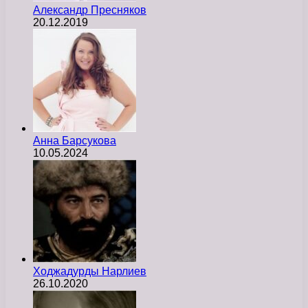
Александр Пресняков
20.12.2019
Анна Барсукова
10.05.2024
Ходжадурды Нарлиев
26.10.2020