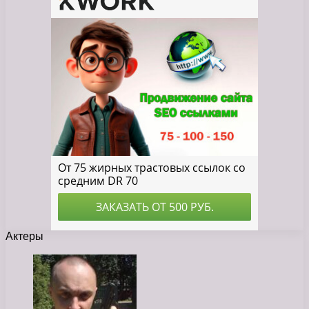
Актеры