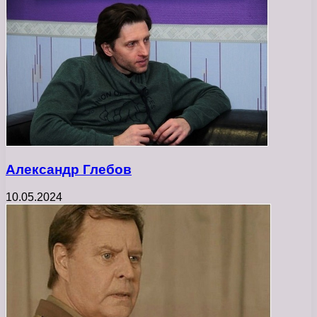
Александр Глебов
10.05.2024