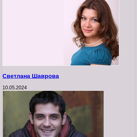
Светлана Шаврова
10.05.2024