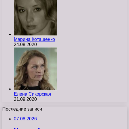
Марина Коташенко
24.08.2020
Елена Сикорская
21.09.2020
Последние записи
07.08.2026