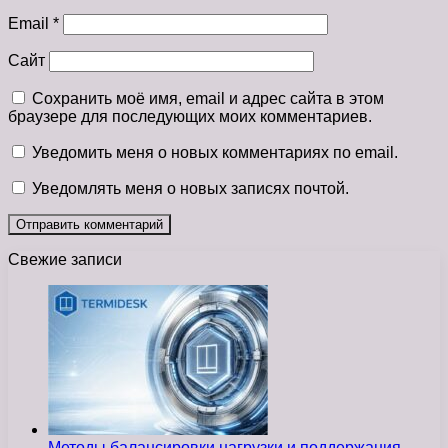
Email
*
Сайт
Сохранить моё имя, email и адрес сайта в этом
браузере для последующих моих комментариев.
Уведомить меня о новых комментариях по email.
Уведомлять меня о новых записях почтой.
Свежие записи
Методы балансировки нагрузки и поддержания