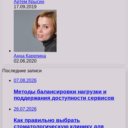
Артем Крысин
17.09.2019
Анна Карелина
02.06.2020
Последние записи
07.08.2026
Методы балансировки нагрузки и
поддержания доступности сервисов
26.07.2026
Как правильно выбрать
стоматологическую клинику для