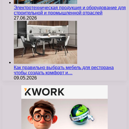
Электротехническая продукция и оборудование для
строительной и промышленной отраслей
27.06.2026
Как правильно выбрать мебель для ресторана
чтобы создать комфорт и…
09.05.2026