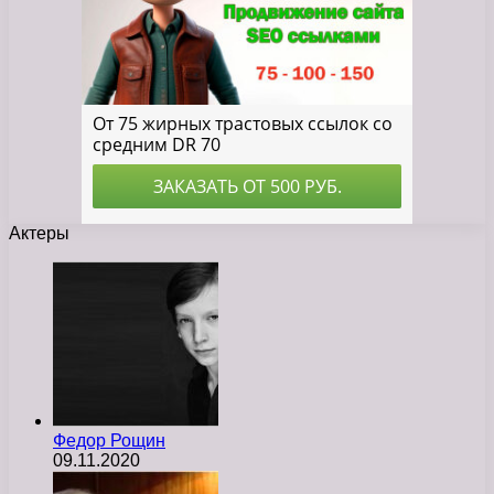
Актеры
Федор Рощин
09.11.2020