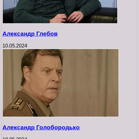
Александр Глебов
10.05.2024
Александр Голобородько