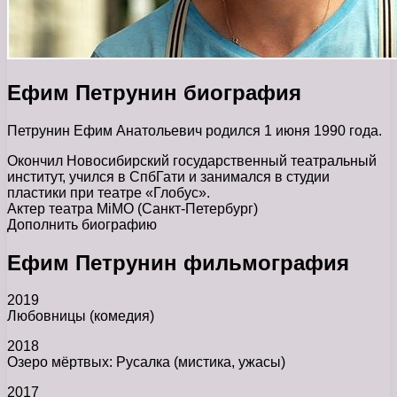
Ефим Петрунин биография
Петрунин Ефим Анатольевич родился 1 июня 1990 года.
Окончил Новосибирский государственный театральный
институт, учился в СпбГати и занимался в студии
пластики при театре «Глобус».
Актер театра MiMO (Санкт-Петербург)
Дополнить биографию
Ефим Петрунин фильмография
2019
Любовницы (комедия)
2018
Озеро мёртвых: Русалка (мистика, ужасы)
2017