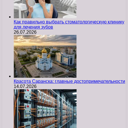
Как правильно выбрать стоматологическую клинику
для лечения зубов
26.07.2026
Красота Саранска: главные достопримечательности
14.07.2026