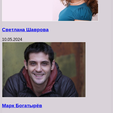
Светлана Шаврова
10.05.2024
Марк Богатырёв