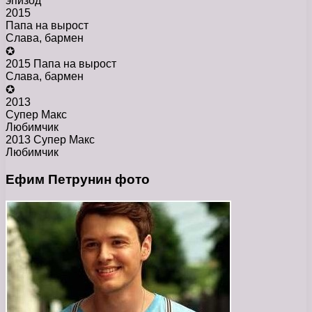
эпизод
2015
Папа на вырост
Слава, бармен
✪
2015 Папа на вырост
Слава, бармен
✪
2013
Супер Макс
Любимчик
2013 Супер Макс
Любимчик
Ефим Петрунин фото