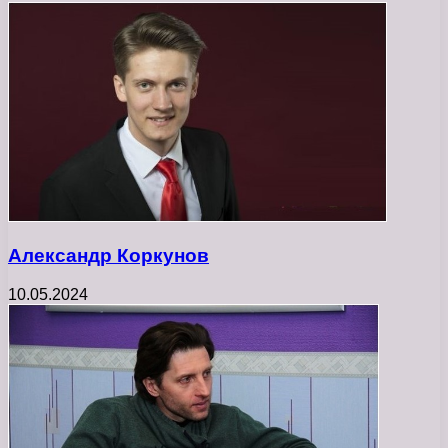
Александр Коркунов
10.05.2024