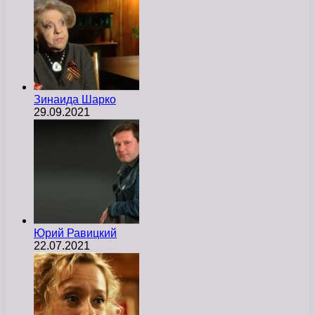
Зинаида Шарко
29.09.2021
Юрий Равицкий
22.07.2021