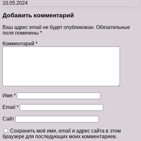
10.05.2024
Добавить комментарий
Ваш адрес email не будет опубликован.
Обязательные
поля помечены
*
Комментарий
*
Имя
*
Email
*
Сайт
Сохранить моё имя, email и адрес сайта в этом
браузере для последующих моих комментариев.