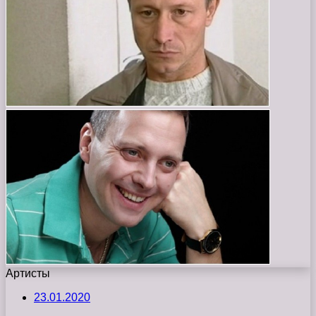
Артисты
23.01.2020