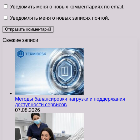
Уведомить меня о новых комментариях по email.
Уведомлять меня о новых записях почтой.
Свежие записи
Методы балансировки нагрузки и поддержания
доступности сервисов
07.08.2026