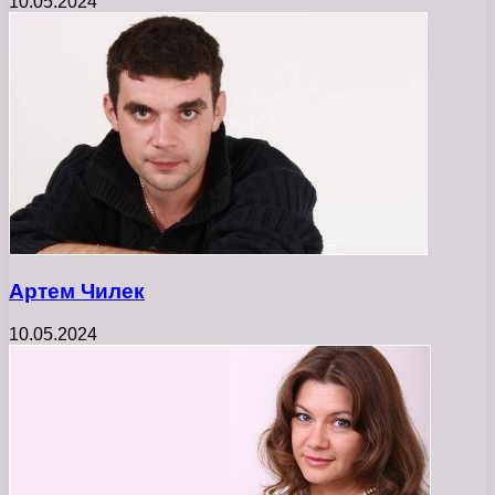
10.05.2024
Артем Чилек
10.05.2024