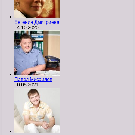
Евгения Дмитриева
14.10.2020
Павел Мисаилов
10.05.2021