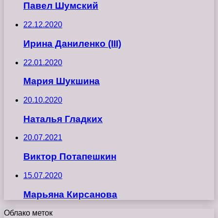
Павел Шумский
22.12.2020
Ирина Даниленко (III)
22.01.2020
Мария Шукшина
20.10.2020
Наталья Гладких
20.07.2021
Виктор Потапешкин
15.07.2020
Марьяна Кирсанова
Облако меток