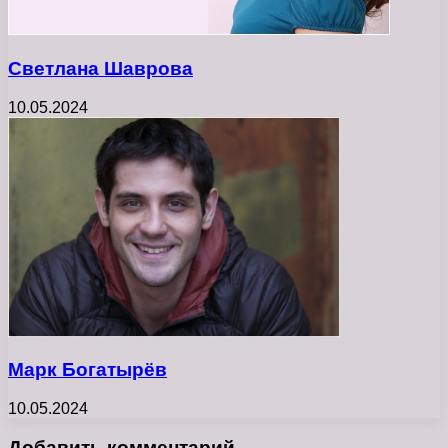
Светлана Шаврова
10.05.2024
Марк Богатырёв
10.05.2024
Добавить комментарий