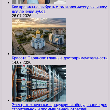
Как правильно выбрать стоматологическую клинику
для лечения зубов
26.07.2026
Красота Саранска: главные достопримечательности
14.07.2026
Электротехническая продукция и оборудование для
строительной и промышленной отраслей