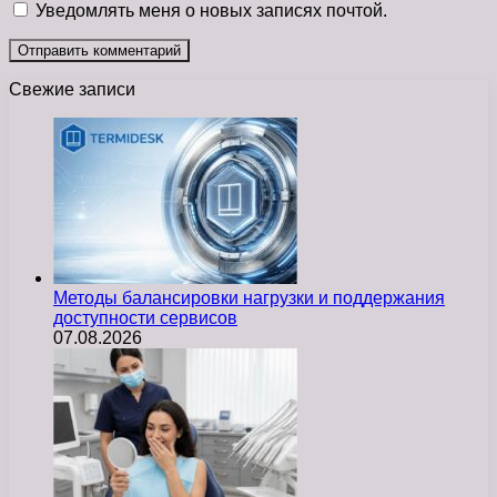
Уведомлять меня о новых записях почтой.
Свежие записи
Методы балансировки нагрузки и поддержания
доступности сервисов
07.08.2026