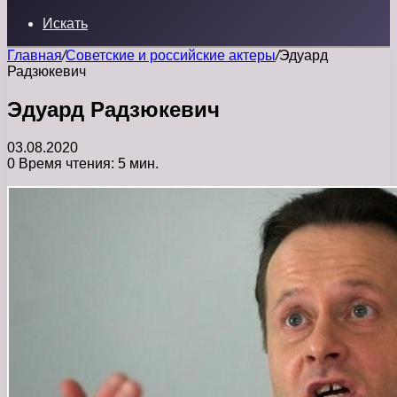
Искать
Главная
/
Советские и российские актеры
/
Эдуард
Радзюкевич
Эдуард Радзюкевич
03.08.2020
0
Время чтения: 5 мин.