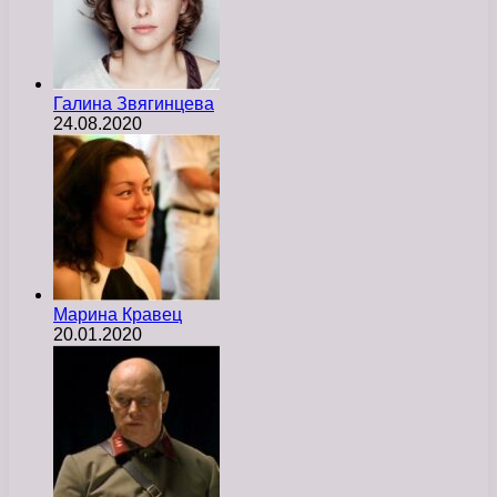
Галина Звягинцева
24.08.2020
Марина Кравец
20.01.2020