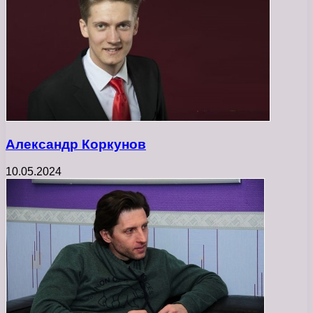
Александр Коркунов
10.05.2024