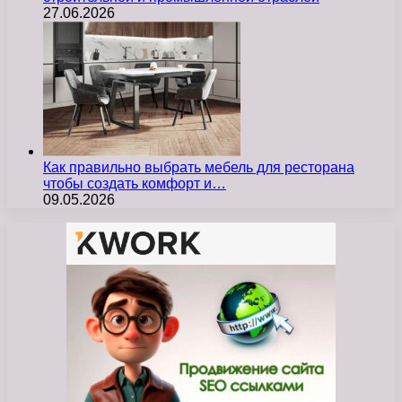
27.06.2026
Как правильно выбрать мебель для ресторана
чтобы создать комфорт и…
09.05.2026