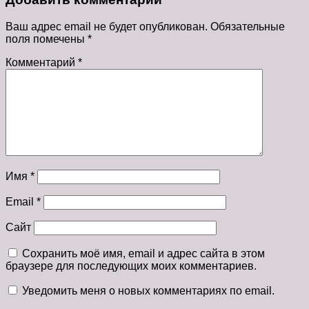
Ваш адрес email не будет опубликован.
Обязательные
поля помечены
*
Комментарий
*
Имя
*
Email
*
Сайт
Сохранить моё имя, email и адрес сайта в этом
браузере для последующих моих комментариев.
Уведомить меня о новых комментариях по email.