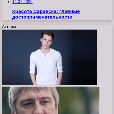
14.07.2026
Красота Саранска: главные
достопримечательности
Актеры