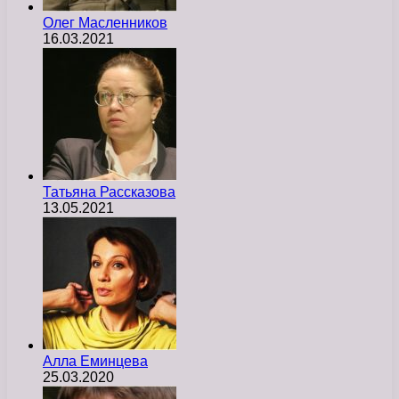
Олег Масленников
16.03.2021
Татьяна Рассказова
13.05.2021
Алла Еминцева
25.03.2020