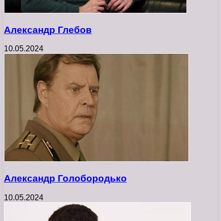
Александр Глебов
10.05.2024
Александр Голобородько
10.05.2024