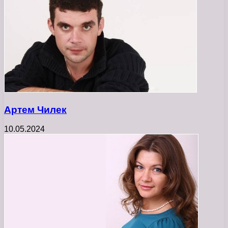
Артем Чилек
10.05.2024