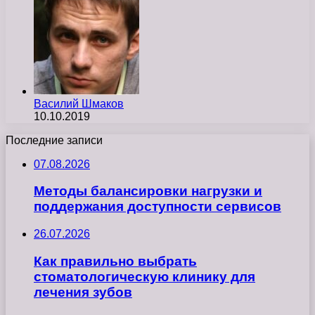
Василий Шмаков
10.10.2019
Последние записи
07.08.2026
Методы балансировки нагрузки и
поддержания доступности сервисов
26.07.2026
Как правильно выбрать
стоматологическую клинику для
лечения зубов