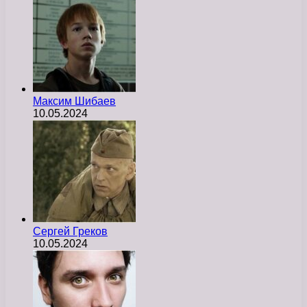
Максим Шибаев
10.05.2024
Сергей Греков
10.05.2024