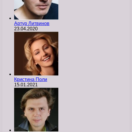
Артур Литвинов
23.04.2020
Кристина Поли
15.01.2021