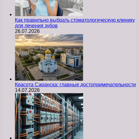
Как правильно выбрать стоматологическую клинику
для лечения зубов
26.07.2026
Красота Саранска: главные достопримечательности
14.07.2026