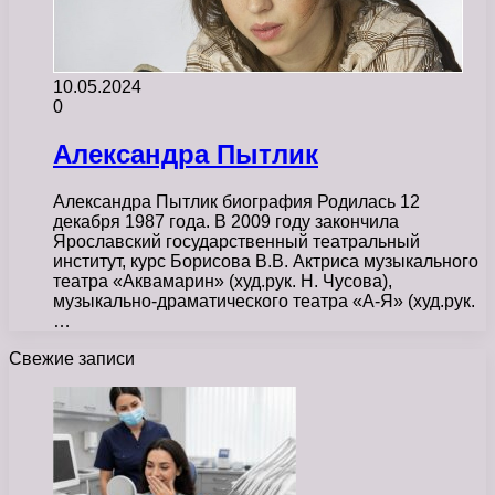
10.05.2024
0
Александра Пытлик
Александра Пытлик биография Родилась 12
декабря 1987 года. В 2009 году закончила
Ярославский государственный театральный
институт, курс Борисова В.В. Актриса музыкального
театра «Аквамарин» (худ.рук. Н. Чусова),
музыкально-драматического театра «А-Я» (худ.рук.
…
Свежие записи