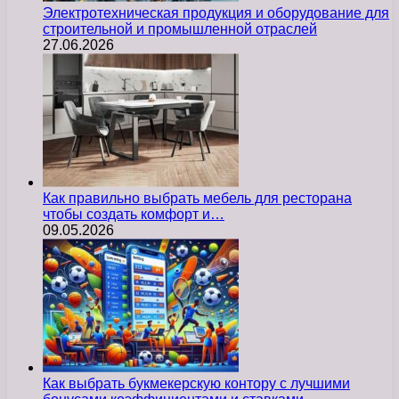
Электротехническая продукция и оборудование для
строительной и промышленной отраслей
27.06.2026
Как правильно выбрать мебель для ресторана
чтобы создать комфорт и…
09.05.2026
Как выбрать букмекерскую контору с лучшими