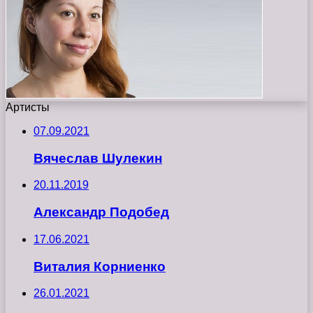
Артисты
07.09.2021
Вячеслав Шулекин
20.11.2019
Александр Подобед
17.06.2021
Виталия Корниенко
26.01.2021