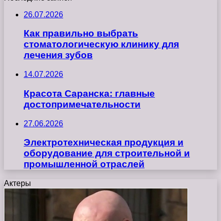
26.07.2026
Как правильно выбрать
стоматологическую клинику для
лечения зубов
14.07.2026
Красота Саранска: главные
достопримечательности
27.06.2026
Электротехническая продукция и
оборудование для строительной и
промышленной отраслей
Актеры