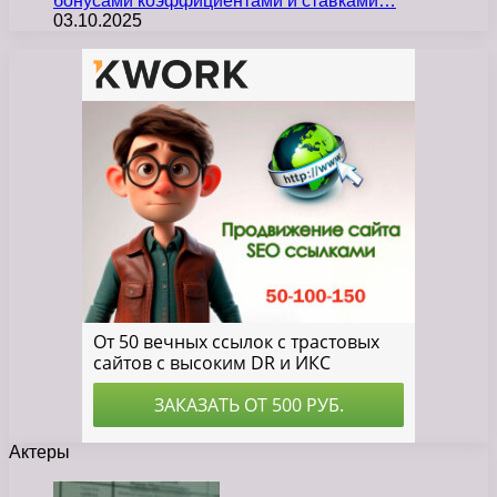
бонусами коэффициентами и ставками…
03.10.2025
Актеры