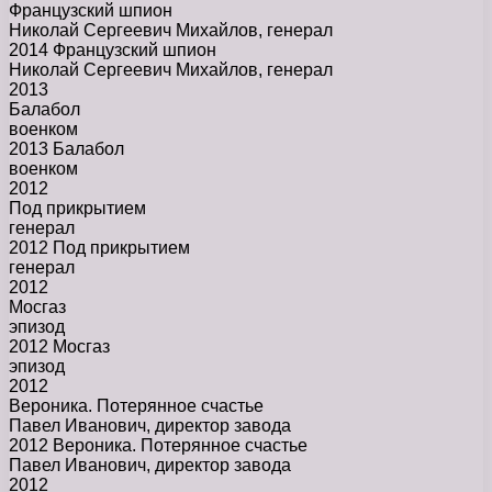
Французский шпион
Николай Сергеевич Михайлов, генерал
2014 Французский шпион
Николай Сергеевич Михайлов, генерал
2013
Балабол
военком
2013 Балабол
военком
2012
Под прикрытием
генерал
2012 Под прикрытием
генерал
2012
Мосгаз
эпизод
2012 Мосгаз
эпизод
2012
Вероника. Потерянное счастье
Павел Иванович, директор завода
2012 Вероника. Потерянное счастье
Павел Иванович, директор завода
2012