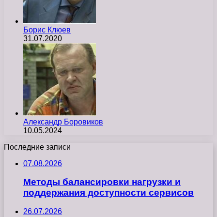
Борис Клюев
31.07.2020
Александр Боровиков
10.05.2024
Последние записи
07.08.2026
Методы балансировки нагрузки и
поддержания доступности сервисов
26.07.2026