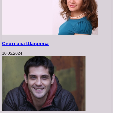
Светлана Шаврова
10.05.2024