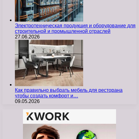
Электротехническая продукция и оборудование для
строительной и промышленной отраслей
27.06.2026
Как правильно выбрать мебель для ресторана
чтобы создать комфорт и…
09.05.2026