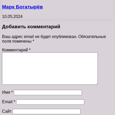
Марк Богатырёв
10.05.2024
Добавить комментарий
Ваш адрес email не будет опубликован.
Обязательные
поля помечены
*
Комментарий
*
Имя
*
Email
*
Сайт