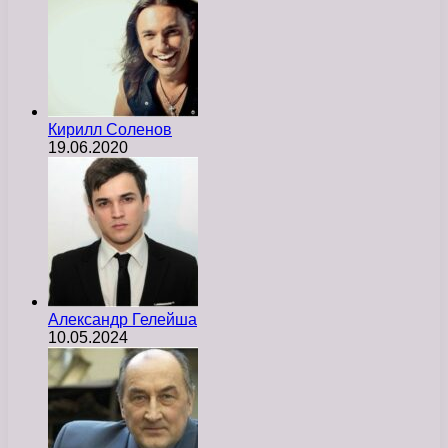
Кирилл Соленов
19.06.2020
Александр Гелейша
10.05.2024