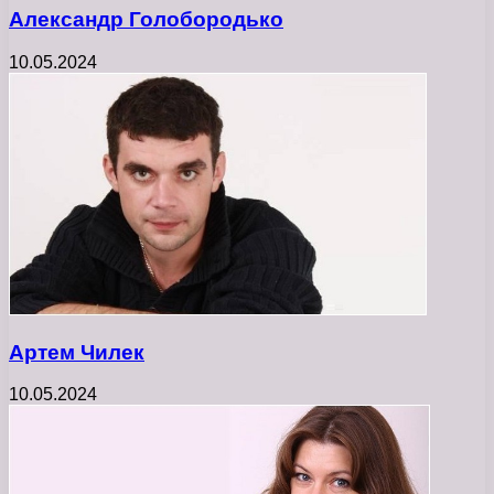
Александр Голобородько
10.05.2024
Артем Чилек
10.05.2024