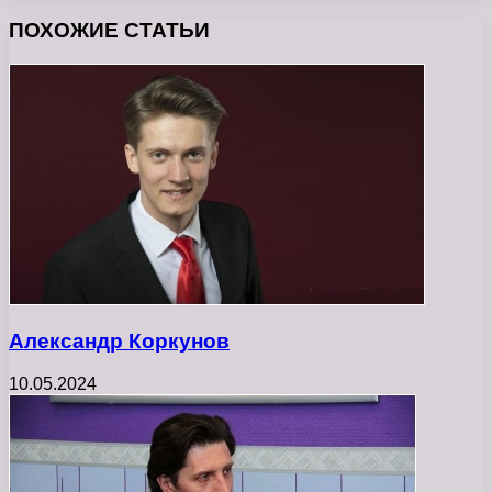
ПОХОЖИЕ СТАТЬИ
Александр Коркунов
10.05.2024