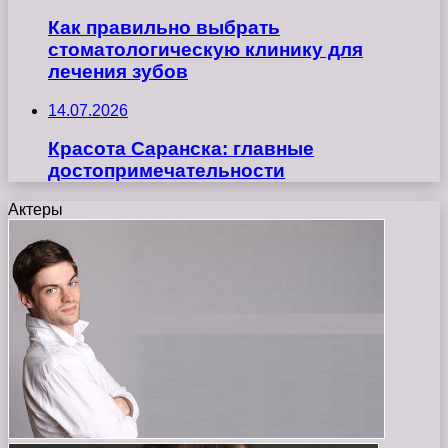
Как правильно выбрать
стоматологическую клинику для
лечения зубов
14.07.2026
Красота Саранска: главные
достопримечательности
Актеры