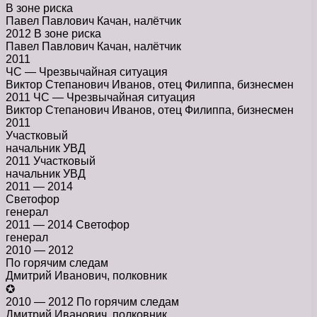
В зоне риска
Павел Павлович Качан, налётчик
2012 В зоне риска
Павел Павлович Качан, налётчик
2011
ЧС — Чрезвычайная ситуация
Виктор Степанович Иванов, отец Филиппа, бизнесмен
2011 ЧС — Чрезвычайная ситуация
Виктор Степанович Иванов, отец Филиппа, бизнесмен
2011
Участковый
начальник УВД
2011 Участковый
начальник УВД
2011 — 2014
Светофор
генерал
2011 — 2014 Светофор
генерал
2010 — 2012
По горячим следам
Дмитрий Иванович, полковник
✪
2010 — 2012 По горячим следам
Дмитрий Иванович, полковник