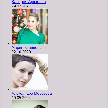
Валерия Арланова
29.07.2021
Мария Кравцова
02.10.2020
Александра Морозова
10.05.2024