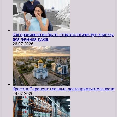
Как правильно выбрать стоматологическую клинику
для лечения зубов
26.07.2026
Красота Саранска: главные достопримечательности
14.07.2026