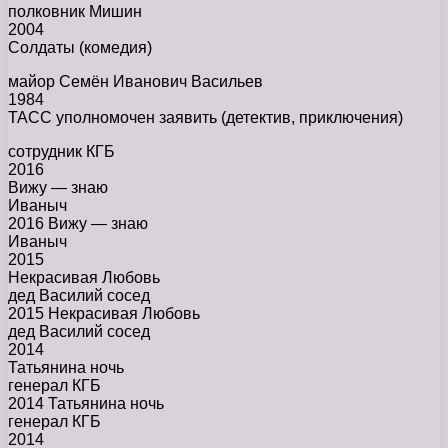
полковник Мишин
2004
Солдаты (комедия)
майор Семён Иванович Васильев
1984
ТАСС уполномочен заявить (детектив, приключения)
сотрудник КГБ
2016
Вижу — знаю
Иваныч
2016 Вижу — знаю
Иваныч
2015
Некрасивая Любовь
дед Василий сосед
2015 Некрасивая Любовь
дед Василий сосед
2014
Татьянина ночь
генерал КГБ
2014 Татьянина ночь
генерал КГБ
2014