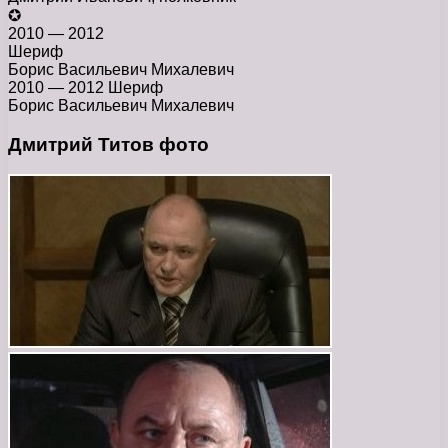
✪
2010 — 2012
Шериф
Борис Васильевич Михалевич
2010 — 2012 Шериф
Борис Васильевич Михалевич
Дмитрий Титов фото