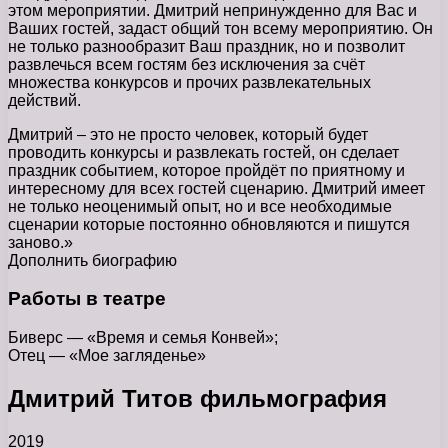
этом мероприятии. Дмитрий непринужденно для Вас и
Ваших гостей, задаст общий тон всему мероприятию. Он
не только разнообразит Ваш праздник, но и позволит
развлечься всем гостям без исключения за счёт
множества конкурсов и прочих развлекательных
действий.
Дмитрий – это не просто человек, который будет
проводить конкурсы и развлекать гостей, он сделает
праздник событием, которое пройдёт по приятному и
интересному для всех гостей сценарию. Дмитрий имеет
не только неоценимый опыт, но и все необходимые
сценарии которые постоянно обновляются и пишутся
заново.»
Дополнить биографию
Работы в театре
Биверс — «Время и семья Конвей»;
Отец — «Мое загляденье»
Дмитрий Титов фильмография
2019