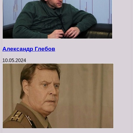
Александр Глебов
10.05.2024