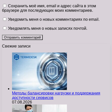
Сохранить моё имя, email и адрес сайта в этом
браузере для последующих моих комментариев.
Уведомить меня о новых комментариях по email.
Уведомлять меня о новых записях почтой.
Свежие записи
Методы балансировки нагрузки и поддержания
доступности сервисов
07.08.2026