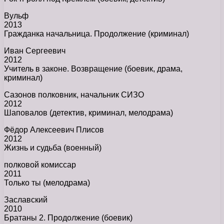
Вульф
2013
Гражданка начальница. Продолжение (криминал)
Иван Сергеевич
2012
Учитель в законе. Возвращение (боевик, драма,
криминал)
Сазонов полковник, начальник СИЗО
2012
Шаповалов (детектив, криминал, мелодрама)
Фёдор Алексеевич Плисов
2012
Жизнь и судьба (военный)
полковой комиссар
2011
Только ты (мелодрама)
Заславский
2010
Братаны 2. Продолжение (боевик)