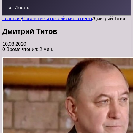
Искать
Главная
/
Советские и российские актеры
/
Дмитрий Титов
Дмитрий Титов
10.03.2020
0
Время чтения: 2 мин.