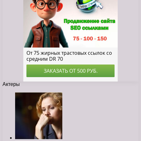
Актеры