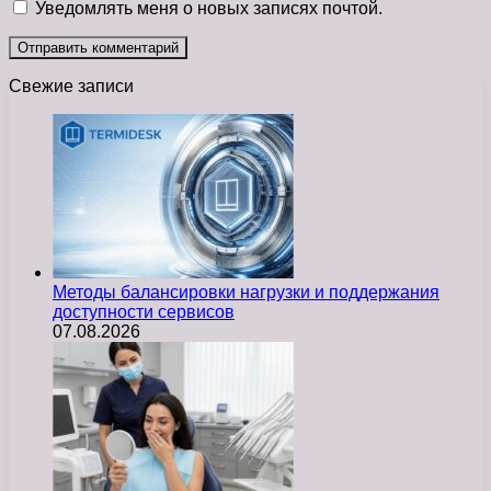
Уведомлять меня о новых записях почтой.
Свежие записи
Методы балансировки нагрузки и поддержания
доступности сервисов
07.08.2026