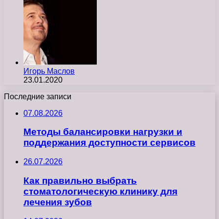
Игорь Маслов
23.01.2020
Последние записи
07.08.2026
Методы балансировки нагрузки и
поддержания доступности сервисов
26.07.2026
Как правильно выбрать
стоматологическую клинику для
лечения зубов