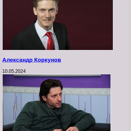
Александр Коркунов
10.05.2024