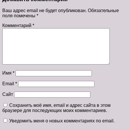
Ваш адрес email не будет опубликован.
Обязательные
поля помечены
*
Комментарий
*
Имя
*
Email
*
Сайт
Сохранить моё имя, email и адрес сайта в этом
браузере для последующих моих комментариев.
Уведомить меня о новых комментариях по email.