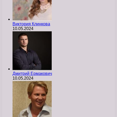
Виктория Клинкова
10.05.2024
Дмитрий Ермакович
10.05.2024