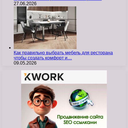
27.06.2026
Как правильно выбрать мебель для ресторана
чтобы создать комфорт и…
09.05.2026