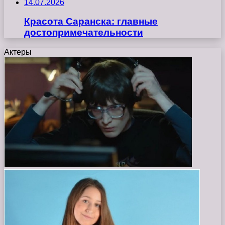
14.07.2026
Красота Саранска: главные
достопримечательности
Актеры