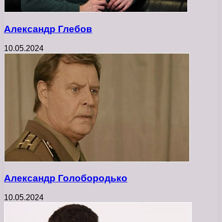
Александр Глебов
10.05.2024
Александр Голобородько
10.05.2024