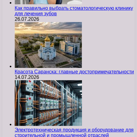
Как правильно выбрать стоматологическую клинику
для лечения зубов
26.07.2026
Красота Саранска: главные достопримечательности
14.07.2026
Электротехническая продукция и оборудование для
строительной и промышленной отраслей