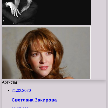
Артисты
21.02.2020
Светлана Закирова