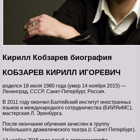
Кирилл Кобзарев биография
КОБЗАРЕВ КИРИЛЛ ИГОРЕВИЧ
родился 18 июля 1980 года (умер 14 ноября 2015) —
Ленинград, СССР, Санкт-Петербург, Россия.
В 2011 году окончил Балтийский институт иностранных
языков и международного сотрудничества (БИИЯиМС),
мастерская Л. Эренбурга.
После окончания обучения зачислен в труппу
Небольшого драматического театра (г. Санкт-Петербург).