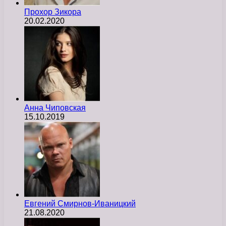
Прохор Зикора
20.02.2020
Анна Чиповская
15.10.2019
Евгений Смирнов-Иваницкий
21.08.2020