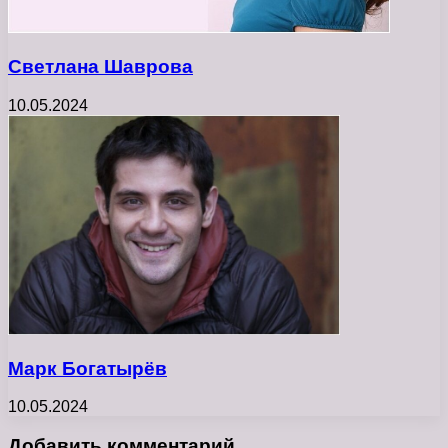
Светлана Шаврова
10.05.2024
Марк Богатырёв
10.05.2024
Добавить комментарий