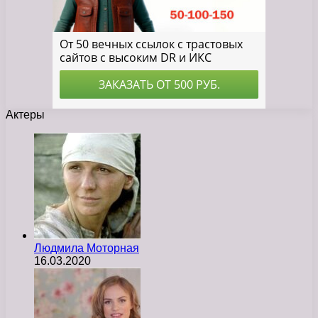
Актеры
Людмила Моторная
16.03.2020