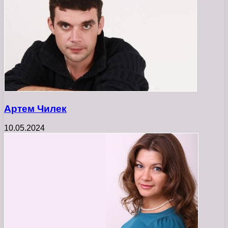
Артем Чилек
10.05.2024