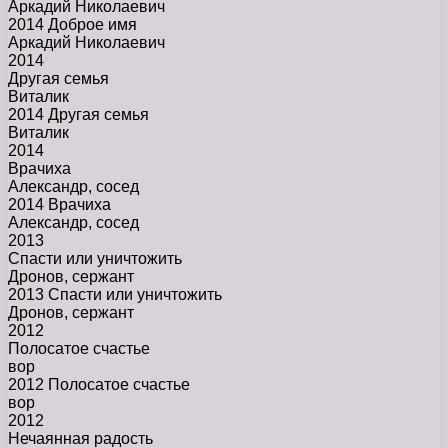
Аркадий Николаевич
2014 Доброе имя
Аркадий Николаевич
2014
Другая семья
Виталик
2014 Другая семья
Виталик
2014
Врачиха
Александр, сосед
2014 Врачиха
Александр, сосед
2013
Спасти или уничтожить
Дронов, сержант
2013 Спасти или уничтожить
Дронов, сержант
2012
Полосатое счастье
вор
2012 Полосатое счастье
вор
2012
Нечаянная радость