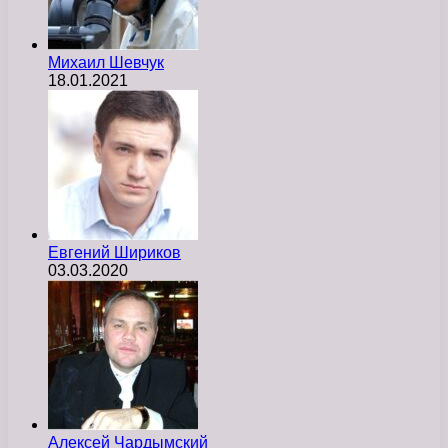
Михаил Шевчук
18.01.2021
Евгений Шириков
03.03.2020
Алексей Чардымский