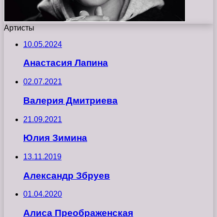
Артисты
10.05.2024
Анастасия Лапина
02.07.2021
Валерия Дмитриева
21.09.2021
Юлия Зимина
13.11.2019
Александр Збруев
01.04.2020
Алиса Преображенская