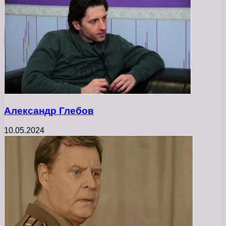
Александр Глебов
10.05.2024