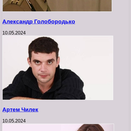
Александр Голобородько
10.05.2024
Артем Чилек
10.05.2024