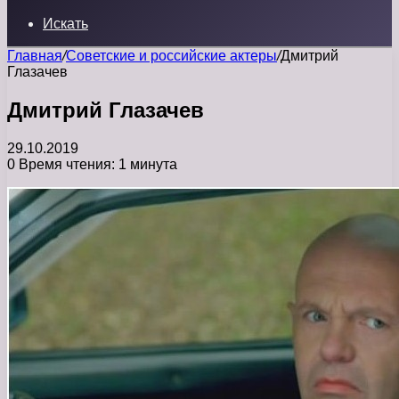
Искать
Главная
/
Советские и российские актеры
/
Дмитрий
Глазачев
Дмитрий Глазачев
29.10.2019
0
Время чтения: 1 минута