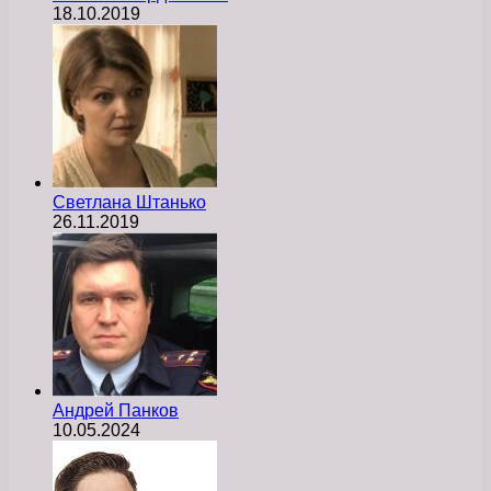
18.10.2019
Светлана Штанько
26.11.2019
Андрей Панков
10.05.2024