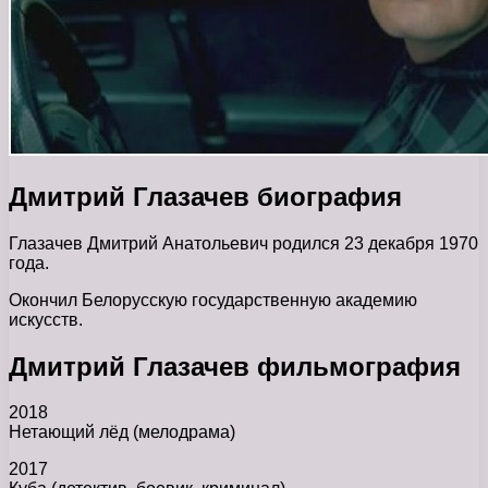
Дмитрий Глазачев биография
Глазачев Дмитрий Анатольевич родился 23 декабря 1970
года.
Окончил Белорусскую государственную академию
искусств.
Дмитрий Глазачев фильмография
2018
Нетающий лёд (мелодрама)
2017