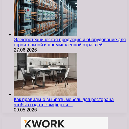
Электротехническая продукция и оборудование для
строительной и промышленной отраслей
27.06.2026
Как правильно выбрать мебель для ресторана
чтобы создать комфорт и…
09.05.2026