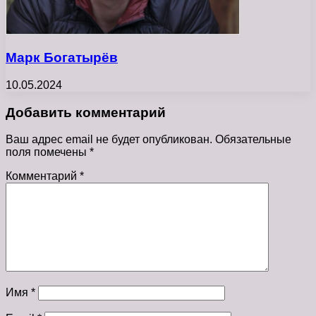
Марк Богатырёв
10.05.2024
Добавить комментарий
Ваш адрес email не будет опубликован.
Обязательные
поля помечены
*
Комментарий
*
Имя
*