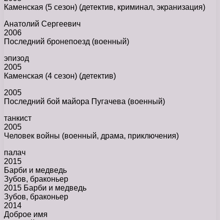
Каменская (5 сезон) (детектив, криминал, экранизация)
Анатолий Сергеевич
2006
Последний бронепоезд (военный)
эпизод
2005
Каменская (4 сезон) (детектив)
2005
Последний бой майора Пугачева (военный)
танкист
2005
Человек войны (военный, драма, приключения)
палач
2015
Барби и медведь
Зубов, браконьер
2015 Барби и медведь
Зубов, браконьер
2014
Доброе имя