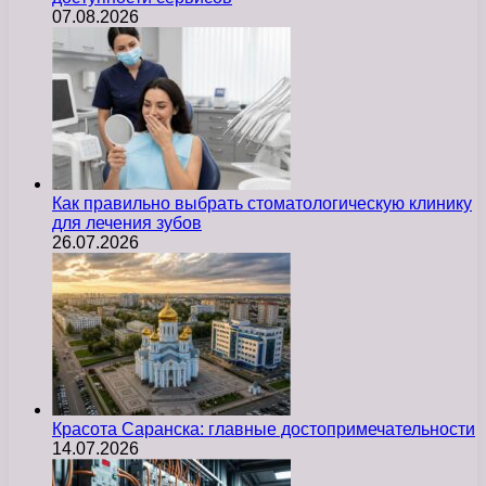
07.08.2026
Как правильно выбрать стоматологическую клинику
для лечения зубов
26.07.2026
Красота Саранска: главные достопримечательности
14.07.2026