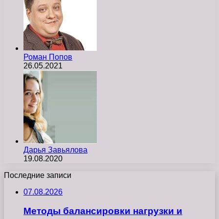
Роман Попов
26.05.2021
Дарья Завьялова
19.08.2020
Последние записи
07.08.2026
Методы балансировки нагрузки и