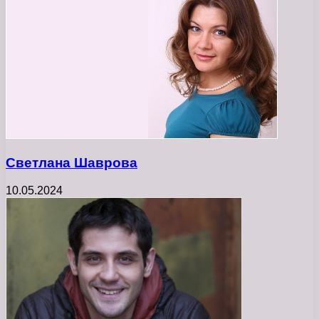
Светлана Шаврова
10.05.2024