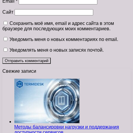
Email
*
Сайт
Сохранить моё имя, email и адрес сайта в этом
браузере для последующих моих комментариев.
Уведомить меня о новых комментариях по email.
Уведомлять меня о новых записях почтой.
Свежие записи
Методы балансировки нагрузки и поддержания
доступности сервисов