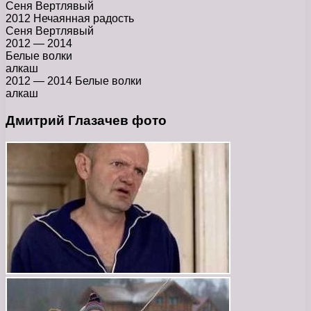
Сеня Вертлявый
2012 Нечаянная радость
Сеня Вертлявый
2012 — 2014
Белые волки
алкаш
2012 — 2014 Белые волки
алкаш
Дмитрий Глазачев фото