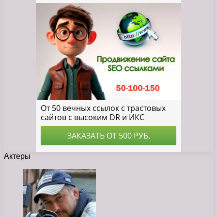
Актеры