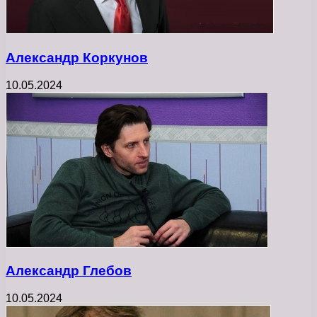
Александр Коркунов
10.05.2024
Александр Глебов
10.05.2024