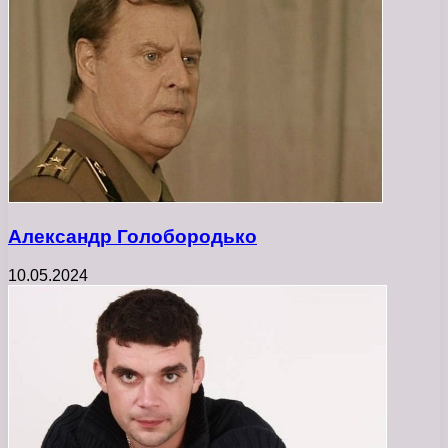
Александр Голобородько
10.05.2024