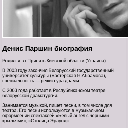
Денис Паршин биография
Родился в г.Припять Киевской области (Украина).
В 2003 году закончил Белорусский государственный
университет культуры (мастерская Н.Абрамова),
специальность — режиссура драмы.
С 2003 года работает в Республиканском театре
белорусской драматургии.
Занимается музыкой, пишет песни, в том числе для
театра. Его песни используются в музыкальном
оформлении спектаклей «Белый ангел с черными
крыльями», «Столица Эраунд».