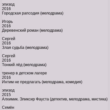
эпизод
2016
Городская рапсодия (мелодрама)
Игорь
2016
Деревенский роман (мелодрама)
Сергей
2016
Злая судьба (мелодрама)
Сергей
2016
Тонкий лёд (мелодрама)
тренер в детском лагере
2016
Интим не предлагать (мелодрама, комедия)
эпизод
2015
Алхимик. Эликсир Фауста (детектив, мелодрама, мистика)
Семён