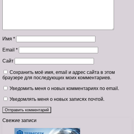
Имя
*
Email
*
Сайт
Сохранить моё имя, email и адрес сайта в этом
браузере для последующих моих комментариев.
Уведомить меня о новых комментариях по email.
Уведомлять меня о новых записях почтой.
Свежие записи