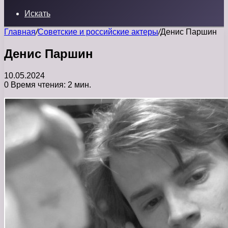
Искать
Главная
/
Советские и российские актеры
/
Денис Паршин
Денис Паршин
10.05.2024
0
Время чтения: 2 мин.