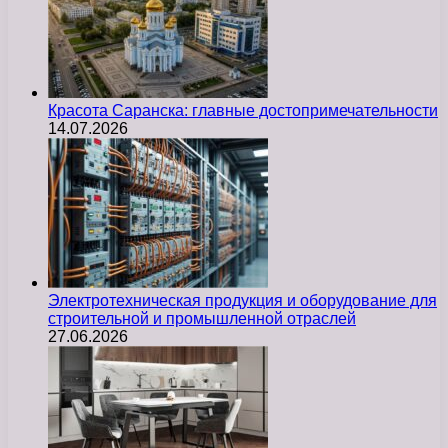
Красота Саранска: главные достопримечательности
14.07.2026
Электротехническая продукция и оборудование для
строительной и промышленной отраслей
27.06.2026