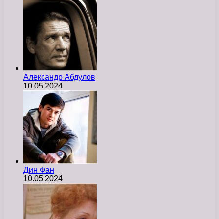
Александр Абдулов
10.05.2024
Дин Фан
10.05.2024