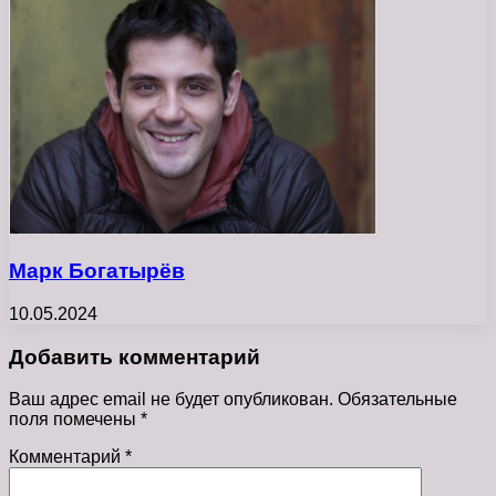
Марк Богатырёв
10.05.2024
Добавить комментарий
Ваш адрес email не будет опубликован.
Обязательные
поля помечены
*
Комментарий
*