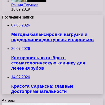
Рашид Тугушев
16.09.2019
Последние записи
07.08.2026
Методы балансировки нагрузки и
поддержания доступности сервисов
26.07.2026
Как правильно выбрать
стоматологическую клинику для
лечения зубов
14.07.2026
Красота Саранска: главные
достопримечательности
Актеры