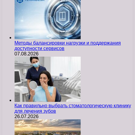
Методы балансировки нагрузки и поддержания
доступности сервисов
07.08.2026
Как правильно выбрать стоматологическую клинику
для лечения зубов
26.07.2026