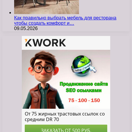
Как правильно выбрать мебель для ресторана
чтобы создать комфорт и…
09.05.2026