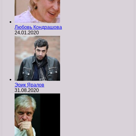
Любовь Кондрашова
24.01.2020
Эрик Яралов
31.08.2020