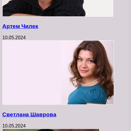
Артем Чилек
10.05.2024
Светлана Шаврова
10.05.2024