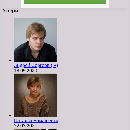
Актеры
Андрей Сергеев (IV)
18.05.2020
Наталья Ромашенко
22.03.2021