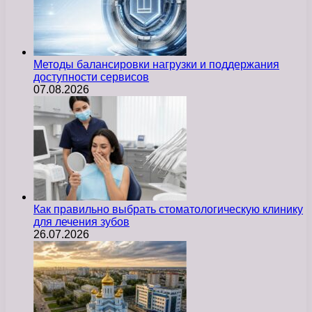
Методы балансировки нагрузки и поддержания
доступности сервисов
07.08.2026
Как правильно выбрать стоматологическую клинику
для лечения зубов
26.07.2026