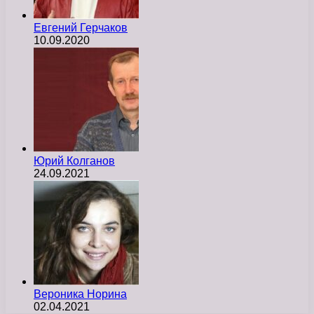
Евгений Герчаков
10.09.2020
Юрий Колганов
24.09.2021
Вероника Норина
02.04.2021