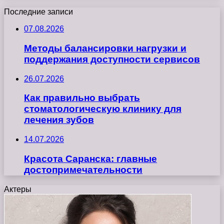
Последние записи
07.08.2026
Методы балансировки нагрузки и
поддержания доступности сервисов
26.07.2026
Как правильно выбрать
стоматологическую клинику для
лечения зубов
14.07.2026
Красота Саранска: главные
достопримечательности
Актеры