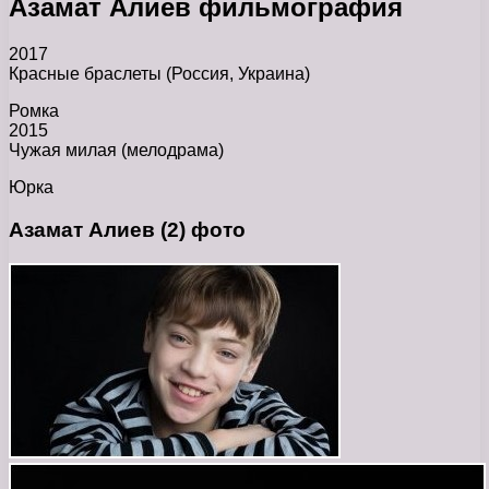
Азамат Алиев фильмография
2017
Красные браслеты (Россия, Украина)
Ромка
2015
Чужая милая (мелодрама)
Юрка
Азамат Алиев (2) фото