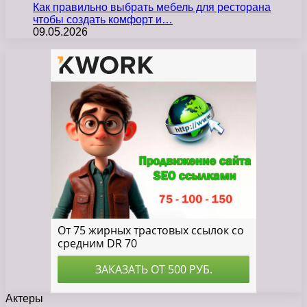
Как правильно выбрать мебель для ресторана
чтобы создать комфорт и…
09.05.2026
Актеры