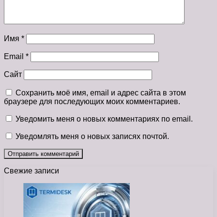
Имя
*
Email
*
Сайт
Сохранить моё имя, email и адрес сайта в этом
браузере для последующих моих комментариев.
Уведомить меня о новых комментариях по email.
Уведомлять меня о новых записях почтой.
Свежие записи