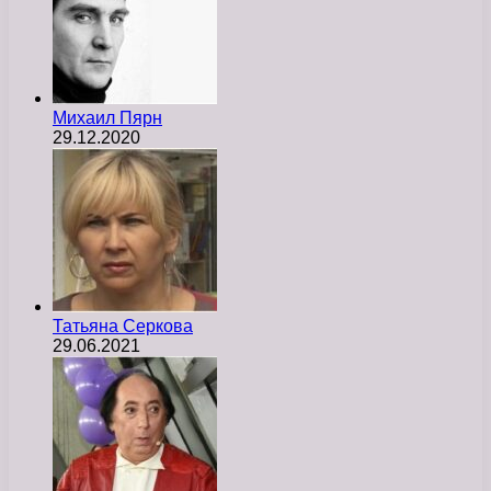
Михаил Пярн
29.12.2020
Татьяна Серкова
29.06.2021