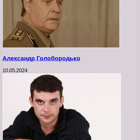
Александр Голобородько
10.05.2024