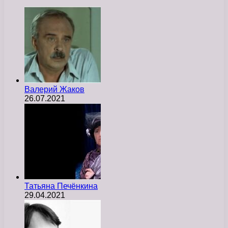
Валерий Жаков
26.07.2021
Татьяна Печёнкина
29.04.2021