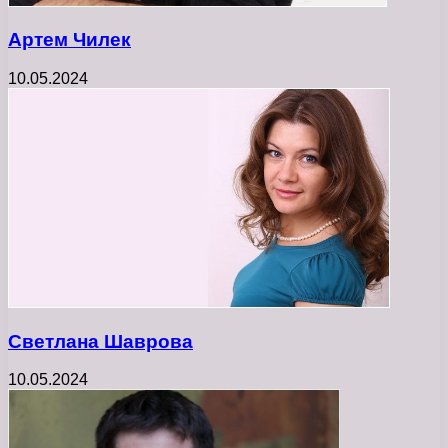
Артем Чилек
10.05.2024
Светлана Шаврова
10.05.2024