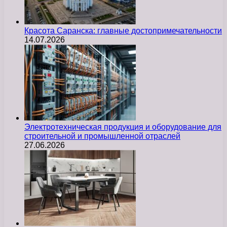
Красота Саранска: главные достопримечательности
14.07.2026
Электротехническая продукция и оборудование для
строительной и промышленной отраслей
27.06.2026