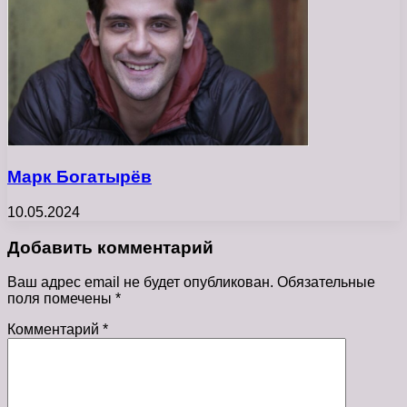
Марк Богатырёв
10.05.2024
Добавить комментарий
Ваш адрес email не будет опубликован.
Обязательные
поля помечены
*
Комментарий
*