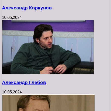
Александр Коркунов
10.05.2024
Александр Глебов
10.05.2024