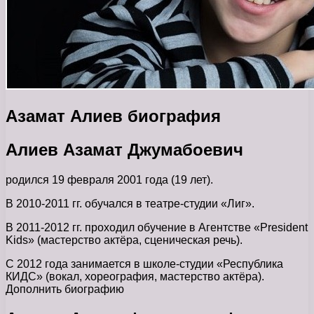
Азамат Алиев биография
Алиев Азамат Джумабоевич
родился 19 февраля 2001 года (19 лет).
В 2010-2011 гг. обучался в театре-студии «Лиг».
В 2011-2012 гг. проходил обучение в Агентстве «President
Kids» (мастерство актёра, сценическая речь).
С 2012 года занимается в школе-студии «Республика
КИДС» (вокал, хореография, мастерство актёра).
Дополнить биографию