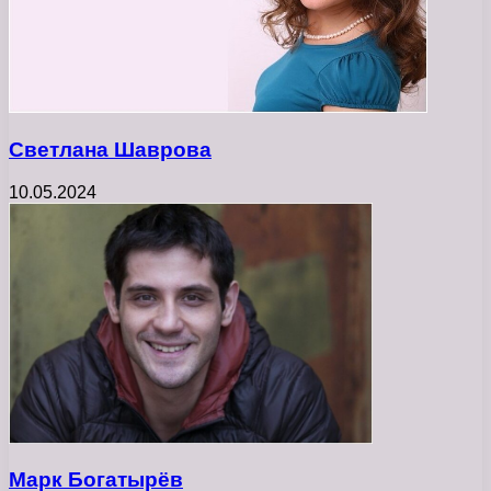
Светлана Шаврова
10.05.2024
Марк Богатырёв