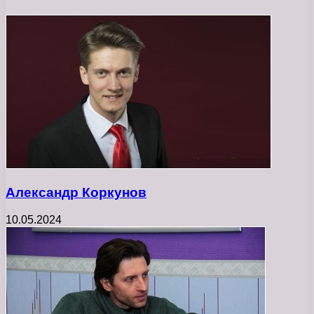
Александр Коркунов
10.05.2024