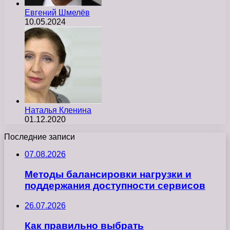
Евгений Шмелёв
10.05.2024
Наталья Кленина
01.12.2020
Последние записи
07.08.2026
Методы балансировки нагрузки и
поддержания доступности сервисов
26.07.2026
Как правильно выбрать