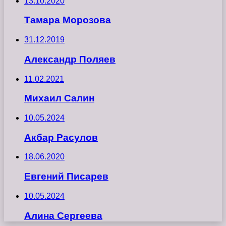
13.10.2020
Тамара Морозова
31.12.2019
Александр Поляев
11.02.2021
Михаил Салин
10.05.2024
Акбар Расулов
18.06.2020
Евгений Писарев
10.05.2024
Алина Сергеева