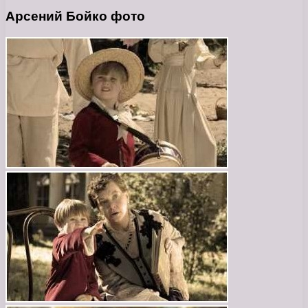
Арсений Бойко фото