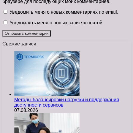
браузере для последующих моих комментариев.
Уведомить меня о новых комментариях по email.
Уведомлять меня о новых записях почтой.
Свежие записи
Методы балансировки нагрузки и поддержания
доступности сервисов
07.08.2026