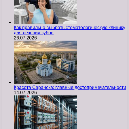
Как правильно выбрать стоматологическую клинику
для лечения зубов
26.07.2026
Красота Саранска: главные достопримечательности
14.07.2026