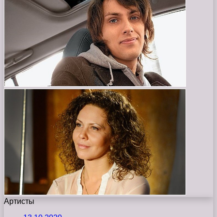
Артисты