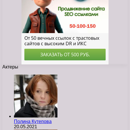
Актеры
Полина Кутепова
20.05.2021