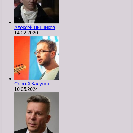
Алексей Винников
14.02.2020
Сергей Калугин
10.05.2024