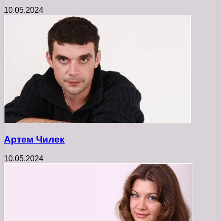
10.05.2024
Артем Чилек
10.05.2024