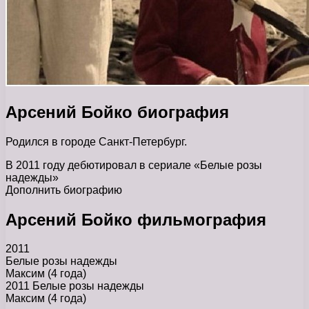
Арсений Бойко биография
Родился в городе Санкт-Петербург.
В 2011 году дебютировал в сериале «Белые розы
надежды»
Дополнить биографию
Арсений Бойко фильмография
2011
Белые розы надежды
Максим (4 года)
2011 Белые розы надежды
Максим (4 года)