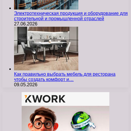
Электротехническая продукция и оборудование для
строительной и промышленной отраслей
27.06.2026
Как правильно выбрать мебель для ресторана
чтобы создать комфорт и…
09.05.2026