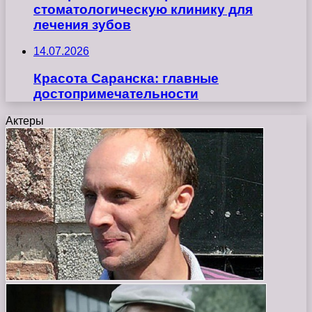
стоматологическую клинику для
лечения зубов
14.07.2026
Красота Саранска: главные
достопримечательности
Актеры