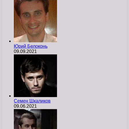
Юрий Белоконь
09.09.2021
Семен Шкаликов
09.06.2021