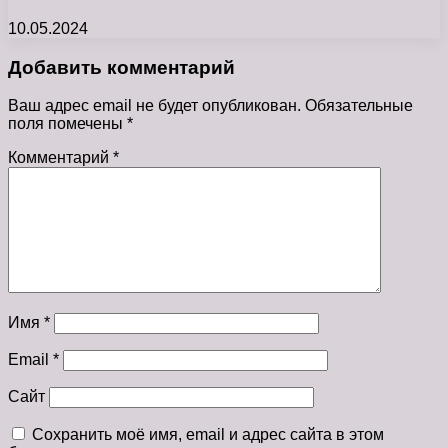
10.05.2024
Добавить комментарий
Ваш адрес email не будет опубликован.
Обязательные
поля помечены
*
Комментарий
*
Имя
*
Email
*
Сайт
Сохранить моё имя, email и адрес сайта в этом