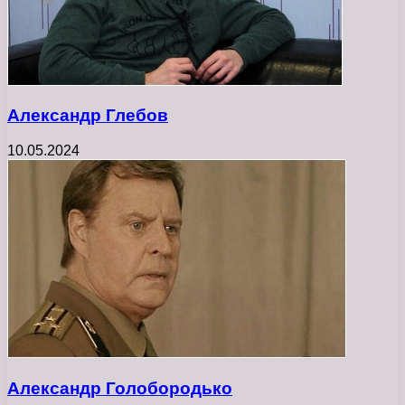
Александр Глебов
10.05.2024
Александр Голобородько