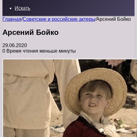
Искать
Главная
/
Советские и российские актеры
/
Арсений Бойко
Арсений Бойко
29.06.2020
0
Время чтения меньше минуты