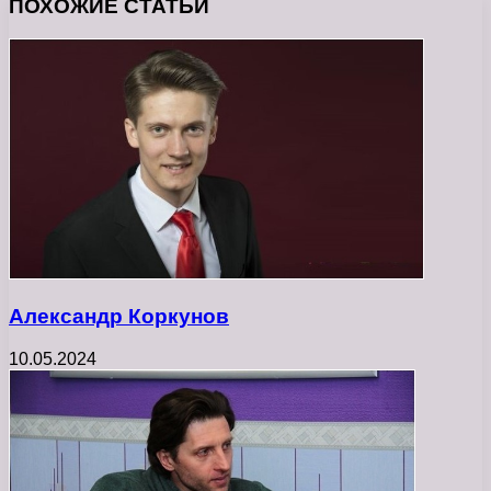
ПОХОЖИЕ СТАТЬИ
Александр Коркунов
10.05.2024