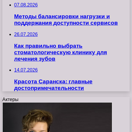
07.08.2026
Методы балансировки нагрузки и
поддержания доступности сервисов
26.07.2026
Как правильно выбрать
стоматологическую клинику для
лечения зубов
14.07.2026
Красота Саранска: главные
достопримечательности
Актеры