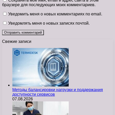
Сохранить моё имя, email и адрес сайта в этом
браузере для последующих моих комментариев.
Уведомить меня о новых комментариях по email.
Уведомлять меня о новых записях почтой.
Свежие записи
Методы балансировки нагрузки и поддержания
доступности сервисов
07.08.2026