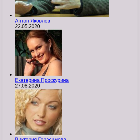
Антон Яковлев
22.05.2020
Екатерина Проскурина
27.08.2020
Виктория Герасимова