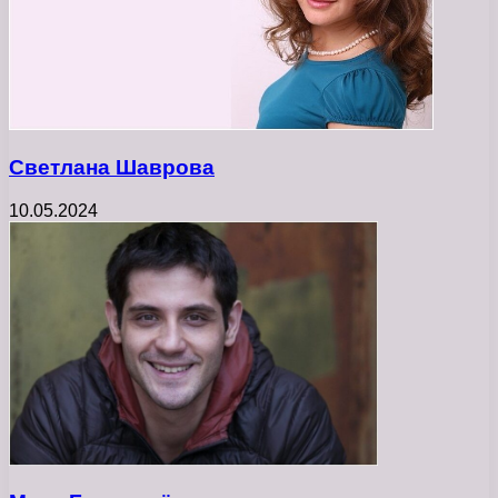
Светлана Шаврова
10.05.2024