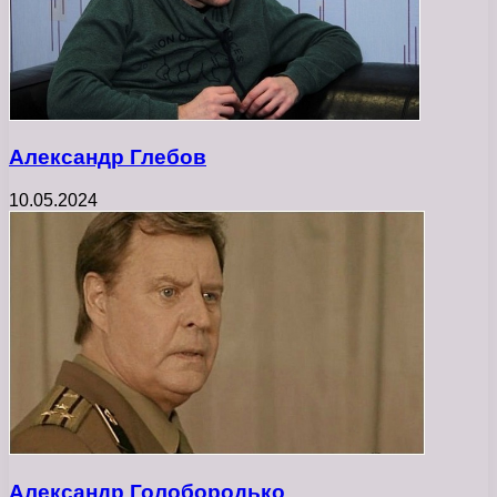
Александр Глебов
10.05.2024
Александр Голобородько