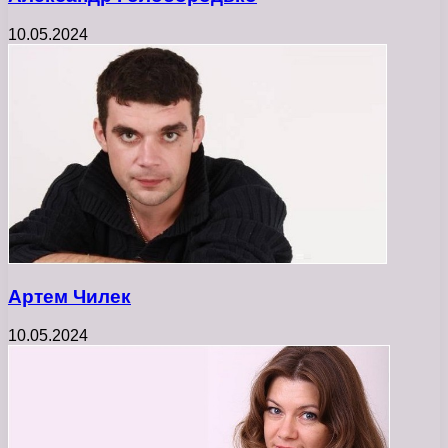
10.05.2024
Артем Чилек
10.05.2024