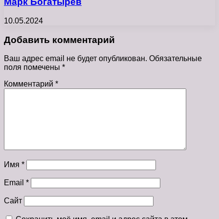
Марк Богатырёв
10.05.2024
Добавить комментарий
Ваш адрес email не будет опубликован.
Обязательные
поля помечены
*
Комментарий
*
Имя
*
Email
*
Сайт