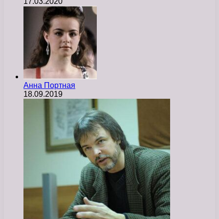
17.03.2020
Анна Портная
18.09.2019