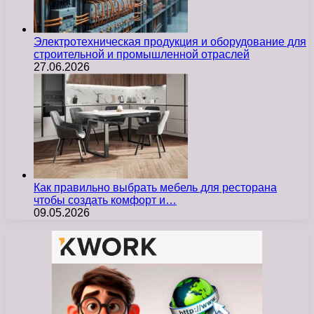
Электротехническая продукция и оборудование для
строительной и промышленной отраслей
27.06.2026
Как правильно выбрать мебель для ресторана
чтобы создать комфорт и…
09.05.2026