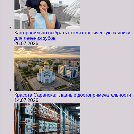
Как правильно выбрать стоматологическую клинику
для лечения зубов
26.07.2026
Красота Саранска: главные достопримечательности
14.07.2026