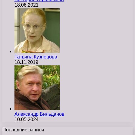
18.06.2021
Татьяна Кузнецова
18.11.2019
Александр Бильданов
10.05.2024
Последние записи