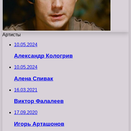
Артисты
10.05.2024
Александр Кологрив
10.05.2024
Алена Спивак
16.03.2021
Виктор Фалалеев
17.09.2020
Игорь Арташонов