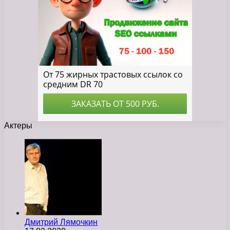
Актеры
Дмитрий Лямочкин