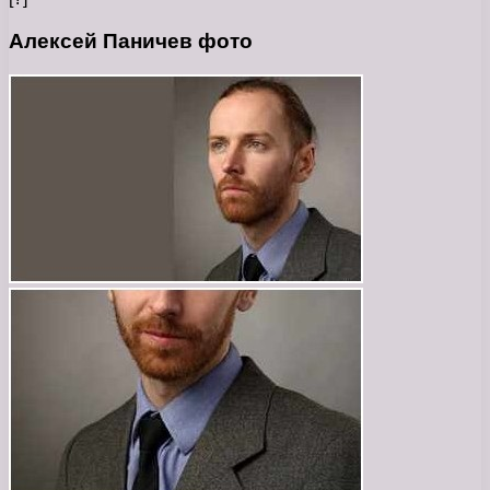
Алексей Паничев фото