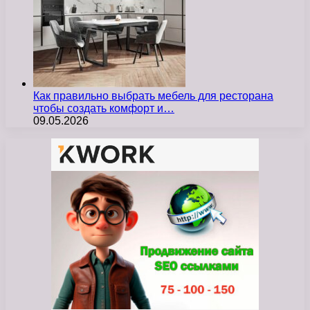
Как правильно выбрать мебель для ресторана
чтобы создать комфорт и…
09.05.2026