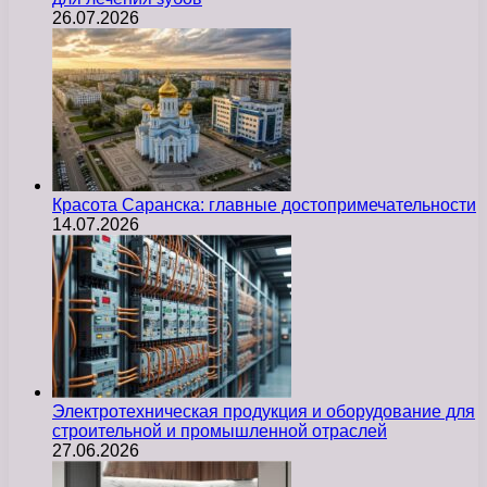
26.07.2026
Красота Саранска: главные достопримечательности
14.07.2026
Электротехническая продукция и оборудование для
строительной и промышленной отраслей
27.06.2026