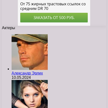
Актеры
Александр Эрлих
10.05.2024