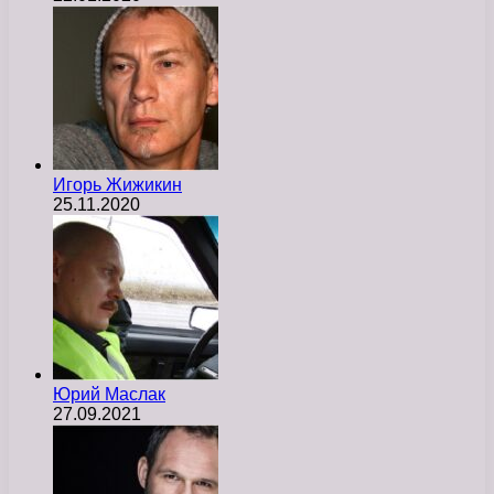
Игорь Жижикин
25.11.2020
Юрий Маслак
27.09.2021