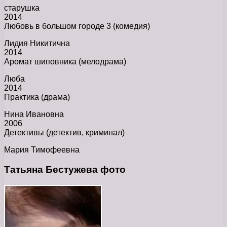
старушка
2014
Любовь в большом городе 3 (комедия)
Лидия Никитична
2014
Аромат шиповника (мелодрама)
Люба
2014
Практика (драма)
Нина Ивановна
2006
Детективы (детектив, криминал)
Мария Тимофеевна
Татьяна Бестужева фото