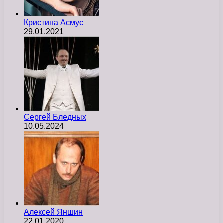
Кристина Асмус
29.01.2021
Сергей Бледных
10.05.2024
Алексей Яншин
22.01.2020