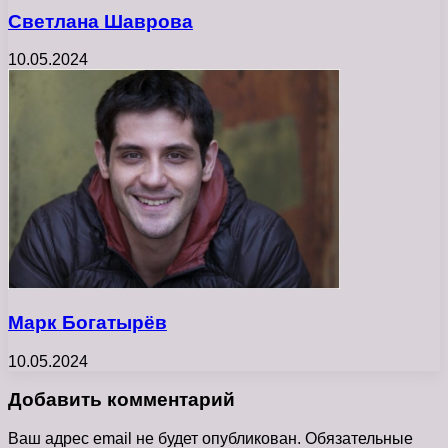
Светлана Шаврова
10.05.2024
Марк Богатырёв
10.05.2024
Добавить комментарий
Ваш адрес email не будет опубликован.
Обязательные