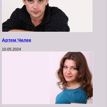
Артем Чилек
10.05.2024