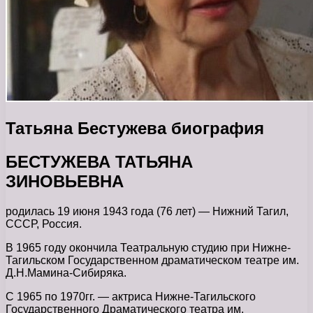
Татьяна Бестужева биография
БЕСТУЖЕВА ТАТЬЯНА
ЗИНОВЬЕВНА
родилась 19 июня 1943 года (76 лет) — Нижний Тагил,
СССР, Россия.
В 1965 году окончила Театральную студию при Нижне-
Тагильском Государственном драматическом театре им.
Д.Н.Мамина-Сибиряка.
С 1965 по 1970гг. — актриса Нижне-Тагильского
Государственного Драматического театра им.