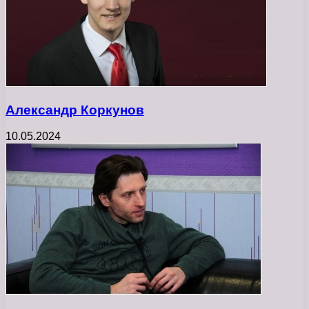
Александр Коркунов
10.05.2024