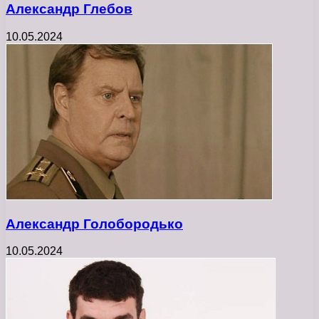
Александр Глебов
10.05.2024
Александр Голобородько
10.05.2024