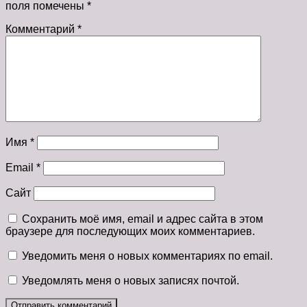
поля помечены
*
Комментарий
*
Имя
*
Email
*
Сайт
Сохранить моё имя, email и адрес сайта в этом
браузере для последующих моих комментариев.
Уведомить меня о новых комментариях по email.
Уведомлять меня о новых записях почтой.