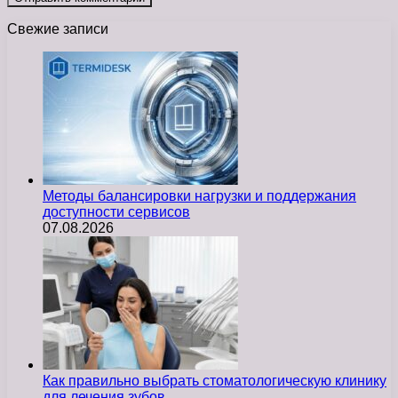
Свежие записи
Методы балансировки нагрузки и поддержания
доступности сервисов
07.08.2026
Как правильно выбрать стоматологическую клинику
для лечения зубов