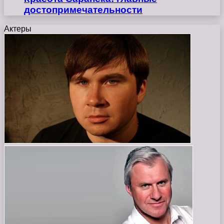
достопримечательности
Актеры