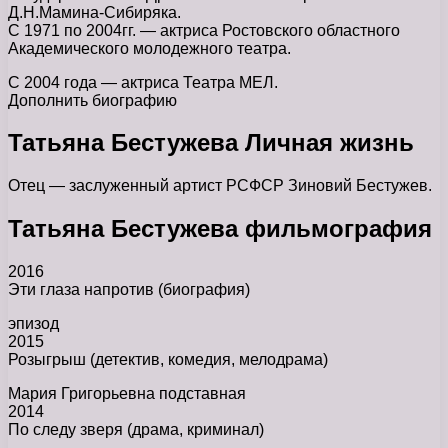
Д.Н.Мамина-Сибиряка.
С 1971 по 2004гг. — актриса Ростовского областного
Академического молодежного театра.
С 2004 года — актриса Театра МЕЛ.
Дополнить биографию
Татьяна Бестужева Личная жизнь
Отец — заслуженный артист РСФСР Зиновий Бестужев.
Татьяна Бестужева фильмография
2016
Эти глаза напротив (биография)
эпизод
2015
Розыгрыш (детектив, комедия, мелодрама)
Мария Григорьевна подставная
2014
По следу зверя (драма, криминал)