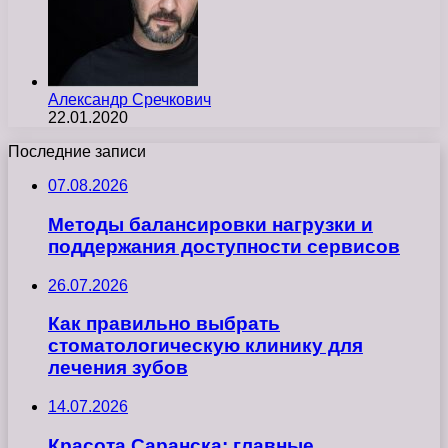
Александр Сречкович
22.01.2020
Последние записи
07.08.2026
Методы балансировки нагрузки и
поддержания доступности сервисов
26.07.2026
Как правильно выбрать
стоматологическую клинику для
лечения зубов
14.07.2026
Красота Саранска: главные