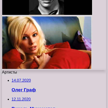
Артисты
14.07.2020
Олег Граф
12.11.2020