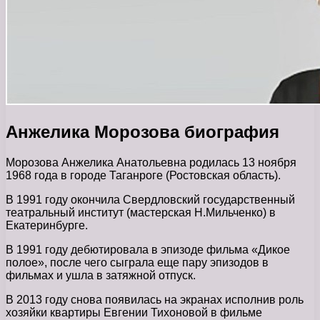
Анжелика Морозова биография
Морозова Анжелика Анатольевна родилась 13 ноября
1968 года в городе Таганроге (Ростовская область).
В 1991 году окончила Свердловский государственный
театральный институт (мастерская Н.Мильченко) в
Екатеринбурге.
В 1991 году дебютировала в эпизоде фильма «Дикое
полое», после чего сыграла еще пару эпизодов в
фильмах и ушла в затяжной отпуск.
В 2013 году снова появилась на экранах исполнив роль
хозяйки квартиры Евгении Тихоновой в фильме