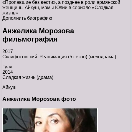
«Пропавшие без вести», а позднее в роли армянской
женщины Айкуш, мамы Юлии в сериале «Сладкая
жизнь»
Дополнить биографию
Анжелика Морозова
фильмография
2017
Склифосовский. Реанимация (5 сезон) (мелодрама)
Гуля
2014
Сладкая жизнь (драма)
Айкуш
Анжелика Морозова фото