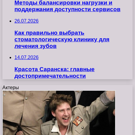
Методы балансировки нагрузки и
поддержания доступности сервисов
26.07.2026
Как правильно выбрать
стоматологическую клинику для
лечения зубов
14.07.2026
Красота Саранска: главные
достопримечательности
Актеры