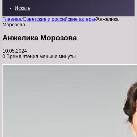
Искать
Главная
/
Советские и российские актеры
/
Анжелика
Морозова
Анжелика Морозова
10.05.2024
0
Время чтения меньше минуты