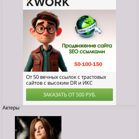
Актеры