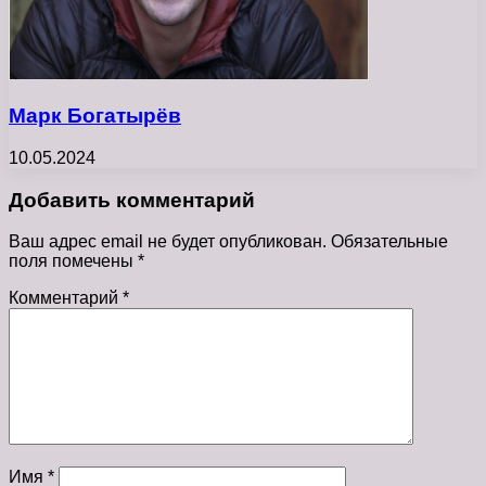
Марк Богатырёв
10.05.2024
Добавить комментарий
Ваш адрес email не будет опубликован.
Обязательные
поля помечены
*
Комментарий
*
Имя
*