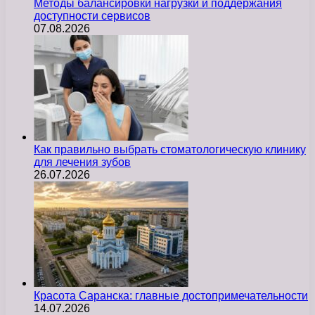
Методы балансировки нагрузки и поддержания
доступности сервисов
07.08.2026
Как правильно выбрать стоматологическую клинику
для лечения зубов
26.07.2026
Красота Саранска: главные достопримечательности
14.07.2026