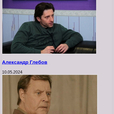
Александр Глебов
10.05.2024