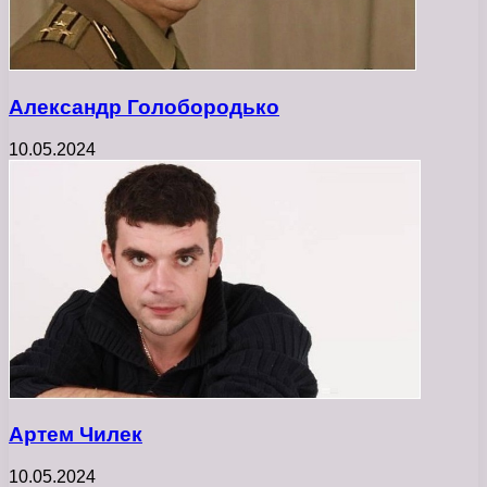
Александр Голобородько
10.05.2024
Артем Чилек
10.05.2024