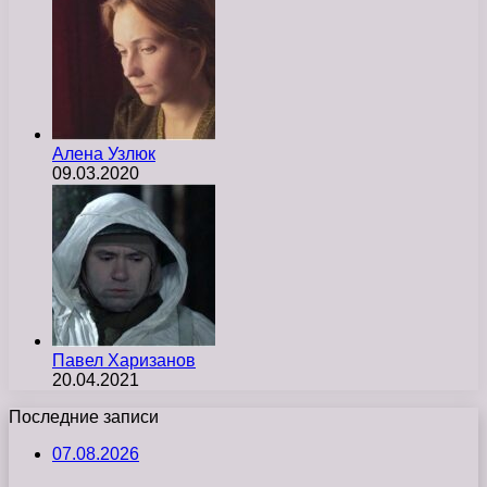
Алена Узлюк
09.03.2020
Павел Харизанов
20.04.2021
Последние записи
07.08.2026