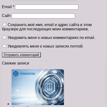
Email
*
Сайт
Сохранить моё имя, email и адрес сайта в этом
браузере для последующих моих комментариев.
Уведомить меня о новых комментариях по email.
Уведомлять меня о новых записях почтой.
Свежие записи