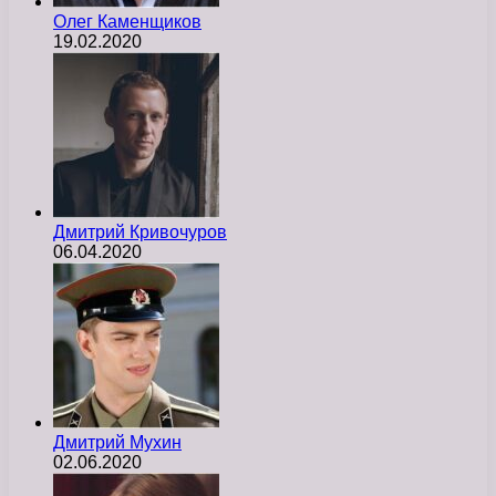
Олег Каменщиков
19.02.2020
Дмитрий Кривочуров
06.04.2020
Дмитрий Мухин
02.06.2020