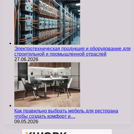
Электротехническая продукция и оборудование для
строительной и промышленной отраслей
27.06.2026
Как правильно выбрать мебель для ресторана
чтобы создать комфорт и…
09.05.2026