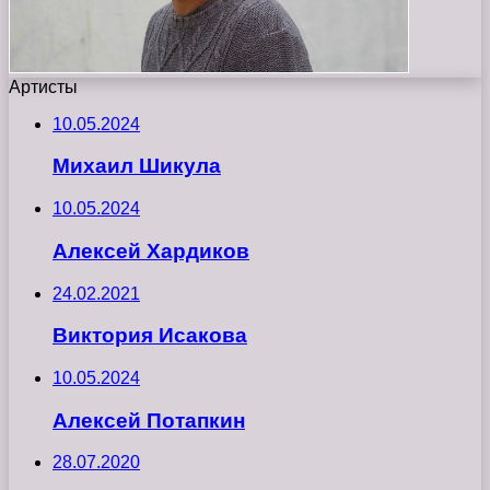
Артисты
10.05.2024
Михаил Шикула
10.05.2024
Алексей Хардиков
24.02.2021
Виктория Исакова
10.05.2024
Алексей Потапкин
28.07.2020