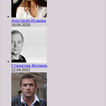
Анастасия Исакова
16.04.2020
Станислав Житарев
22.04.2021