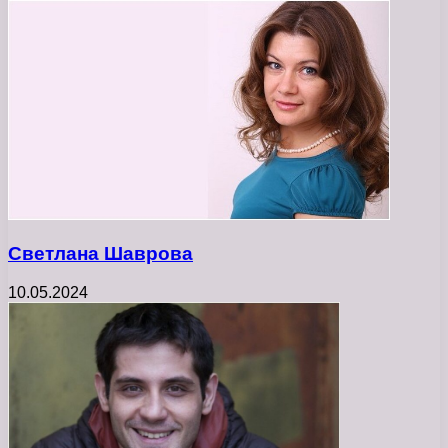
Светлана Шаврова
10.05.2024