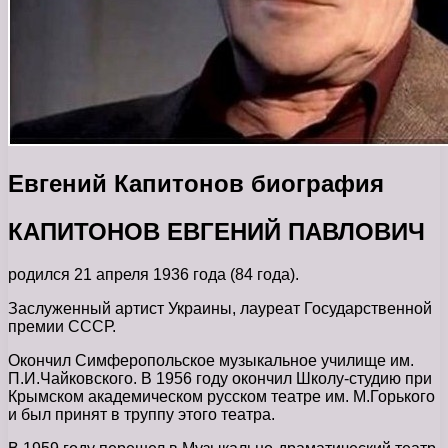
Евгений Капитонов биография
КАПИТОНОВ ЕВГЕНИЙ ПАВЛОВИЧ
родился 21 апреля 1936 года (84 года).
Заслуженный артист Украины, лауреат Государственной
премии СССР.
Окончил Симферопольское музыкальное училище им.
П.И.Чайковского. В 1956 году окончил Школу-студию при
Крымском академическом русском театре им. М.Горького
и был принят в труппу этого театра.