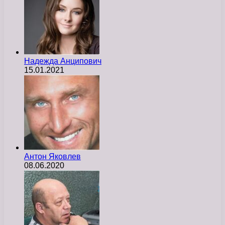
Надежда Анципович
15.01.2021
Антон Яковлев
08.06.2020