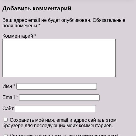
Добавить комментарий
Ваш адрес email не будет опубликован.
Обязательные
поля помечены
*
Комментарий
*
Имя
*
Email
*
Сайт
Сохранить моё имя, email и адрес сайта в этом
браузере для последующих моих комментариев.