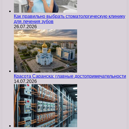
Как правильно выбрать стоматологическую клинику
для лечения зубов
26.07.2026
Красота Саранска: главные достопримечательности
14.07.2026