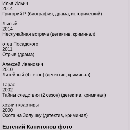
Илья Ильич
2014
Григорий Р (биография, драма, исторический)
Лысый
2014
Неслучайная встреча (детектив, криминал)
отец Посадского
2011
Отрыв (драма)
Алексей Иванович
2010
Литейный (4 сезон) (детектив, криминал)
Тарас
2002
Тайны следствия (2 сезон) (детектив, криминал)
хозяин квартиры
2000
Охота на Золушку (детектив, криминал)
Евгений Капитонов фото