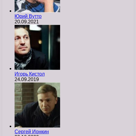
Юрий Вутто
20.09.2021
Игорь Кистол
24.09.2019
Сергей Ионкин