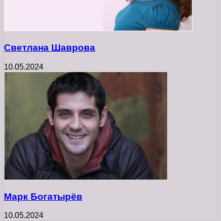
Светлана Шаврова
10.05.2024
Марк Богатырёв
10.05.2024