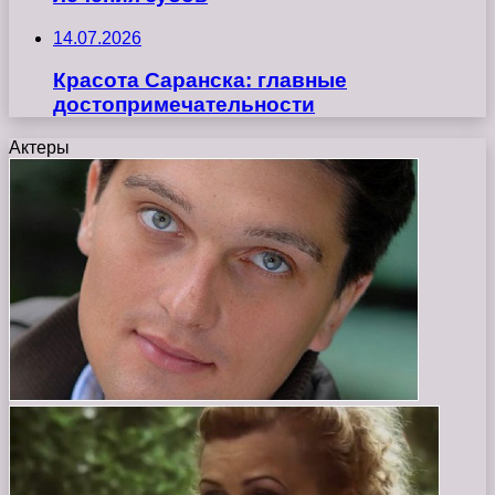
14.07.2026
Красота Саранска: главные
достопримечательности
Актеры