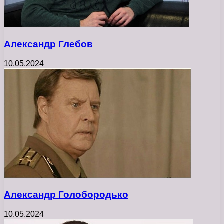
Александр Глебов
10.05.2024
Александр Голобородько
10.05.2024