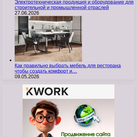
Электротехническая продукция и оборудование для
строительной и промышленной отраслей
27.06.2026
Как правильно выбрать мебель для ресторана
чтобы создать комфорт и…
09.05.2026