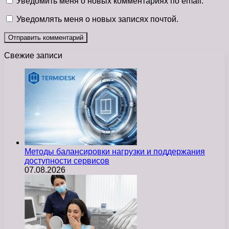
Уведомить меня о новых комментариях по email.
Уведомлять меня о новых записях почтой.
Свежие записи
Методы балансировки нагрузки и поддержания
доступности сервисов
07.08.2026