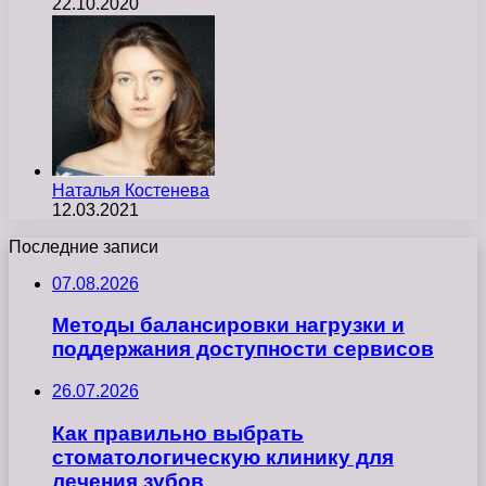
22.10.2020
Наталья Костенева
12.03.2021
Последние записи
07.08.2026
Методы балансировки нагрузки и
поддержания доступности сервисов
26.07.2026
Как правильно выбрать
стоматологическую клинику для
лечения зубов