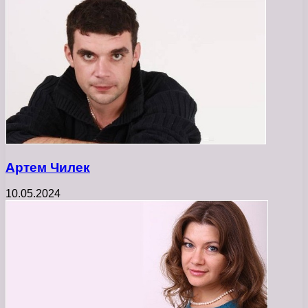
Артем Чилек
10.05.2024