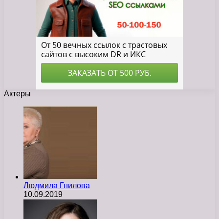
Актеры
Людмила Гнилова
10.09.2019