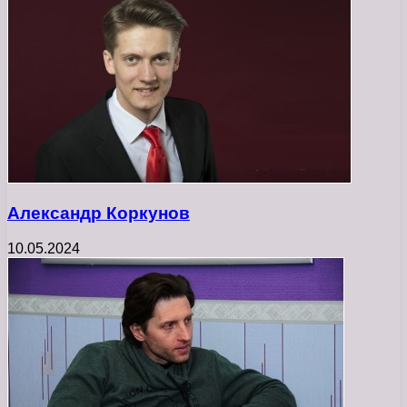
Александр Коркунов
10.05.2024