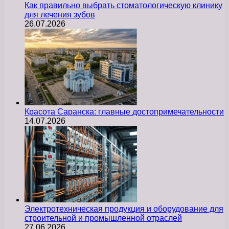
Как правильно выбрать стоматологическую клинику
для лечения зубов
26.07.2026
Красота Саранска: главные достопримечательности
14.07.2026
Электротехническая продукция и оборудование для
строительной и промышленной отраслей
27.06.2026