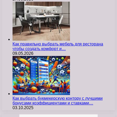
Как правильно выбрать мебель для ресторана
чтобы создать комфорт и…
09.05.2026
Как выбрать букмекерскую контору с лучшими
бонусами коэффициентами и ставками…
03.10.2025