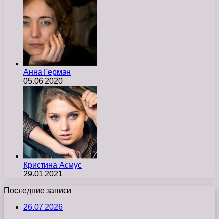
Анна Герман
05.06.2020
Кристина Асмус
29.01.2021
Последние записи
26.07.2026