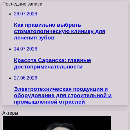
Последние записи
26.07.2026
Как правильно выбрать
стоматологическую клинику для
лечения зубов
14.07.2026
Красота Саранска: главные
достопримечательности
27.06.2026
Электротехническая продукция и
оборудование для строительной и
промышленной отраслей
Актеры