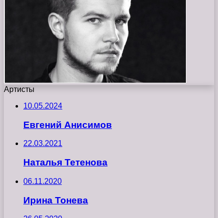
Артисты
10.05.2024
Евгений Анисимов
22.03.2021
Наталья Тетенова
06.11.2020
Ирина Тонева