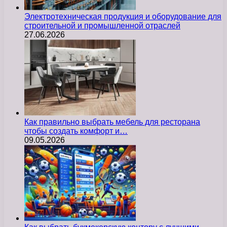
Электротехническая продукция и оборудование для
строительной и промышленной отраслей
27.06.2026
Как правильно выбрать мебель для ресторана
чтобы создать комфорт и…
09.05.2026