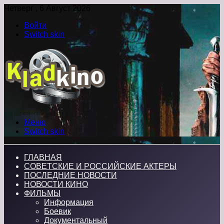
Четверг , 6 Август 2026
Войти
Switch skin
Меню
Switch skin
ГЛАВНАЯ
СОВЕТСКИЕ И РОССИЙСКИЕ АКТЕРЫ
ПОСЛЕДНИЕ НОВОСТИ
НОВОСТИ КИНО
ФИЛЬМЫ
Информация
Боевик
Документальный