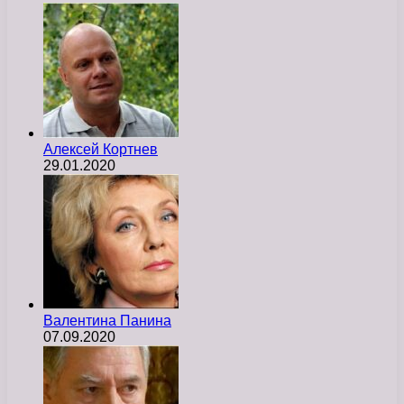
Алексей Кортнев
29.01.2020
Валентина Панина
07.09.2020