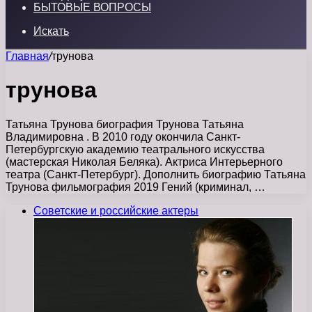
БЫТОВЫЕ ВОПРОСЫ
Искать
Главная
/
трунова
трунова
Татьяна Трунова биография Трунова Татьяна
Владимировна . В 2010 году окончила Санкт-
Петербургскую академию театрального искусства
(мастерская Николая Беляка). Актриса Интерьерного
театра (Санкт-Петербург). Дополнить биографию Татьяна
Трунова фильмография 2019 Гений (криминал, …
Советские и российские актеры