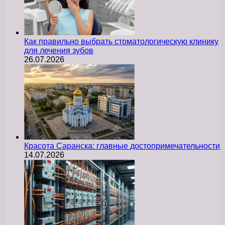
Как правильно выбрать стоматологическую клинику
для лечения зубов
26.07.2026
Красота Саранска: главные достопримечательности
14.07.2026