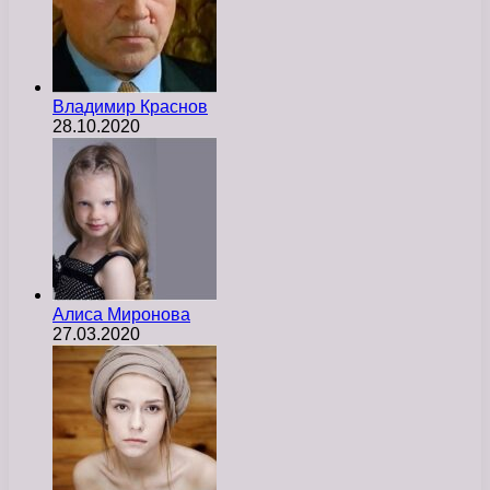
Владимир Краснов
28.10.2020
Алиса Миронова
27.03.2020