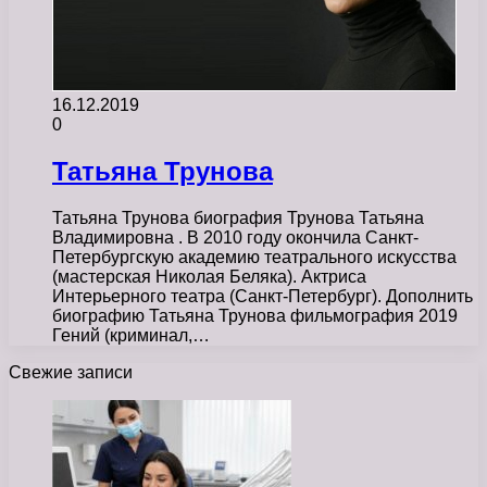
16.12.2019
0
Татьяна Трунова
Татьяна Трунова биография Трунова Татьяна
Владимировна . В 2010 году окончила Санкт-
Петербургскую академию театрального искусства
(мастерская Николая Беляка). Актриса
Интерьерного театра (Санкт-Петербург). Дополнить
биографию Татьяна Трунова фильмография 2019
Гений (криминал,…
Свежие записи