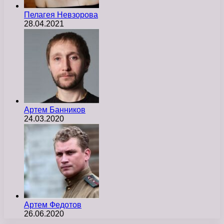
Пелагея Невзорова
28.04.2021
Артем Банников
24.03.2020
Артем Федотов
26.06.2020