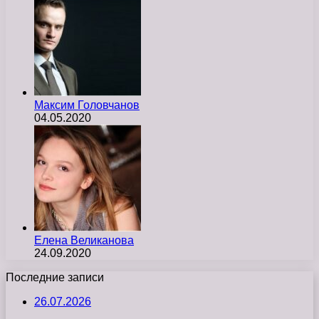
Максим Головчанов
04.05.2020
Елена Великанова
24.09.2020
Последние записи
26.07.2026