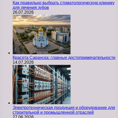
Как правильно выбрать стоматологическую клинику
для лечения зубов
26.07.2026
Красота Саранска: главные достопримечательности
14.07.2026
Электротехническая продукция и оборудование для
строительной и промышленной отраслей
27.06.2026