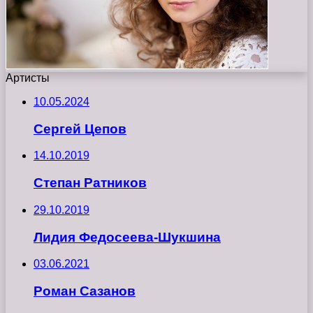
Артисты
10.05.2024
Сергей Цепов
14.10.2019
Степан Ратников
29.10.2019
Лидия Федосеева-Шукшина
03.06.2021
Роман Сазанов