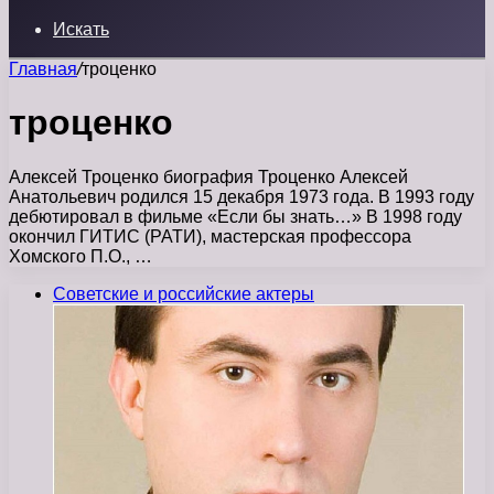
Искать
Главная
/
троценко
троценко
Алексей Троценко биография Троценко Алексей
Анатольевич родился 15 декабря 1973 года. В 1993 году
дебютировал в фильме «Если бы знать…» В 1998 году
окончил ГИТИС (РАТИ), мастерская профессора
Хомского П.О., …
Советские и российские актеры