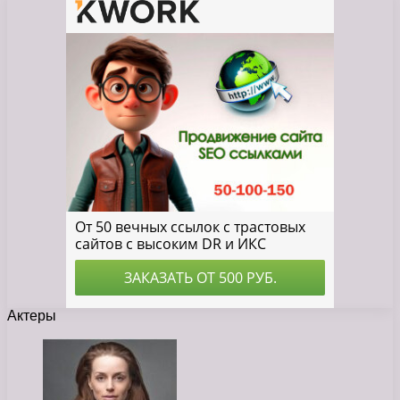
Актеры