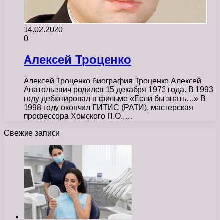
14.02.2020
0
Алексей Троценко
Алексей Троценко биография Троценко Алексей
Анатольевич родился 15 декабря 1973 года. В 1993
году дебютировал в фильме «Если бы знать…» В
1998 году окончил ГИТИС (РАТИ), мастерская
профессора Хомского П.О.,…
Свежие записи