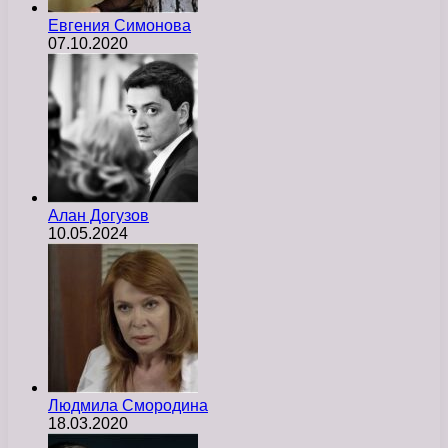
Евгения Симонова
07.10.2020
Алан Догузов
10.05.2024
Людмила Смородина
18.03.2020