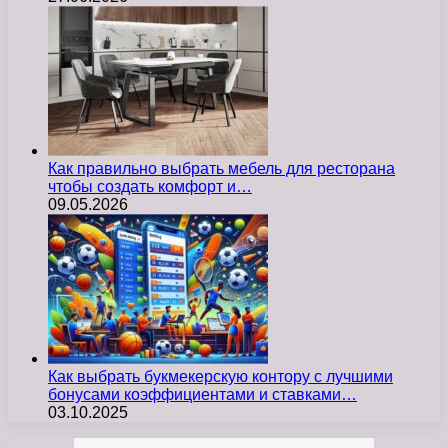
Как правильно выбрать мебель для ресторана
чтобы создать комфорт и…
09.05.2026
Как выбрать букмекерскую контору с лучшими
бонусами коэффициентами и ставками…
03.10.2025