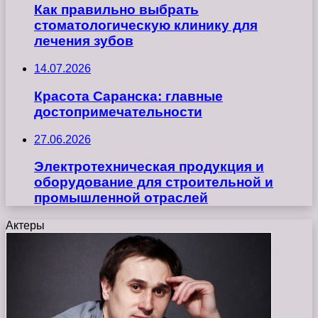
Как правильно выбрать
стоматологическую клинику для
лечения зубов
14.07.2026
Красота Саранска: главные
достопримечательности
27.06.2026
Электротехническая продукция и
оборудование для строительной и
промышленной отраслей
Актеры