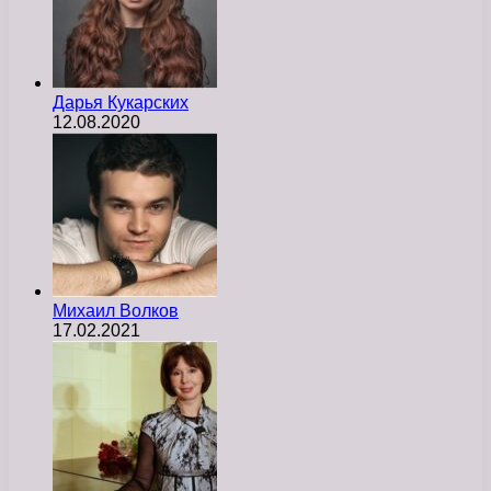
Дарья Кукарских
12.08.2020
Михаил Волков
17.02.2021