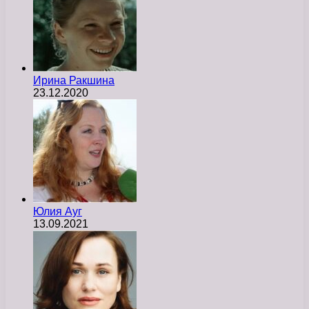
Ирина Ракшина
23.12.2020
Юлия Ауг
13.09.2021