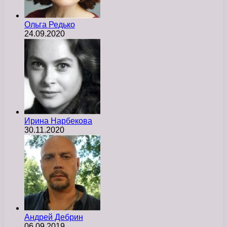
Ольга Редько
24.09.2020
Ирина Нарбекова
30.11.2020
Андрей Дебрин
06.09.2019