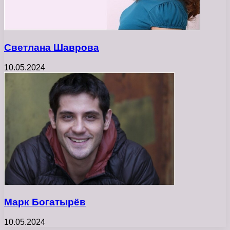
Светлана Шаврова
10.05.2024
Марк Богатырёв
10.05.2024