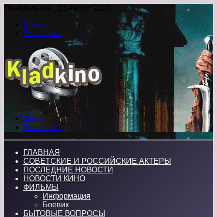
Понедельник , 10 Август 2026
Войти
Switch skin
Меню
Switch skin
ГЛАВНАЯ
СОВЕТСКИЕ И РОССИЙСКИЕ АКТЕРЫ
ПОСЛЕДНИЕ НОВОСТИ
НОВОСТИ КИНО
ФИЛЬМЫ
Информация
Боевик
БЫТОВЫЕ ВОПРОСЫ