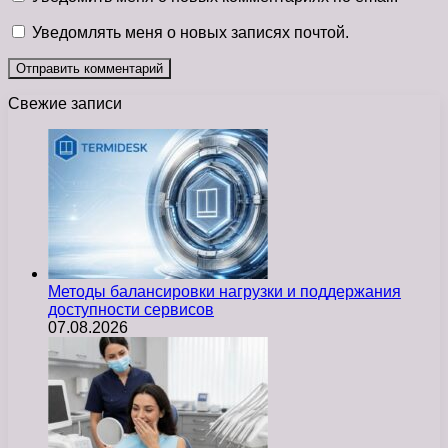
Уведомлять меня о новых записях почтой.
Свежие записи
Методы балансировки нагрузки и поддержания
доступности сервисов
07.08.2026