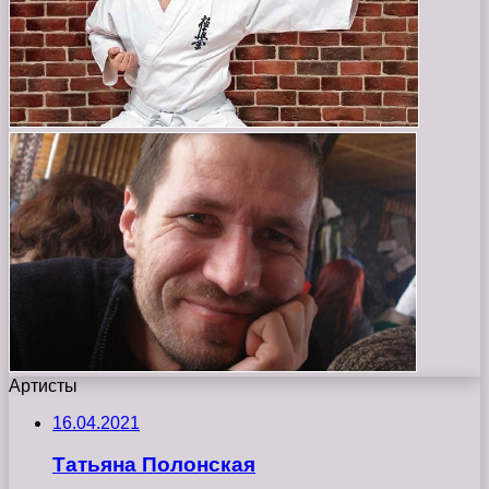
Артисты
16.04.2021
Татьяна Полонская