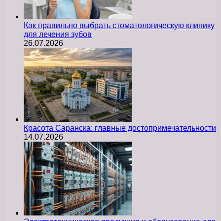
Как правильно выбрать стоматологическую клинику
для лечения зубов
26.07.2026
Красота Саранска: главные достопримечательности
14.07.2026