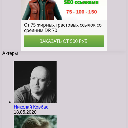
Актеры
Николай Ковбас
18.05.2020