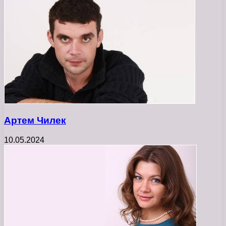
Артем Чилек
10.05.2024