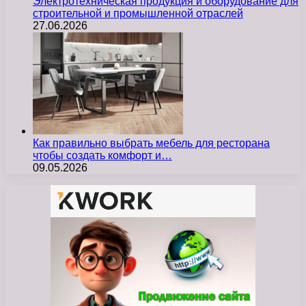
Электротехническая продукция и оборудование для
строительной и промышленной отраслей
27.06.2026
Как правильно выбрать мебель для ресторана
чтобы создать комфорт и…
09.05.2026