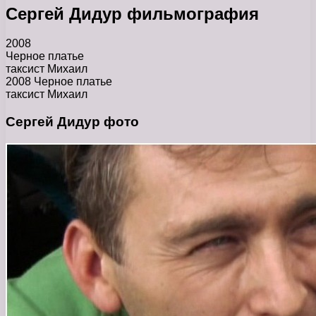
Сергей Дидур фильмография
2008
Черное платье
таксист Михаил
2008 Черное платье
таксист Михаил
Сергей Дидур фото