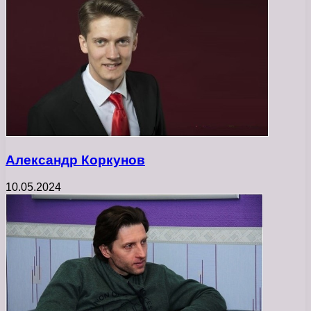
Александр Коркунов
10.05.2024