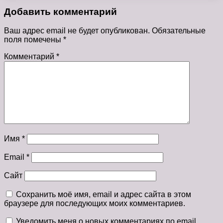
Добавить комментарий
Ваш адрес email не будет опубликован.
Обязательные
поля помечены
*
Комментарий
*
Имя
*
Email
*
Сайт
Сохранить моё имя, email и адрес сайта в этом
браузере для последующих моих комментариев.
Уведомить меня о новых комментариях по email.