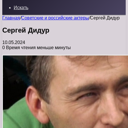
Искать
Главная
/
Советские и российские актеры
/
Сергей Дидур
Сергей Дидур
10.05.2024
0
Время чтения меньше минуты