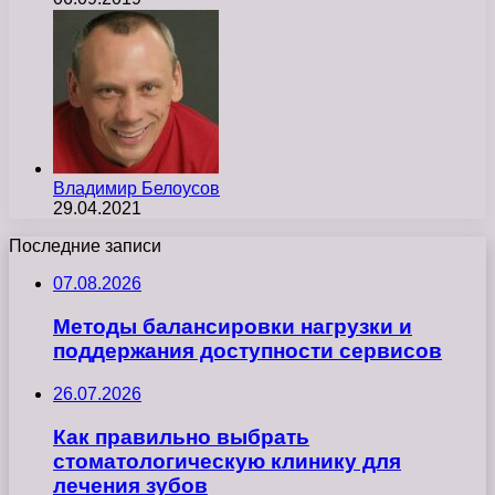
Владимир Белоусов
29.04.2021
Последние записи
07.08.2026
Методы балансировки нагрузки и
поддержания доступности сервисов
26.07.2026
Как правильно выбрать
стоматологическую клинику для
лечения зубов