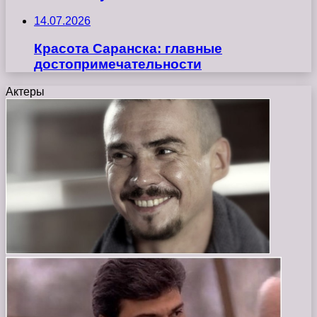
14.07.2026
Красота Саранска: главные
достопримечательности
Актеры