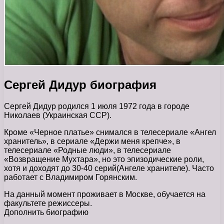
Сергей Дидур биография
Сергей Дидур родился 1 июля 1972 года в городе
Николаев (Украинская ССР).
Кроме «Черное платье» снимался в телесериале «Ангел
хранитель», в сериале «Держи меня крепче», в
телесериале «Родные люди», в телесериале
«Возвращение Мухтара», но это эпизодические роли,
хотя и доходят до 30-40 серий(Ангеле хранителе). Часто
работает с Владимиром Горянским.
На данный момент проживает в Москве, обучается на
факультете режиссеры.
Дополнить биографию