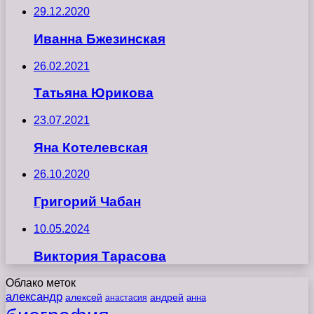
29.12.2020
Иванна Бжезинская
26.02.2021
Татьяна Юрикова
23.07.2021
Яна Котелевская
26.10.2020
Григорий Чабан
10.05.2024
Виктория Тарасова
Облако меток
александр
алексей
андрей
анна
анастасия