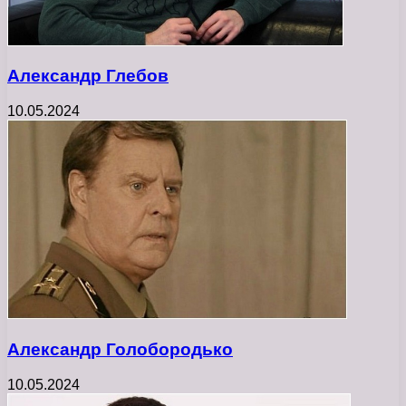
Александр Глебов
10.05.2024
Александр Голобородько
10.05.2024