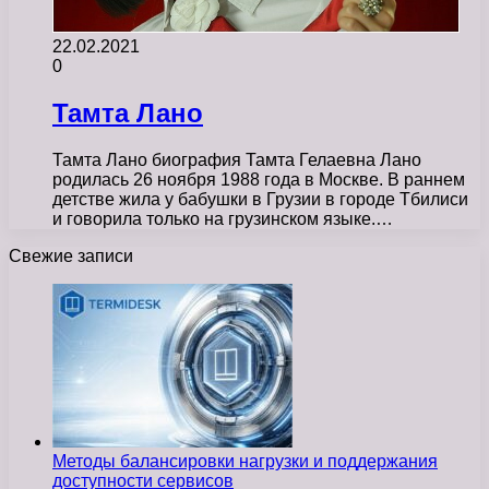
22.02.2021
0
Тамта Лано
Тамта Лано биография Тамта Гелаевна Лано
родилась 26 ноября 1988 года в Москве. В раннем
детстве жила у бабушки в Грузии в городе Тбилиси
и говорила только на грузинском языке.…
Свежие записи
Методы балансировки нагрузки и поддержания
доступности сервисов