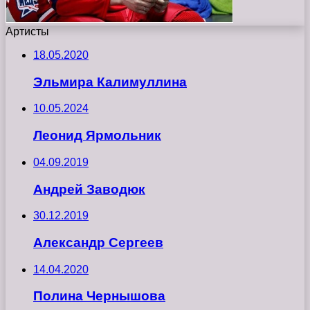
Артисты
18.05.2020
Эльмира Калимуллина
10.05.2024
Леонид Ярмольник
04.09.2019
Андрей Заводюк
30.12.2019
Александр Сергеев
14.04.2020
Полина Чернышова