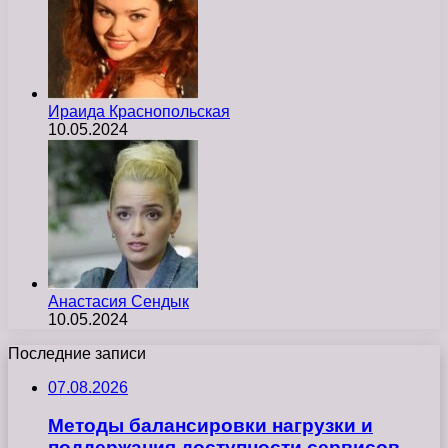
Ираида Краснопольская
10.05.2024
Анастасия Сендык
10.05.2024
Последние записи
07.08.2026
Методы балансировки нагрузки и
поддержания доступности сервисов