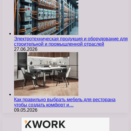
Электротехническая продукция и оборудование для
строительной и промышленной отраслей
27.06.2026
Как правильно выбрать мебель для ресторана
чтобы создать комфорт и…
09.05.2026