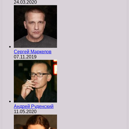
24.03.2020
Сергей Маркелов
07.11.2019
Андрей Руденский
11.05.2020