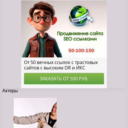
Актеры