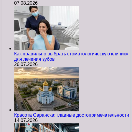
07.08.2026
Как правильно выбрать стоматологическую клинику
для лечения зубов
26.07.2026
Красота Саранска: главные достопримечательности
14.07.2026