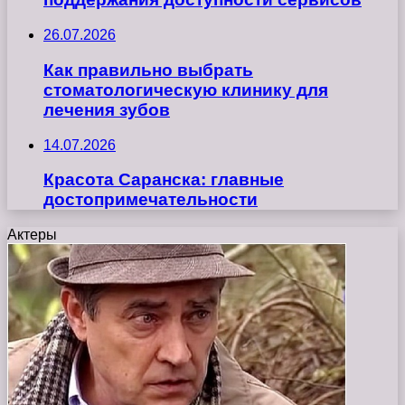
26.07.2026
Как правильно выбрать
стоматологическую клинику для
лечения зубов
14.07.2026
Красота Саранска: главные
достопримечательности
Актеры