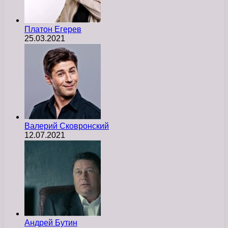
Платон Егерев
25.03.2021
Валерий Сковронский
12.07.2021
Андрей Бутин