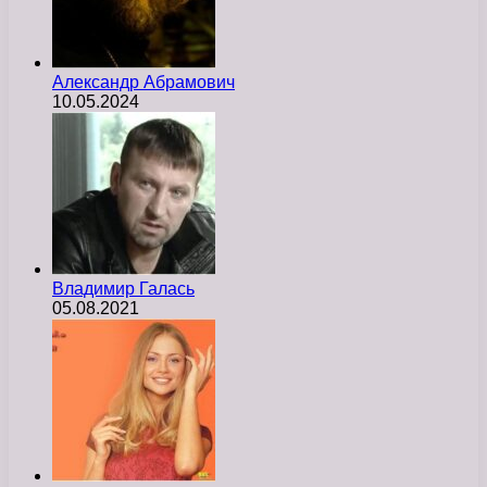
Александр Абрамович
10.05.2024
Владимир Галась
05.08.2021