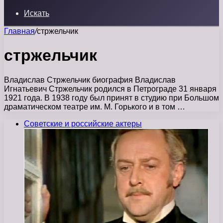
Искать
Главная
/
стржельчик
стржельчик
Владислав Стржельчик биография Владислав
Игнатьевич Стржельчик родился в Петрограде 31 января
1921 года. В 1938 году был принят в студию при Большом
драматическом театре им. М. Горького и в том …
Советские и российские актеры