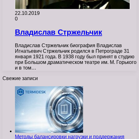
22.10.2019
0
Владислав Стржельчик
Владислав Стржельчик биография Владислав
Игнатьевич Стржельчик родился в Петрограде 31
января 1921 года. В 1938 году был принят в студию
при Большом драматическом театре им. М. Горького
и в том…
Свежие записи
Методы балансировки нагрузки и поддержания