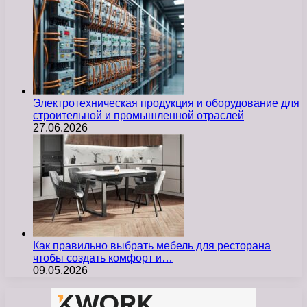
Электротехническая продукция и оборудование для
строительной и промышленной отраслей
27.06.2026
Как правильно выбрать мебель для ресторана
чтобы создать комфорт и…
09.05.2026