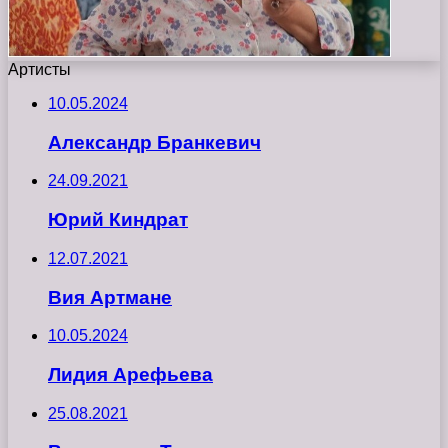
Артисты
10.05.2024
Александр Бранкевич
24.09.2021
Юрий Киндрат
12.07.2021
Вия Артмане
10.05.2024
Лидия Арефьева
25.08.2021