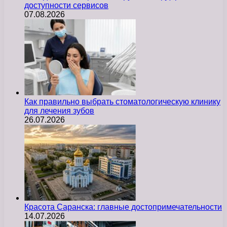
доступности сервисов
07.08.2026
Как правильно выбрать стоматологическую клинику
для лечения зубов
26.07.2026
Красота Саранска: главные достопримечательности
14.07.2026