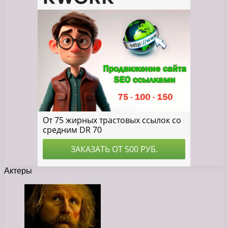
Актеры