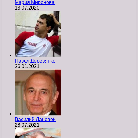
Мария Миронова
13.07.2020
Павел Деревянко
26.01.2021
Василий Лановой
28.07.2021