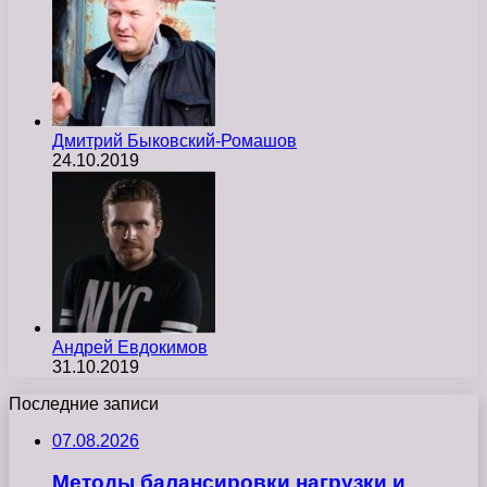
Дмитрий Быковский-Ромашов
24.10.2019
Андрей Евдокимов
31.10.2019
Последние записи
07.08.2026
Методы балансировки нагрузки и