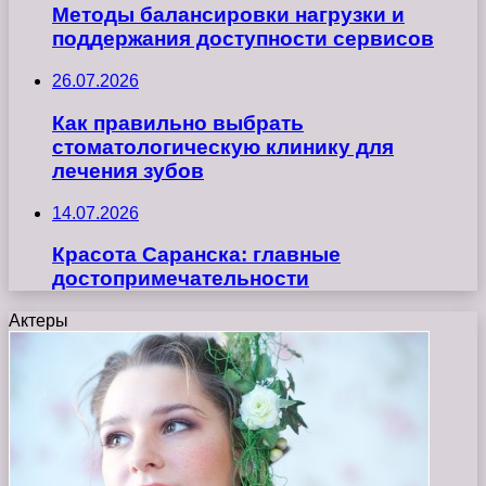
Методы балансировки нагрузки и
поддержания доступности сервисов
26.07.2026
Как правильно выбрать
стоматологическую клинику для
лечения зубов
14.07.2026
Красота Саранска: главные
достопримечательности
Актеры