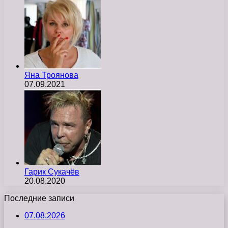
Яна Троянова
07.09.2021
Гарик Сукачёв
20.08.2020
Последние записи
07.08.2026