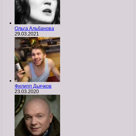
Ольга Альбанова
29.03.2021
Филипп Дьячков
23.03.2020