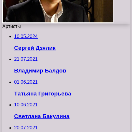
Артисты
10.05.2024
Сергей Дзялик
21.07.2021
Владимир Балдов
01.06.2021
Татьяна Григорьева
10.06.2021
Светлана Бакулина
20.07.2021