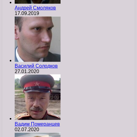
Андрей Смоляков
17.09.2019
Василий Солодков
27.01.2020
Вадим Померанцев
02.07.2020