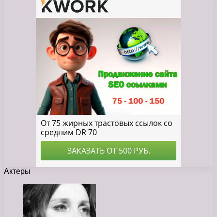
Актеры