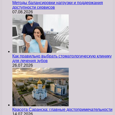
Методы балансировки нагрузки и поддержания
доступности сервисов
07.08.2026
Как правильно выбрать стоматологическую клинику
для лечения зубов
26.07.2026
Красота Саранска: главные достопримечательности
14.07.2026