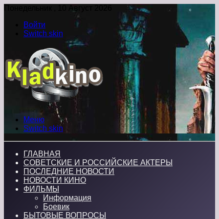
Понедельник , 10 Август 2026
Войти
Switch skin
Меню
Switch skin
ГЛАВНАЯ
СОВЕТСКИЕ И РОССИЙСКИЕ АКТЕРЫ
ПОСЛЕДНИЕ НОВОСТИ
НОВОСТИ КИНО
ФИЛЬМЫ
Информация
Боевик
БЫТОВЫЕ ВОПРОСЫ