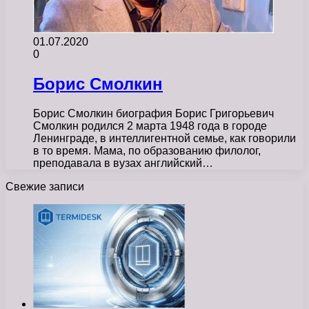
01.07.2020
0
Борис Смолкин
Борис Смолкин биография Борис Григорьевич
Смолкин родился 2 марта 1948 года в городе
Ленинграде, в интеллигентной семье, как говорили
в то время. Мама, по образованию филолог,
преподавала в вузах английский…
Свежие записи