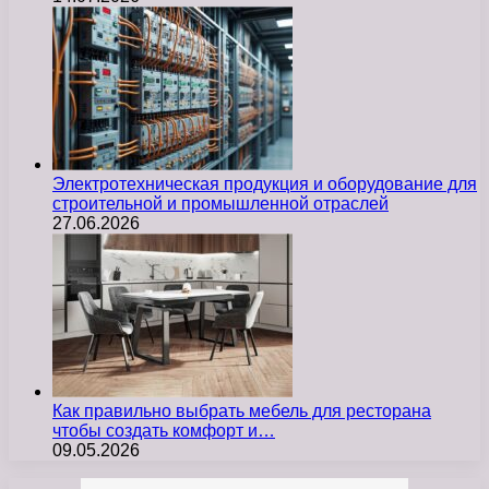
Электротехническая продукция и оборудование для
строительной и промышленной отраслей
27.06.2026
Как правильно выбрать мебель для ресторана
чтобы создать комфорт и…
09.05.2026