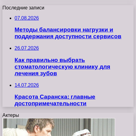
Последние записи
07.08.2026
Методы балансировки нагрузки и
поддержания доступности сервисов
26.07.2026
Как правильно выбрать
стоматологическую клинику для
лечения зубов
14.07.2026
Красота Саранска: главные
достопримечательности
Актеры