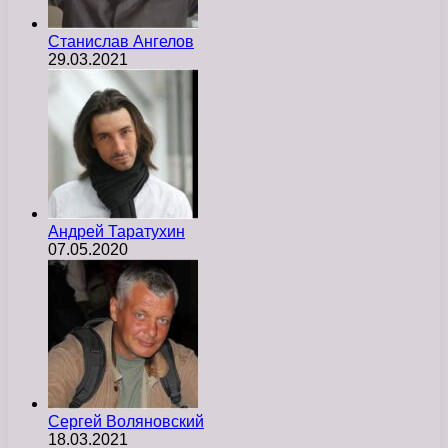
Станислав Ангелов
29.03.2021
Андрей Таратухин
07.05.2020
Сергей Воляновский
18.03.2021