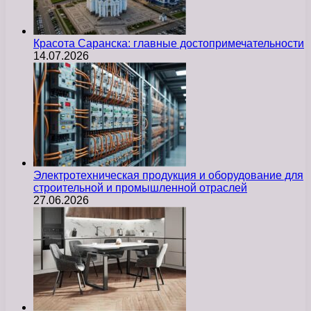
Красота Саранска: главные достопримечательности
14.07.2026
Электротехническая продукция и оборудование для
строительной и промышленной отраслей
27.06.2026