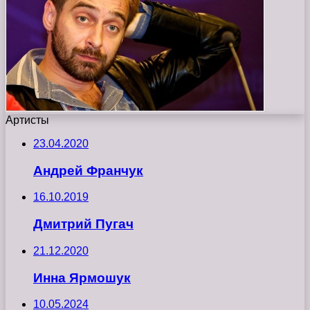
Артисты
23.04.2020
Андрей Франчук
16.10.2019
Дмитрий Пугач
21.12.2020
Инна Ярмошук
10.05.2024