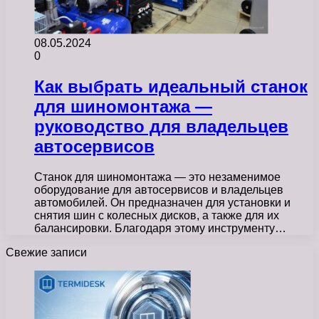
08.05.2024
0
Как выбрать идеальный станок
для шиномонтажа —
руководство для владельцев
автосервисов
Станок для шиномонтажа — это незаменимое
оборудование для автосервисов и владельцев
автомобилей. Он предназначен для установки и
снятия шин с колесных дисков, а также для их
балансировки. Благодаря этому инструменту…
Свежие записи