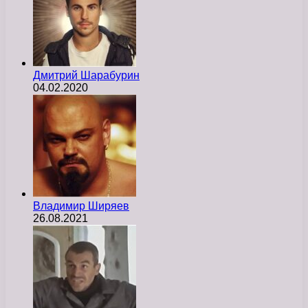
Дмитрий Шарабурин
04.02.2020
Владимир Ширяев
26.08.2021