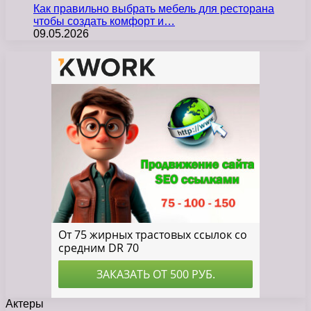
Как правильно выбрать мебель для ресторана
чтобы создать комфорт и…
09.05.2026
Актеры