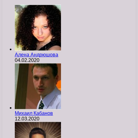
Алена Андрюшова
04.02.2020
Михаил Кабанов
12.03.2020