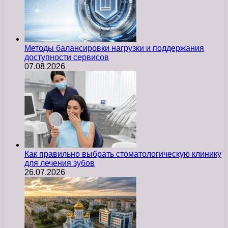
Методы балансировки нагрузки и поддержания
доступности сервисов
07.08.2026
Как правильно выбрать стоматологическую клинику
для лечения зубов
26.07.2026