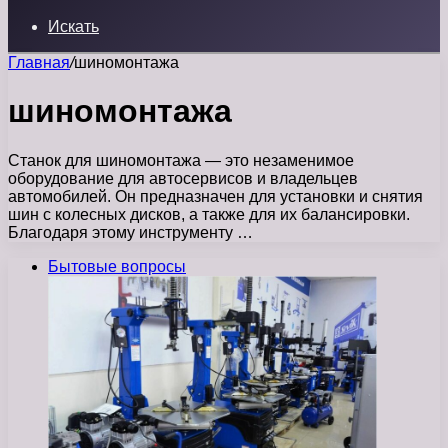
Искать
Главная
/
шиномонтажа
шиномонтажа
Станок для шиномонтажа — это незаменимое
оборудование для автосервисов и владельцев
автомобилей. Он предназначен для установки и снятия
шин с колесных дисков, а также для их балансировки.
Благодаря этому инструменту …
Бытовые вопросы